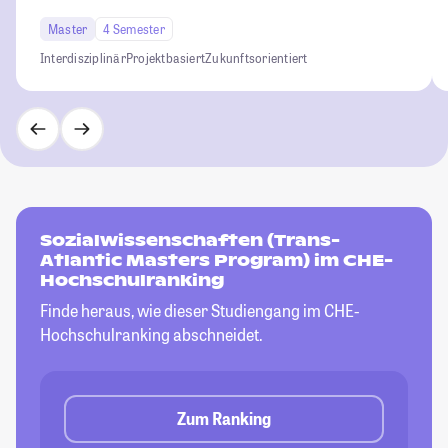
Master
4 Semester
Interdisziplinär
Projektbasiert
Zukunftsorientiert
Sozialwissenschaften (Trans-
Atlantic Masters Program) im CHE-
Hochschulranking
Finde heraus, wie dieser Studiengang im CHE-
Hochschulranking abschneidet.
Zum Ranking