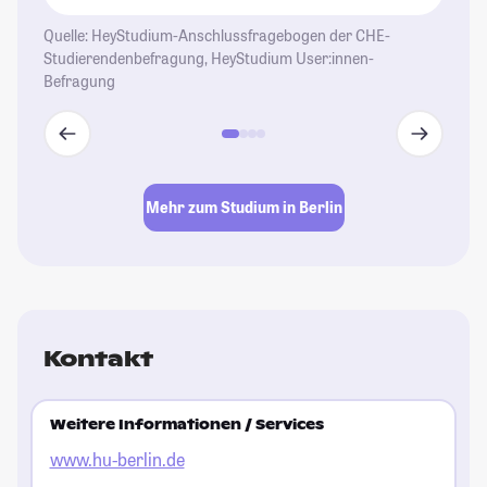
Quelle: HeyStudium-Anschlussfragebogen der CHE-
Studierendenbefragung, HeyStudium User:innen-
Befragung
Mehr zum Studium in Berlin
Kontakt
Weitere Informationen / Services
www.hu-berlin.de