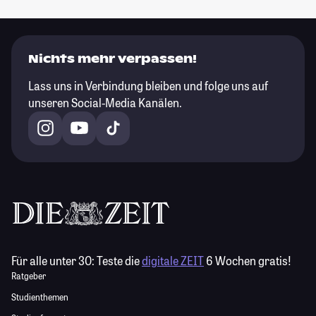
Nichts mehr verpassen!
Lass uns in Verbindung bleiben und folge uns auf
unseren Social-Media Kanälen.
Für alle unter 30:
Teste die
digitale ZEIT
6 Wochen gratis!
Ratgeber
Studienthemen