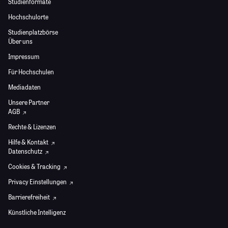
Studienformate
Hochschulorte
Studienplatzbörse
Über uns
Impressum
Für Hochschulen
Mediadaten
Unsere Partner
AGB
Rechte & Lizenzen
Hilfe & Kontakt
Datenschutz
Cookies & Tracking
Privacy Einstellungen
Barrierefreiheit
Künstliche Intelligenz