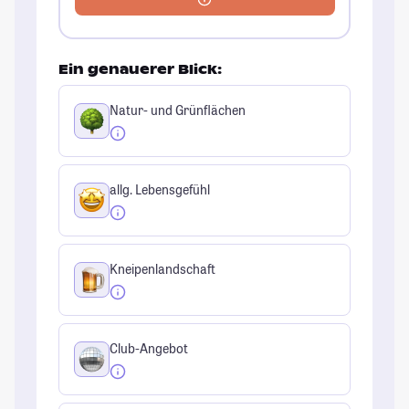
Ein genauerer Blick:
Natur- und Grünflächen
allg. Lebensgefühl
Kneipenlandschaft
Club-Angebot