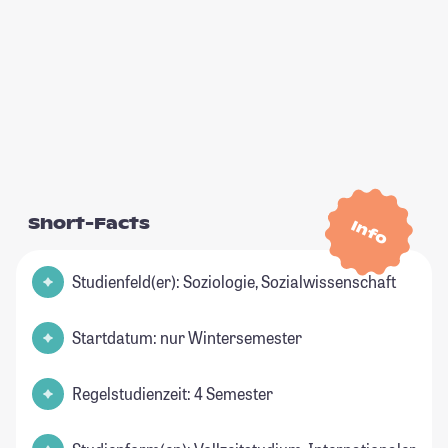
Short-Facts
Info
Studienfeld(er): Soziologie, Sozialwissenschaft
Startdatum: nur Wintersemester
Regelstudienzeit: 4 Semester