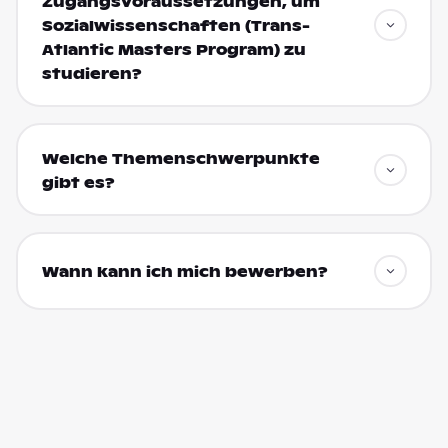
Zugangsvoraussetzungen, um
Sozialwissenschaften (Trans-
Atlantic Masters Program) zu
studieren?
Welche Themenschwerpunkte
gibt es?
Wann kann ich mich bewerben?