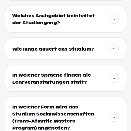
Welches Sachgebiet beinhaltet
der Studiengang?
Wie lange dauert das Studium?
In welcher Sprache finden die
Lehrveranstaltungen statt?
In welcher Form wird das
Studium Sozialwissenschaften
(Trans-Atlantic Masters
Program) angeboten?