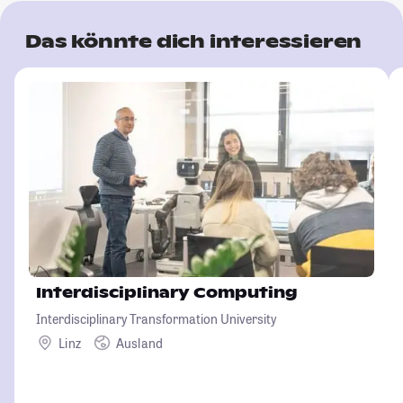
Das könnte dich interessieren
Interdisciplinary Computing
Interdisciplinary Transformation University
Linz
Ausland