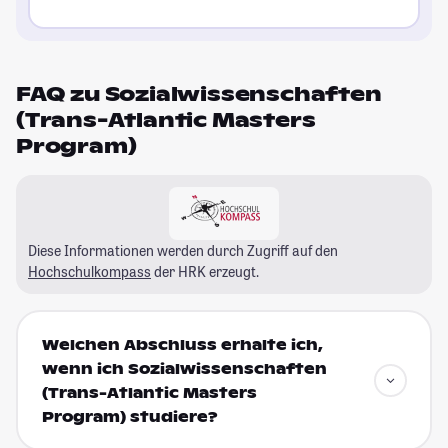
FAQ zu Sozialwissenschaften
(Trans-Atlantic Masters
Program)
Diese Informationen werden durch Zugriff auf den
Hochschulkompass
der HRK erzeugt.
Welchen Abschluss erhalte ich,
wenn ich Sozialwissenschaften
(Trans-Atlantic Masters
Program) studiere?