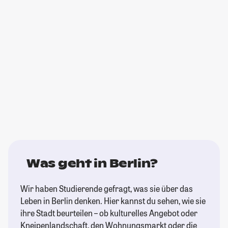
Was geht in Berlin?
Wir haben Studierende gefragt, was sie über das
Leben in Berlin denken. Hier kannst du sehen, wie sie
ihre Stadt beurteilen – ob kulturelles Angebot oder
Kneipenlandschaft, den Wohnungsmarkt oder die