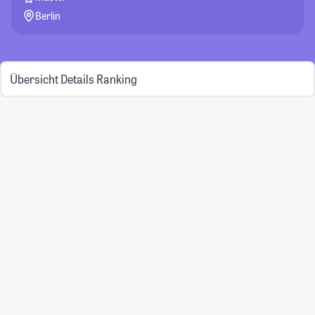
Berlin
Übersicht
Details
Ranking