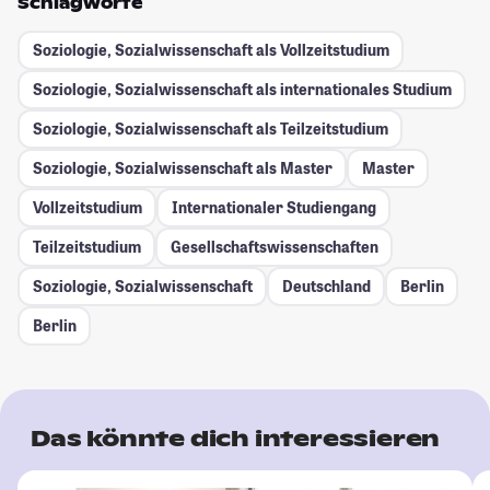
Schlagworte
Soziologie, Sozialwissenschaft als Vollzeitstudium
Soziologie, Sozialwissenschaft als internationales Studium
Soziologie, Sozialwissenschaft als Teilzeitstudium
Soziologie, Sozialwissenschaft als Master
Master
Vollzeitstudium
Internationaler Studiengang
Teilzeitstudium
Gesellschafts­wissenschaften
Soziologie, Sozialwissenschaft
Deutschland
Berlin
Berlin
Das könnte dich interessieren