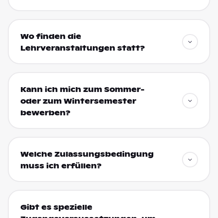
Wo finden die
Lehrveranstaltungen statt?
Kann ich mich zum Sommer-
oder zum Wintersemester
bewerben?
Welche Zulassungsbedingung
muss ich erfüllen?
Gibt es spezielle