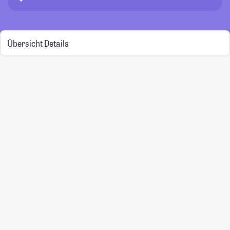
Übersicht
Details