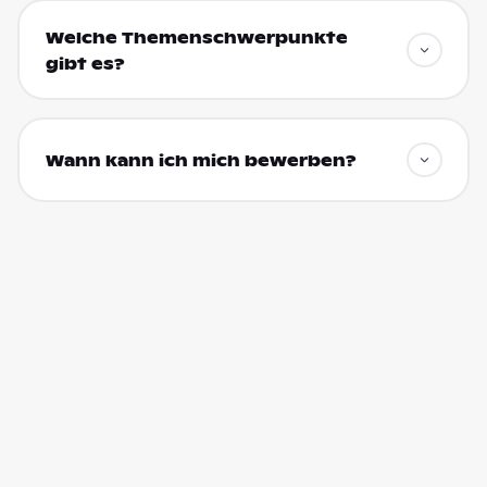
Welche Themenschwerpunkte
gibt es?
Wann kann ich mich bewerben?