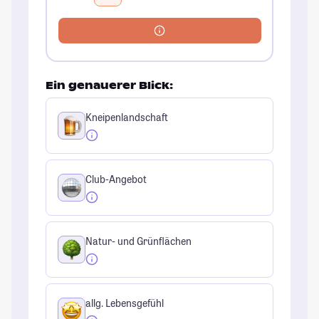
Ein genauerer Blick:
Kneipenlandschaft
Club-Angebot
Natur- und Grünflächen
allg. Lebensgefühl