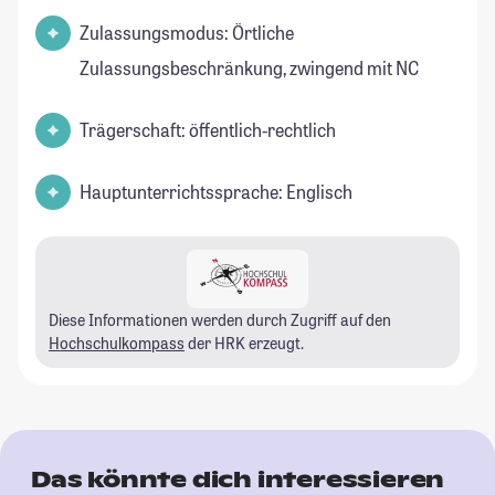
Zulassungsmodus: Örtliche
Zulassungsbeschränkung, zwingend mit NC
Trägerschaft: öffentlich-rechtlich
Hauptunterrichtssprache: Englisch
Diese Informationen werden durch Zugriff auf den
Hochschulkompass
der HRK erzeugt.
Das könnte dich interessieren