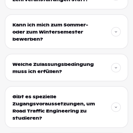
Kann ich mich zum Sommer-
oder zum Wintersemester
bewerben?
Welche Zulassungsbedingung
muss ich erfüllen?
Gibt es spezielle
Zugangsvoraussetzungen, um
Road Traffic Engineering zu
studieren?