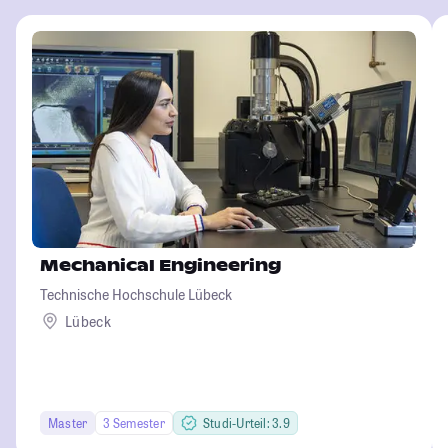
Mechanical Engineering
Technische Hochschule Lübeck
Lübeck
Master
3 Semester
Studi-Urteil: 3.9