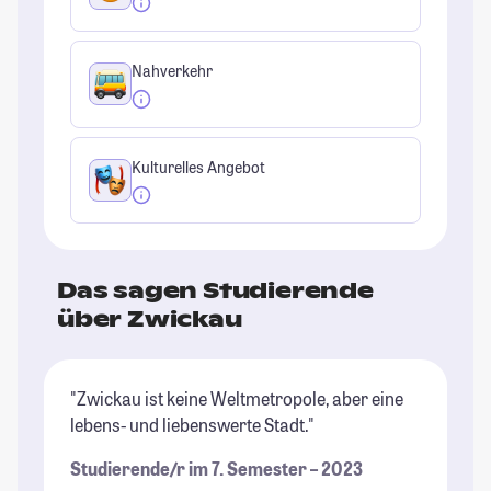
Nahverkehr
Kulturelles Angebot
Das sagen Studierende
über Zwickau
"Zwickau ist keine Weltmetropole, aber eine
lebens- und liebenswerte Stadt."
Studierende/r im 7. Semester – 2023