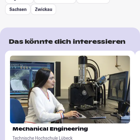
Sachsen
Zwickau
Das könnte dich interessieren
Mechanical Engineering
Technische Hochschule Lübeck