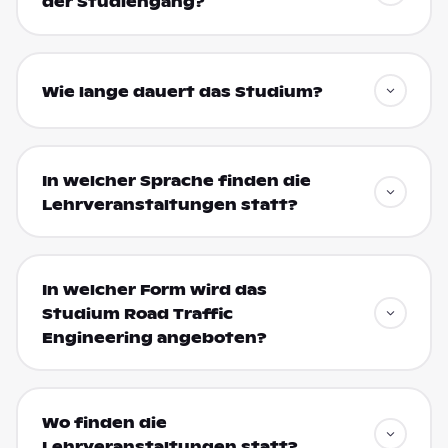
der Studiengang?
Wie lange dauert das Studium?
In welcher Sprache finden die
Lehrveranstaltungen statt?
In welcher Form wird das
Studium Road Traffic
Engineering angeboten?
Wo finden die
Lehrveranstaltungen statt?