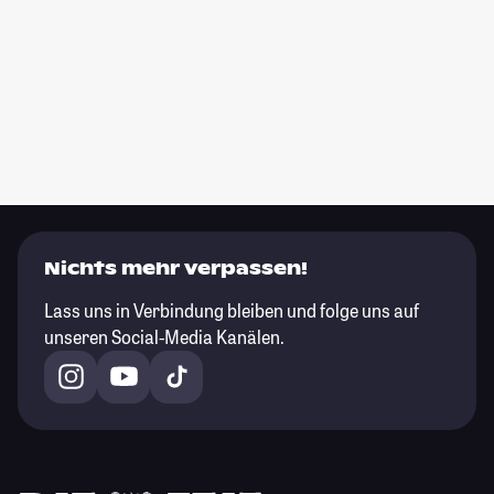
Nichts mehr verpassen!
Lass uns in Verbindung bleiben und folge uns auf
unseren Social-Media Kanälen.