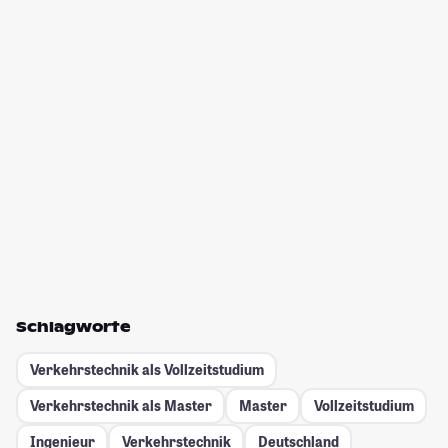
Schlagworte
Verkehrstechnik als Vollzeitstudium
Verkehrstechnik als Master
Master
Vollzeitstudium
Ingenieur
Verkehrstechnik
Deutschland