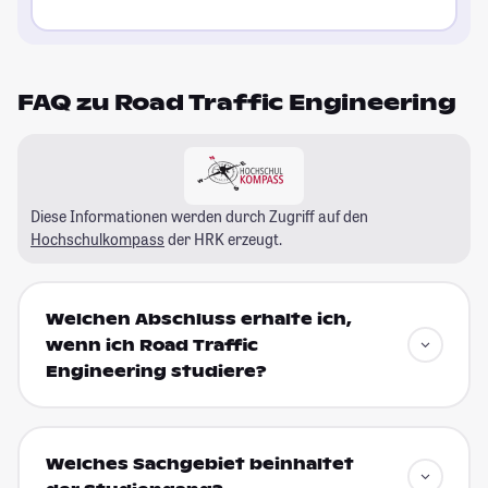
FAQ zu Road Traffic Engineering
Diese Informationen werden durch Zugriff auf den
Hochschulkompass
der HRK erzeugt.
Welchen Abschluss erhalte ich,
wenn ich Road Traffic
Engineering studiere?
Welches Sachgebiet beinhaltet