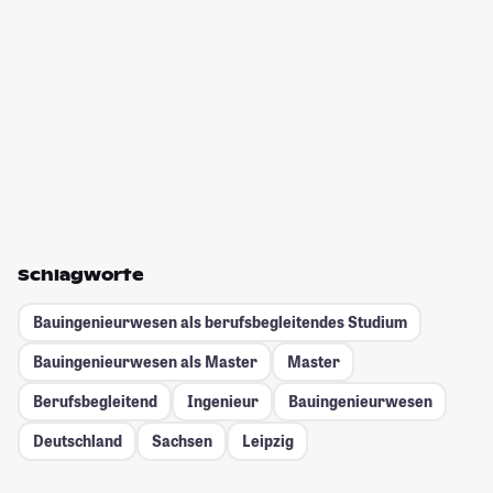
Schlagworte
Bauingenieurwesen als berufsbegleitendes Studium
Bauingenieurwesen als Master
Master
Berufsbegleitend
Ingenieur
Bauingenieurwesen
Deutschland
Sachsen
Leipzig