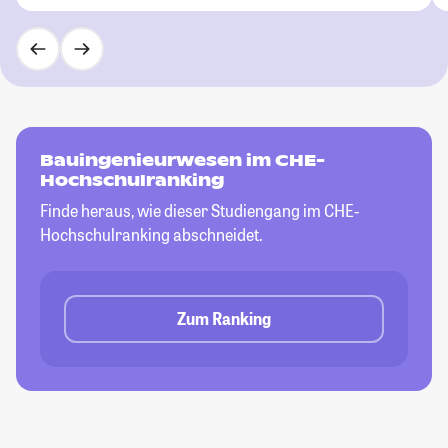
Bauingenieurwesen im CHE-
Hochschulranking
Finde heraus, wie dieser Studiengang im CHE-
Hochschulranking abschneidet.
Zum Ranking