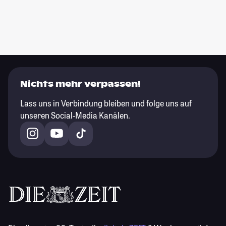
Nichts mehr verpassen!
Lass uns in Verbindung bleiben und folge uns auf
unseren Social-Media Kanälen.