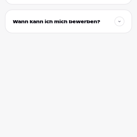
Wann kann ich mich bewerben?