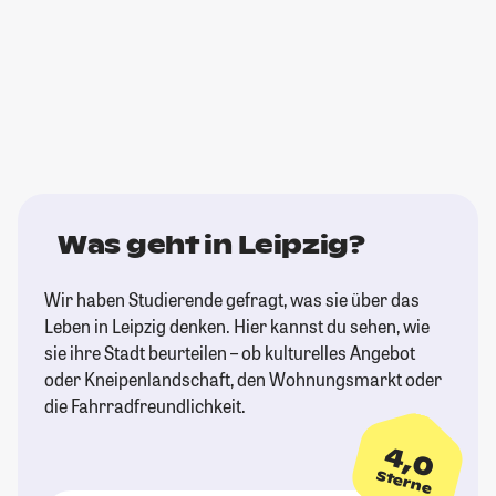
Was geht in Leipzig?
Wir haben Studierende gefragt, was sie über das
Leben in Leipzig denken. Hier kannst du sehen, wie
sie ihre Stadt beurteilen – ob kulturelles Angebot
oder Kneipenlandschaft, den Wohnungsmarkt oder
die Fahrradfreundlichkeit.
4,0
Sterne