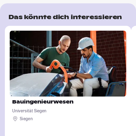
Das könnte dich interessieren
Bauingenieurwesen
Universität Siegen
Siegen