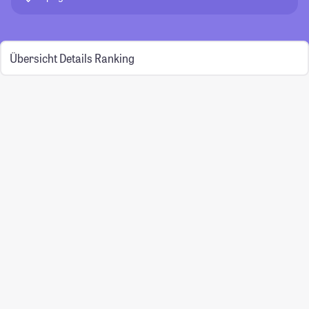
Übersicht
Details
Ranking