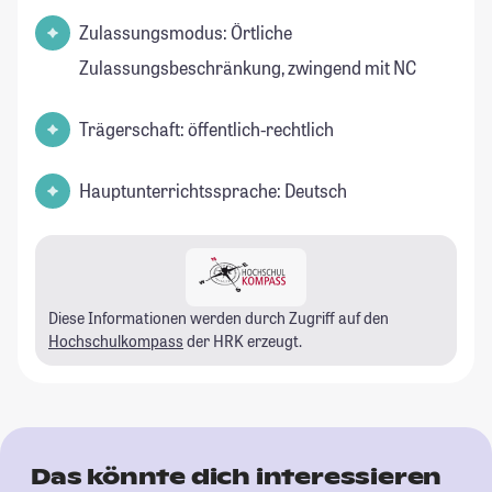
Zulassungsmodus: Örtliche
Zulassungsbeschränkung, zwingend mit NC
Trägerschaft: öffentlich-rechtlich
Hauptunterrichtssprache: Deutsch
Diese Informationen werden durch Zugriff auf den
Hochschulkompass
der HRK erzeugt.
Das könnte dich interessieren