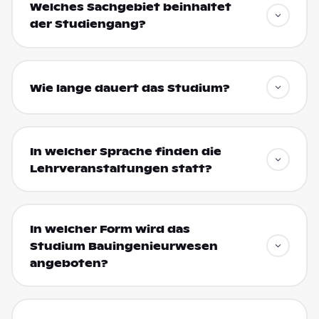
Welches Sachgebiet beinhaltet
der Studiengang?
Wie lange dauert das Studium?
In welcher Sprache finden die
Lehrveranstaltungen statt?
In welcher Form wird das
Studium Bauingenieurwesen
angeboten?