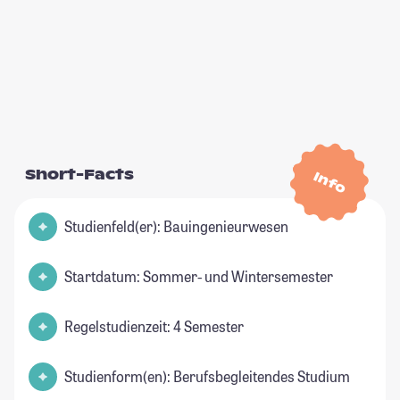
Short-Facts
Info
Studienfeld(er): Bauingenieurwesen
Startdatum: Sommer- und Wintersemester
Regelstudienzeit: 4 Semester
Studienform(en): Berufsbegleitendes Studium