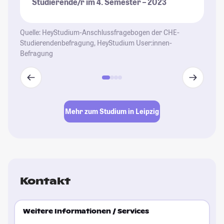
Studierende/r im 4. Semester – 2023
Quelle: HeyStudium-Anschlussfragebogen der CHE-
Studierendenbefragung, HeyStudium User:innen-
Befragung
Mehr zum Studium in Leipzig
Kontakt
Weitere Informationen / Services