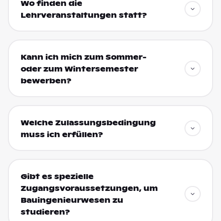
Wo finden die
Lehrveranstaltungen statt?
Kann ich mich zum Sommer-
oder zum Wintersemester
bewerben?
Welche Zulassungsbedingung
muss ich erfüllen?
Gibt es spezielle
Zugangsvoraussetzungen, um
Bauingenieurwesen zu
studieren?