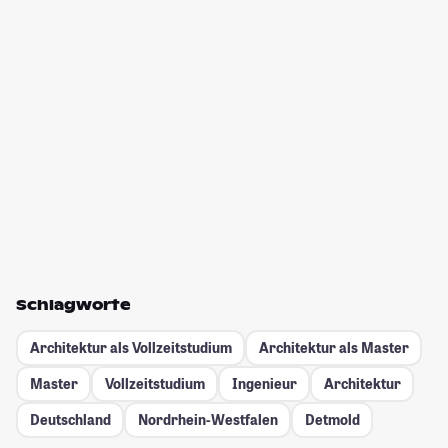
Schlagworte
Architektur als Vollzeitstudium
Architektur als Master
Master
Vollzeitstudium
Ingenieur
Architektur
Deutschland
Nordrhein-Westfalen
Detmold