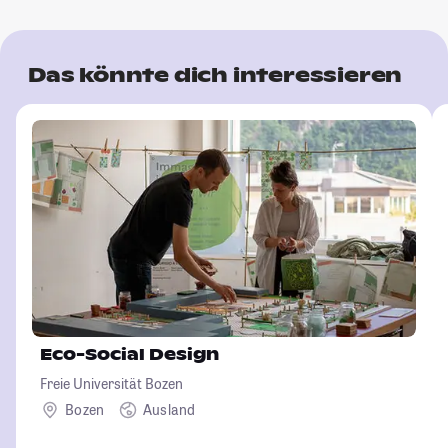
Das könnte dich interessieren
Eco-Social Design
Freie Universität Bozen
Bozen
Ausland