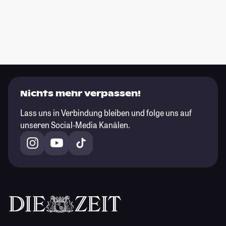
Nichts mehr verpassen!
Lass uns in Verbindung bleiben und folge uns auf
unseren Social-Media Kanälen.