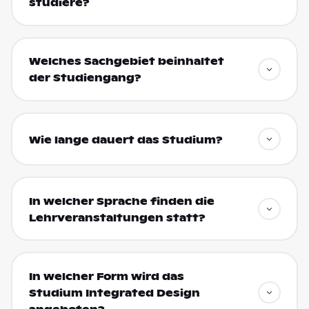
studiere?
Welches Sachgebiet beinhaltet
der Studiengang?
Wie lange dauert das Studium?
In welcher Sprache finden die
Lehrveranstaltungen statt?
In welcher Form wird das
Studium Integrated Design