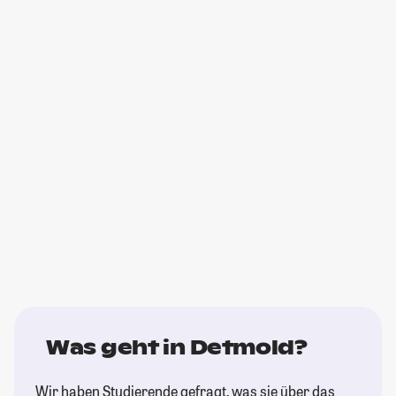
Was geht in Detmold?
Wir haben Studierende gefragt, was sie über das