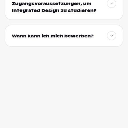
Zugangsvoraussetzungen, um
Integrated Design zu studieren?
Wann kann ich mich bewerben?