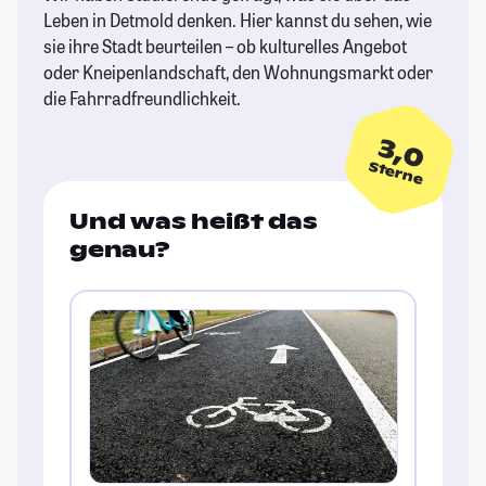
Leben in Detmold denken. Hier kannst du sehen, wie
sie ihre Stadt beurteilen – ob kulturelles Angebot
oder Kneipenlandschaft, den Wohnungsmarkt oder
die Fahrradfreundlichkeit.
3,0
Sterne
Und was heißt das
genau?