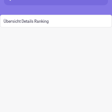
Übersicht
Details
Ranking