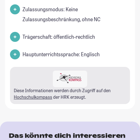
Zulassungsmodus: Keine
Zulassungsbeschränkung, ohne NC
Trägerschaft: öffentlich-rechtlich
Hauptunterrichtssprache: Englisch
Diese Informationen werden durch Zugriff auf den
Hochschulkompass
der HRK erzeugt.
Das könnte dich interessieren