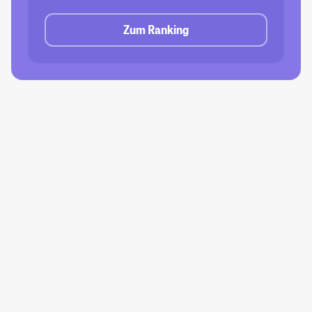
Zum Ranking