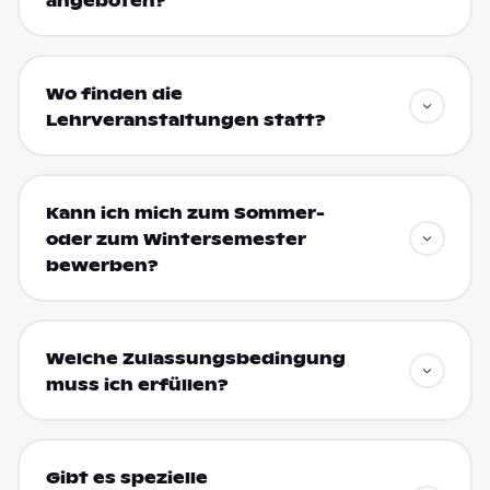
angeboten?
Wo finden die
Lehrveranstaltungen statt?
Kann ich mich zum Sommer-
oder zum Wintersemester
bewerben?
Welche Zulassungsbedingung
muss ich erfüllen?
Gibt es spezielle