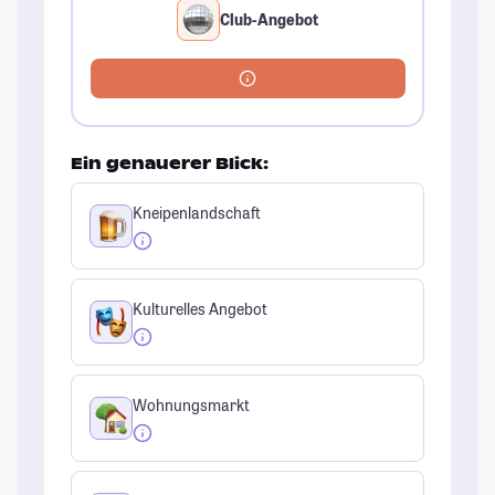
Club-Angebot
Ein genauerer Blick:
Kneipenlandschaft
Kulturelles Angebot
Wohnungsmarkt