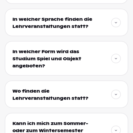
In welcher Sprache finden die
Lehrveranstaltungen statt?
In welcher Form wird das
Studium Spiel und Objekt
angeboten?
Wo finden die
Lehrveranstaltungen statt?
Kann ich mich zum Sommer-
oder zum Wintersemester