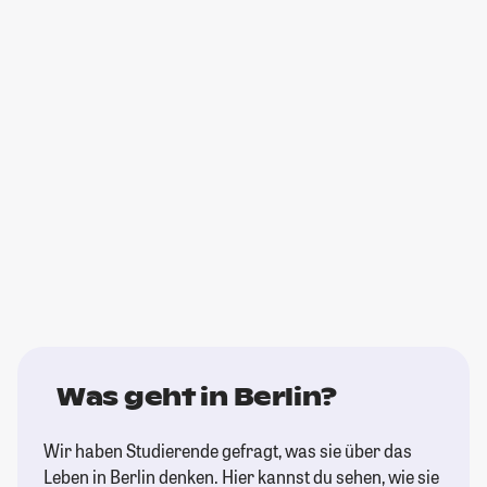
Was geht in Berlin?
Wir haben Studierende gefragt, was sie über das
Leben in Berlin denken. Hier kannst du sehen, wie sie