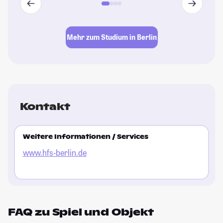
Mehr zum Studium in Berlin
Kontakt
Weitere Informationen / Services
www.hfs-berlin.de
FAQ zu Spiel und Objekt