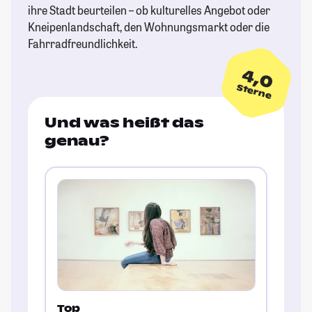
ihre Stadt beurteilen – ob kulturelles Angebot oder
Kneipenlandschaft, den Wohnungsmarkt oder die
Fahrradfreundlichkeit.
4,0
Sterne
Und was heißt das
genau?
Top