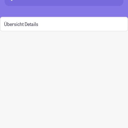
Übersicht
Details