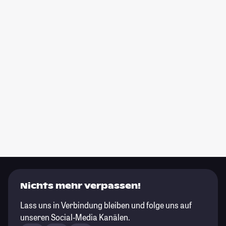
Nichts mehr verpassen!
Lass uns in Verbindung bleiben und folge uns auf
unseren Social-Media Kanälen.