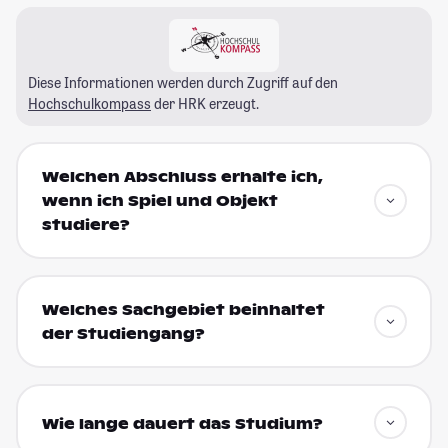
Diese Informationen werden durch Zugriff auf den
Hochschulkompass
der HRK erzeugt.
Welchen Abschluss erhalte ich,
wenn ich Spiel und Objekt
studiere?
Welches Sachgebiet beinhaltet
der Studiengang?
Wie lange dauert das Studium?