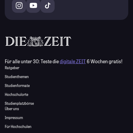
Für alle unter 30:
Teste die
digitale ZEIT
6 Wochen gratis!
Ratgeber
Studienthemen
Studienformate
Hochschulorte
Studienplatzbörse
Über uns
Impressum
Für Hochschulen