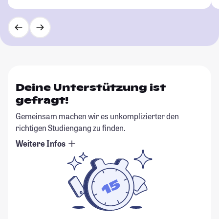
Deine Unterstützung ist
gefragt!
Gemeinsam machen wir es unkomplizierter den
richtigen Studiengang zu finden.
Weitere Infos