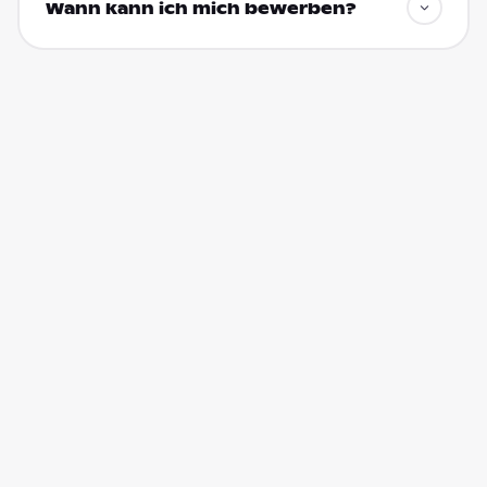
Wann kann ich mich bewerben?