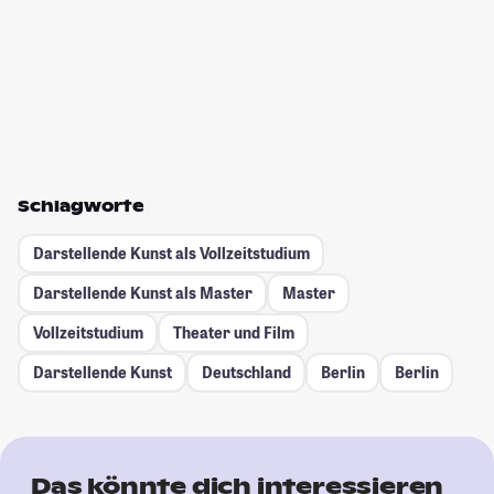
Schlagworte
Darstellende Kunst als Vollzeitstudium
Darstellende Kunst als Master
Master
Vollzeitstudium
Theater und Film
Darstellende Kunst
Deutschland
Berlin
Berlin
Das könnte dich interessieren