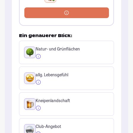
Ein genauerer Blick:
Natur- und Grünflächen
allg. Lebensgefühl
Kneipenlandschaft
Club-Angebot