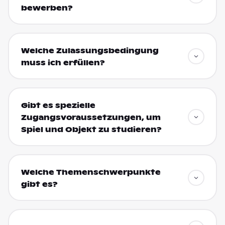
bewerben?
Welche Zulassungsbedingung
muss ich erfüllen?
Gibt es spezielle
Zugangsvoraussetzungen, um
Spiel und Objekt zu studieren?
Welche Themenschwerpunkte
gibt es?