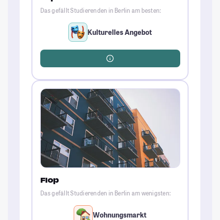
Das gefällt Studierenden in Berlin am besten:
Kulturelles Angebot
Flop
Das gefällt Studierenden in Berlin am wenigsten:
Wohnungsmarkt