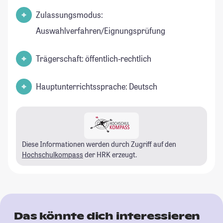
Zulassungsmodus:
Auswahlverfahren/Eignungsprüfung
Trägerschaft: öffentlich-rechtlich
Hauptunterrichtssprache: Deutsch
Diese Informationen werden durch Zugriff auf den
Hochschulkompass
der HRK erzeugt.
Das könnte dich interessieren