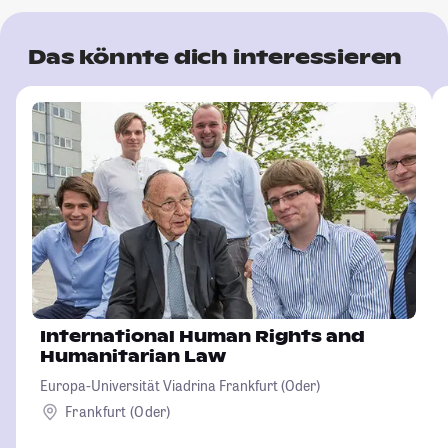
Das könnte dich interessieren
International Human Rights and
Humanitarian Law
Europa-Universität Viadrina Frankfurt (Oder)
Frankfurt (Oder)