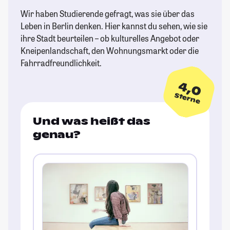
Wir haben Studierende gefragt, was sie über das
Leben in Berlin denken. Hier kannst du sehen, wie sie
ihre Stadt beurteilen – ob kulturelles Angebot oder
Kneipenlandschaft, den Wohnungsmarkt oder die
Fahrradfreundlichkeit.
4,0
Sterne
Und was heißt das
genau?