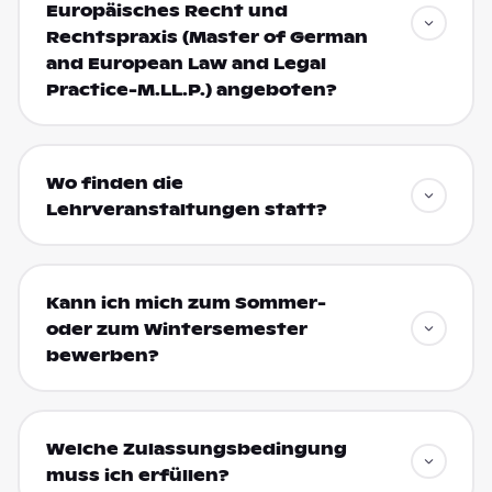
Europäisches Recht und
Rechtspraxis (Master of German
and European Law and Legal
Practice-M.LL.P.) angeboten?
Wo finden die
Lehrveranstaltungen statt?
Kann ich mich zum Sommer-
oder zum Wintersemester
bewerben?
Welche Zulassungsbedingung
muss ich erfüllen?