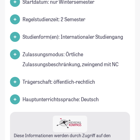
Startdatum: nur Wintersemester
Regelstudienzeit: 2 Semester
Studienform(en): Internationaler Studiengang
Zulassungsmodus: Örtliche
Zulassungsbeschränkung, zwingend mit NC
Trägerschaft: öffentlich-rechtlich
Hauptunterrichtssprache: Deutsch
Diese Informationen werden durch Zugriff auf den