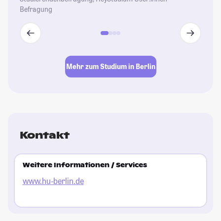
Befragung
Mehr zum Studium in Berlin
Kontakt
Weitere Informationen / Services
www.hu-berlin.de