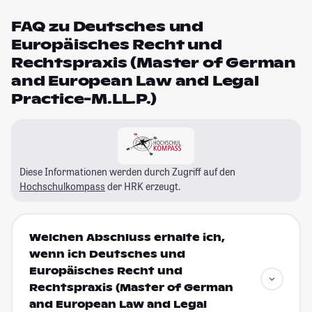
FAQ zu Deutsches und
Europäisches Recht und
Rechtspraxis (Master of German
and European Law and Legal
Practice-M.LL.P.)
Diese Informationen werden durch Zugriff auf den
Hochschulkompass
der HRK erzeugt.
Welchen Abschluss erhalte ich,
wenn ich Deutsches und
Europäisches Recht und
Rechtspraxis (Master of German
and European Law and Legal