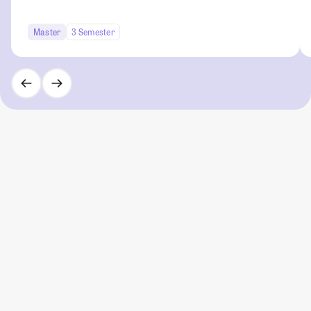
Master
3 Semester