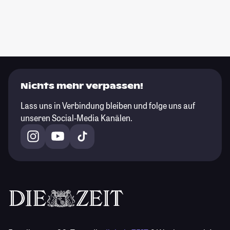
Nichts mehr verpassen!
Lass uns in Verbindung bleiben und folge uns auf
unseren Social-Media Kanälen.