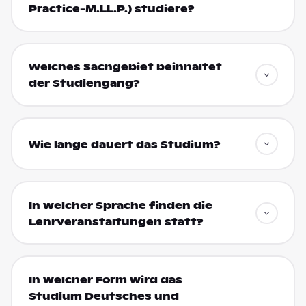
Practice-M.LL.P.) studiere?
Welches Sachgebiet beinhaltet
der Studiengang?
Wie lange dauert das Studium?
In welcher Sprache finden die
Lehrveranstaltungen statt?
In welcher Form wird das
Studium Deutsches und