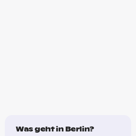
Was geht in Berlin?