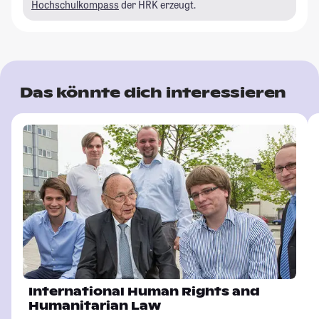
Hochschulkompass
der HRK erzeugt.
Das könnte dich interessieren
International Human Rights and
Humanitarian Law