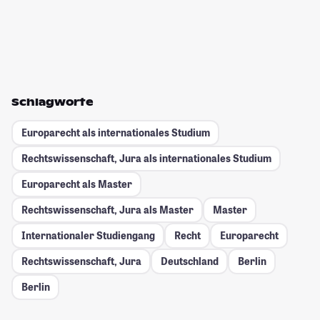
Schlagworte
Europarecht als internationales Studium
Rechtswissenschaft, Jura als internationales Studium
Europarecht als Master
Rechtswissenschaft, Jura als Master
Master
Internationaler Studiengang
Recht
Europarecht
Rechtswissenschaft, Jura
Deutschland
Berlin
Berlin