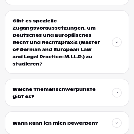
Gibt es spezielle
Zugangsvoraussetzungen, um
Deutsches und Europäisches
Recht und Rechtspraxis (Master
of German and European Law
and Legal Practice-M.LL.P.) zu
studieren?
Welche Themenschwerpunkte
gibt es?
Wann kann ich mich bewerben?