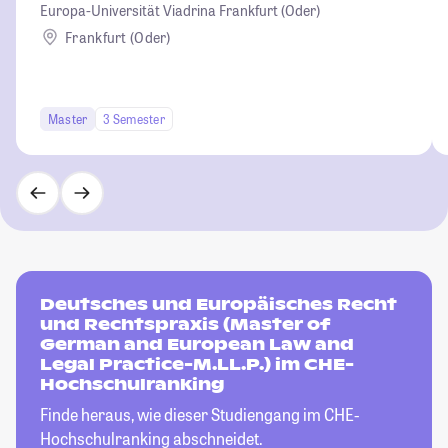
Europa-Universität Viadrina Frankfurt (Oder)
Frankfurt (Oder)
Master
3 Semester
Deutsches und Europäisches Recht
und Rechtspraxis (Master of
German and European Law and
Legal Practice-M.LL.P.) im CHE-
Hochschulranking
Finde heraus, wie dieser Studiengang im CHE-
Hochschulranking abschneidet.