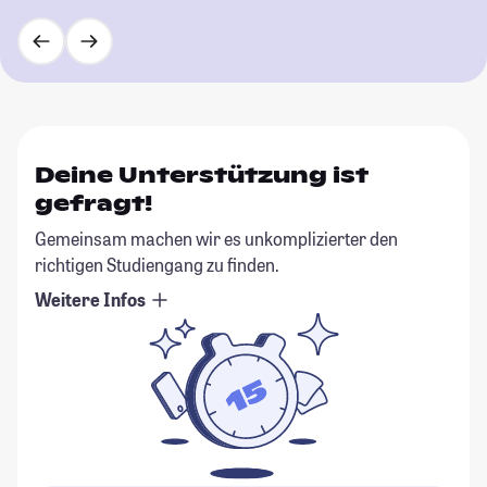
Deine Unterstützung ist
gefragt!
Gemeinsam machen wir es unkomplizierter den
richtigen Studiengang zu finden.
Weitere Infos