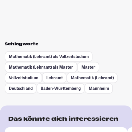
Schlagworte
Mathematik (Lehramt) als Vollzeitstudium
Mathematik (Lehramt) als Master
Master
Vollzeitstudium
Lehramt
Mathematik (Lehramt)
Deutschland
Baden-Württemberg
Mannheim
Das könnte dich interessieren