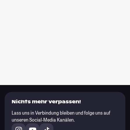
Nichts mehr verpassen!
Lass uns in Verbindung bleiben und folge uns auf
unseren Social-Media Kanälen.