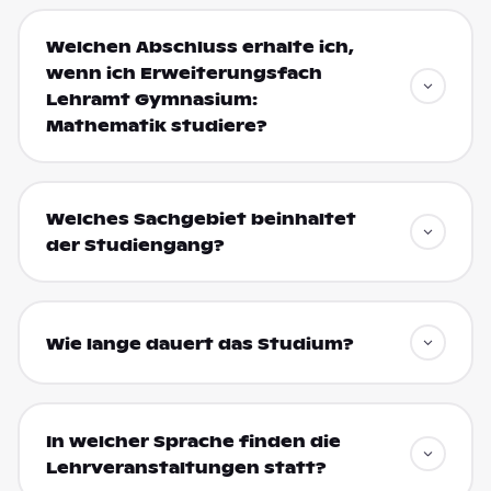
Welchen Abschluss erhalte ich,
wenn ich Erweiterungsfach
Lehramt Gymnasium:
Mathematik studiere?
Welches Sachgebiet beinhaltet
der Studiengang?
Wie lange dauert das Studium?
In welcher Sprache finden die
Lehrveranstaltungen statt?