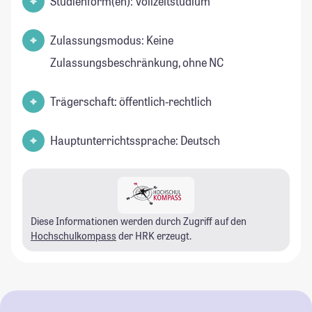
Studienform(en): Vollzeitstudium
Zulassungsmodus: Keine
Zulassungsbeschränkung, ohne NC
Trägerschaft: öffentlich-rechtlich
Hauptunterrichtssprache: Deutsch
Diese Informationen werden durch Zugriff auf den
Hochschulkompass
der HRK erzeugt.