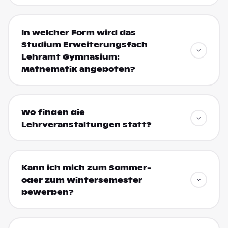
In welcher Form wird das
Studium Erweiterungsfach
Lehramt Gymnasium:
Mathematik angeboten?
Wo finden die
Lehrveranstaltungen statt?
Kann ich mich zum Sommer-
oder zum Wintersemester
bewerben?