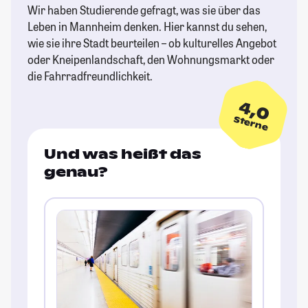
Wir haben Studierende gefragt, was sie über das
Leben in Mannheim denken. Hier kannst du sehen,
wie sie ihre Stadt beurteilen – ob kulturelles Angebot
oder Kneipenlandschaft, den Wohnungsmarkt oder
die Fahrradfreundlichkeit.
4,0
Sterne
Und was heißt das
genau?