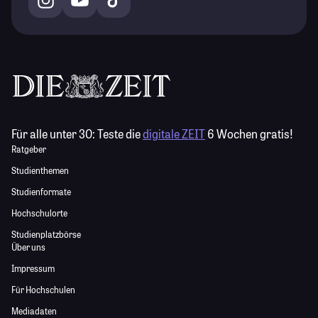
Für alle unter 30:
Teste die
digitale ZEIT
6 Wochen gratis!
Ratgeber
Studienthemen
Studienformate
Hochschulorte
Studienplatzbörse
Über uns
Impressum
Für Hochschulen
Mediadaten