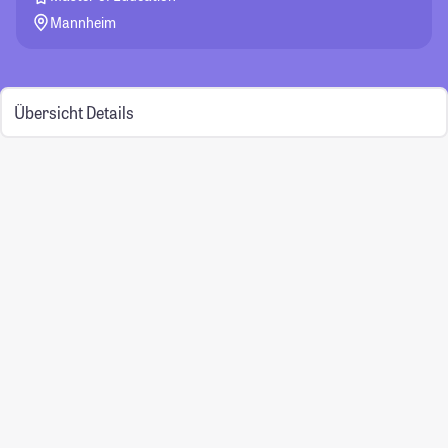
Mannheim
Übersicht
Details