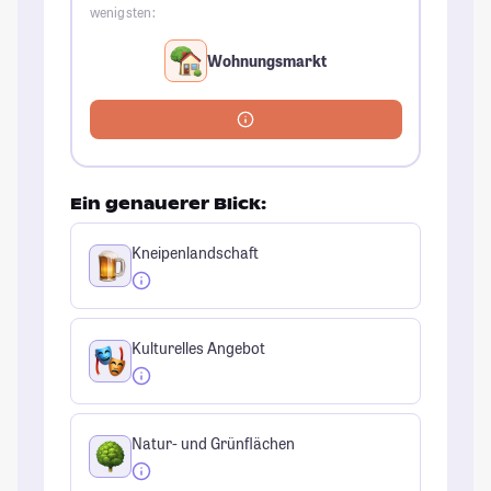
wenigsten:
Wohnungsmarkt
Ein genauerer Blick:
Kneipenlandschaft
Kulturelles Angebot
Natur- und Grünflächen