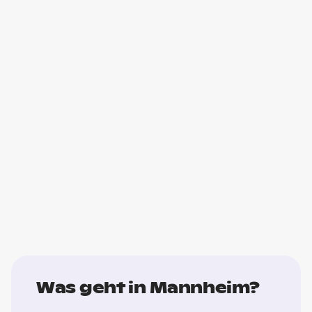
Was geht in Mannheim?