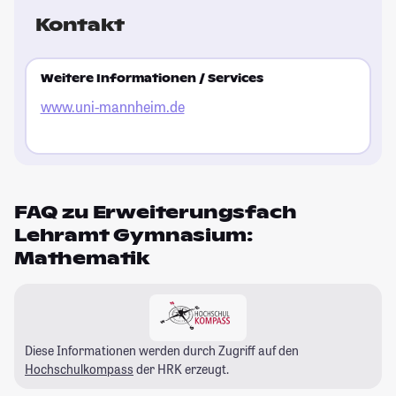
Kontakt
Weitere Informationen / Services
www.uni-mannheim.de
FAQ zu Erweiterungsfach
Lehramt Gymnasium:
Mathematik
Diese Informationen werden durch Zugriff auf den
Hochschulkompass
der HRK erzeugt.