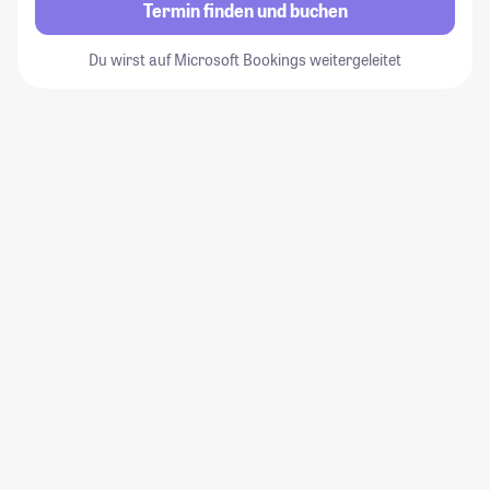
Termin finden und buchen
Du wirst auf Microsoft Bookings weitergeleitet