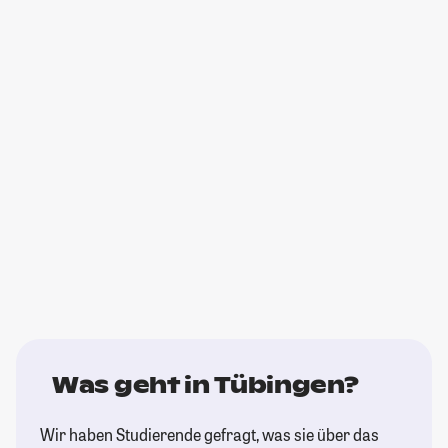
Was geht in Tübingen?
Wir haben Studierende gefragt, was sie über das