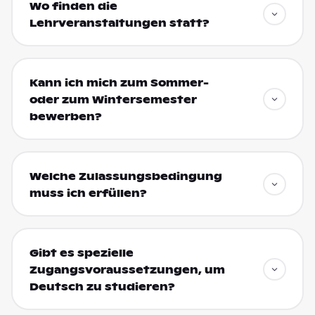
Wo finden die
Lehrveranstaltungen statt?
Kann ich mich zum Sommer-
oder zum Wintersemester
bewerben?
Welche Zulassungsbedingung
muss ich erfüllen?
Gibt es spezielle
Zugangsvoraussetzungen, um
Deutsch zu studieren?