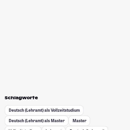
Schlagworte
Deutsch (Lehramt) als Vollzeitstudium
Deutsch (Lehramt) als Master
Master