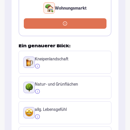
Wohnungsmarkt
Ein genauerer Blick:
Kneipenlandschaft
Natur- und Grünflächen
allg. Lebensgefühl