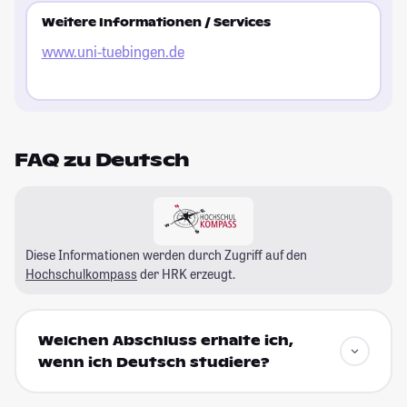
Weitere Informationen / Services
www.uni-tuebingen.de
FAQ zu Deutsch
Diese Informationen werden durch Zugriff auf den
Hochschulkompass
der HRK erzeugt.
Welchen Abschluss erhalte ich,
wenn ich Deutsch studiere?