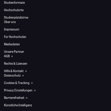
Studienformate
Hochschulorte
Studienplatzbörse
Über uns
Impressum
Für Hochschulen
Mediadaten
Unsere Partner
AGB
Rechte & Lizenzen
Hilfe & Kontakt
Datenschutz
Cookies & Tracking
Privacy Einstellungen
Barrierefreiheit
Künstliche Intelligenz