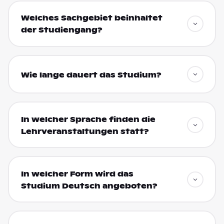
Welches Sachgebiet beinhaltet
der Studiengang?
Wie lange dauert das Studium?
In welcher Sprache finden die
Lehrveranstaltungen statt?
In welcher Form wird das
Studium Deutsch angeboten?