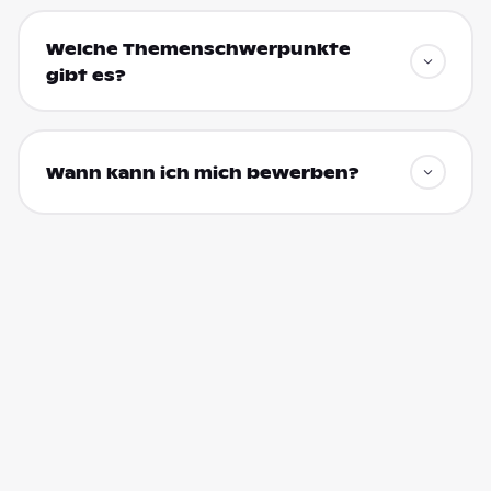
Welche Themenschwerpunkte
gibt es?
Wann kann ich mich bewerben?