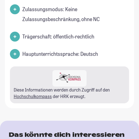
Zulassungsmodus: Keine
Zulassungsbeschränkung, ohne NC
Trägerschaft: öffentlich-rechtlich
Hauptunterrichtssprache: Deutsch
Diese Informationen werden durch Zugriff auf den
Hochschulkompass
der HRK erzeugt.
Das könnte dich interessieren