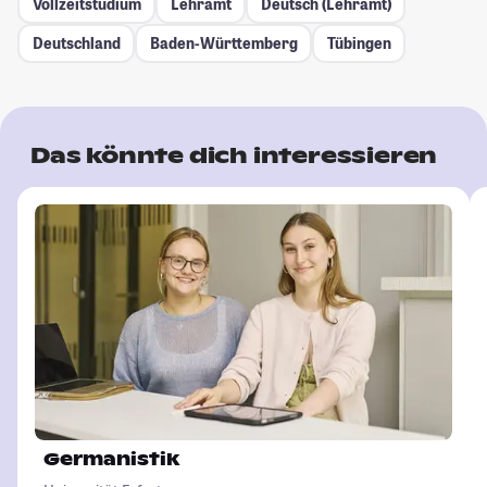
Vollzeitstudium
Lehramt
Deutsch (Lehramt)
Deutschland
Baden-Württemberg
Tübingen
Das könnte dich interessieren
Germanistik