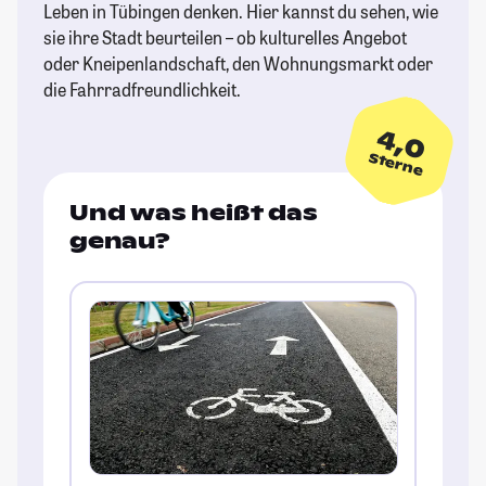
Leben in Tübingen denken. Hier kannst du sehen, wie
sie ihre Stadt beurteilen – ob kulturelles Angebot
oder Kneipenlandschaft, den Wohnungsmarkt oder
die Fahrradfreundlichkeit.
4,0
Sterne
Und was heißt das
genau?