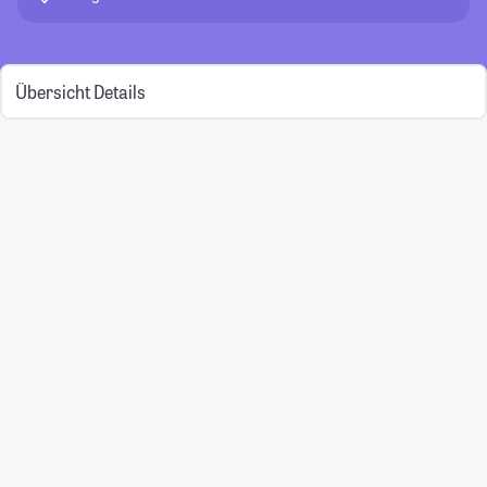
Übersicht
Details