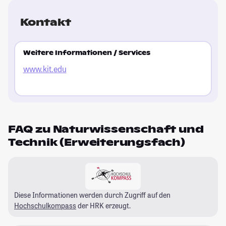
Kontakt
Weitere Informationen / Services
www.kit.edu
FAQ zu Naturwissenschaft und
Technik (Erweiterungsfach)
Diese Informationen werden durch Zugriff auf den
Hochschulkompass
der HRK erzeugt.