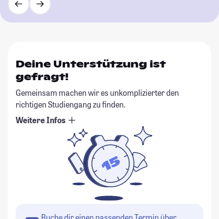
Deine Unterstützung ist
gefragt!
Gemeinsam machen wir es unkomplizierter den
richtigen Studiengang zu finden.
Weitere Infos
Buche dir einen passenden Termin über