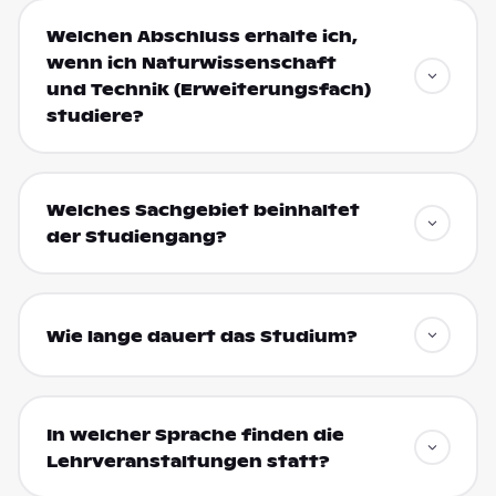
Welchen Abschluss erhalte ich,
wenn ich Naturwissenschaft
und Technik (Erweiterungsfach)
studiere?
Welches Sachgebiet beinhaltet
der Studiengang?
Wie lange dauert das Studium?
In welcher Sprache finden die
Lehrveranstaltungen statt?