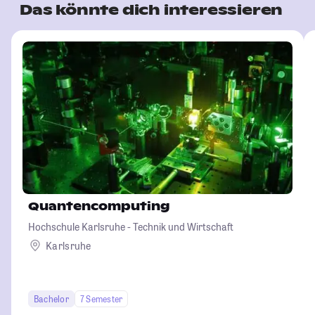
Das könnte dich interessieren
Quantencomputing
Hochschule Karlsruhe - Technik und Wirtschaft
Karlsruhe
Bachelor
7 Semester