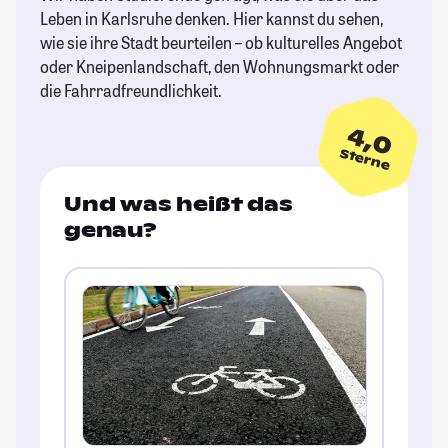
Leben in Karlsruhe denken. Hier kannst du sehen,
wie sie ihre Stadt beurteilen – ob kulturelles Angebot
oder Kneipenlandschaft, den Wohnungsmarkt oder
die Fahrradfreundlichkeit.
4,0
Sterne
Und was heißt das
genau?