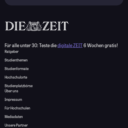
Für alle unter 30:
Teste die
digitale ZEIT
6 Wochen gratis!
Ratgeber
Studienthemen
Studienformate
Hochschulorte
Studienplatzbörse
Über uns
Impressum
Für Hochschulen
Mediadaten
Unsere Partner