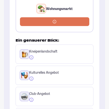
Wohnungsmarkt
Ein genauerer Blick:
Kneipenlandschaft
Kulturelles Angebot
Club-Angebot