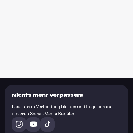
Nichts mehr verpassen!
Lass uns in Verbindung bleiben und folge uns auf
unseren Social-Media Kanälen.