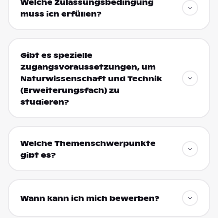
Welche Zulassungsbedingung
muss ich erfüllen?
Gibt es spezielle
Zugangsvoraussetzungen, um
Naturwissenschaft und Technik
(Erweiterungsfach) zu
studieren?
Welche Themenschwerpunkte
gibt es?
Wann kann ich mich bewerben?