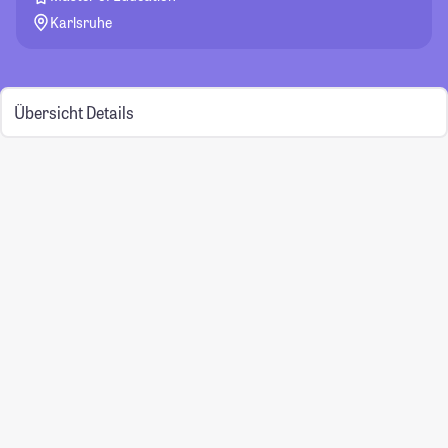
Karlsruhe
Übersicht
Details