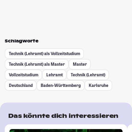
Schlagworte
Technik (Lehramt) als Vollzeitstudium
Technik (Lehramt) als Master
Master
Vollzeitstudium
Lehramt
Technik (Lehramt)
Deutschland
Baden-Württemberg
Karlsruhe
Das könnte dich interessieren