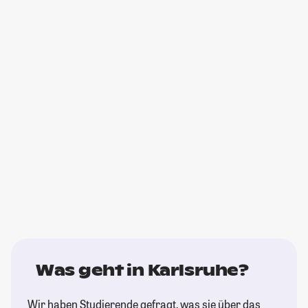
Was geht in Karlsruhe?
Wir haben Studierende gefragt, was sie über das