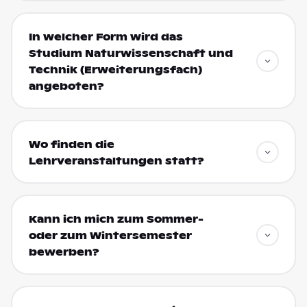
In welcher Form wird das
Studium Naturwissenschaft und
Technik (Erweiterungsfach)
angeboten?
Wo finden die
Lehrveranstaltungen statt?
Kann ich mich zum Sommer-
oder zum Wintersemester
bewerben?