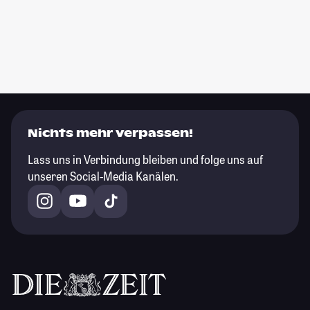
Nichts mehr verpassen!
Lass uns in Verbindung bleiben und folge uns auf
unseren Social-Media Kanälen.