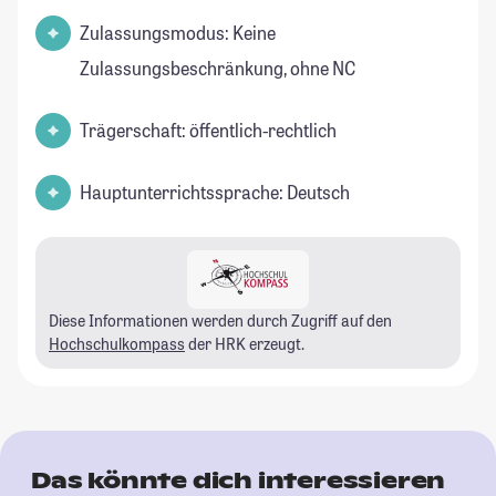
Zulassungsmodus: Keine
Zulassungsbeschränkung, ohne NC
Trägerschaft: öffentlich-rechtlich
Hauptunterrichtssprache: Deutsch
Diese Informationen werden durch Zugriff auf den
Hochschulkompass
der HRK erzeugt.
Das könnte dich interessieren