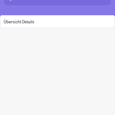
Übersicht
Details