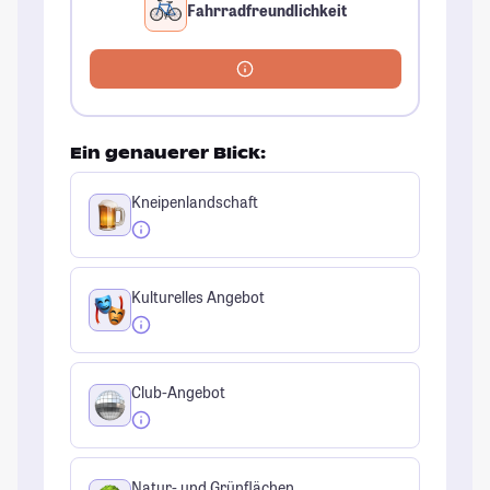
Fahrradfreundlichkeit
Ein genauerer Blick:
Kneipenlandschaft
Kulturelles Angebot
Club-Angebot
Natur- und Grünflächen