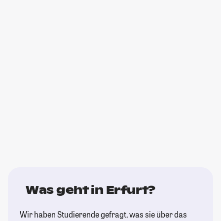
Was geht in Erfurt?
Wir haben Studierende gefragt, was sie über das