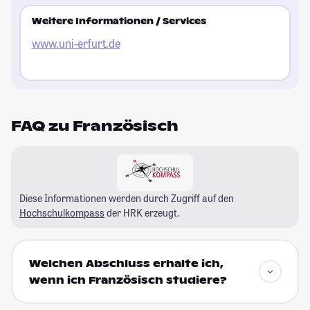
Weitere Informationen / Services
www.uni-erfurt.de
FAQ zu Französisch
Diese Informationen werden durch Zugriff auf den
Hochschulkompass
der HRK erzeugt.
Welchen Abschluss erhalte ich,
wenn ich Französisch studiere?