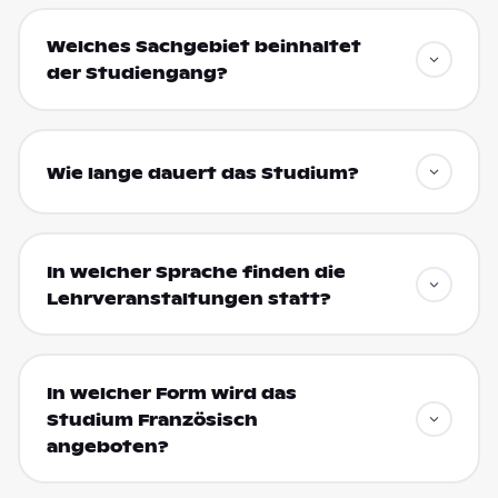
Welches Sachgebiet beinhaltet
der Studiengang?
Wie lange dauert das Studium?
In welcher Sprache finden die
Lehrveranstaltungen statt?
In welcher Form wird das
Studium Französisch
angeboten?