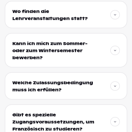
Wo finden die
Lehrveranstaltungen statt?
Kann ich mich zum Sommer-
oder zum Wintersemester
bewerben?
Welche Zulassungsbedingung
muss ich erfüllen?
Gibt es spezielle
Zugangsvoraussetzungen, um
Französisch zu studieren?