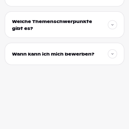
Welche Themenschwerpunkte
gibt es?
Wann kann ich mich bewerben?