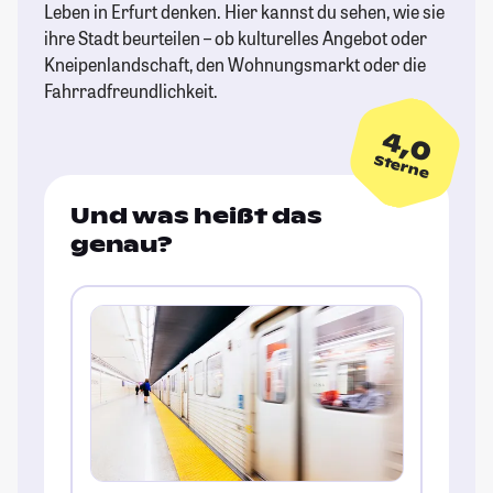
Leben in Erfurt denken. Hier kannst du sehen, wie sie
ihre Stadt beurteilen – ob kulturelles Angebot oder
Kneipenlandschaft, den Wohnungsmarkt oder die
Fahrradfreundlichkeit.
4,0
Sterne
Und was heißt das
genau?