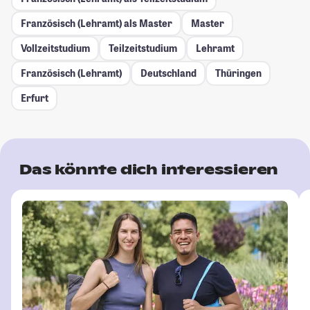
Französisch (Lehramt) als Master
Master
Vollzeitstudium
Teilzeitstudium
Lehramt
Französisch (Lehramt)
Deutschland
Thüringen
Erfurt
Das könnte dich interessieren