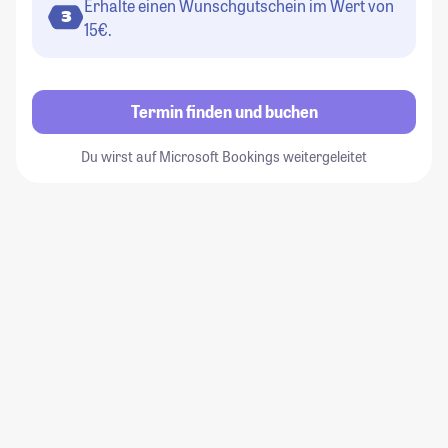
Erhalte einen Wunschgutschein im Wert von
3
15€.
Termin finden und buchen
Du wirst auf Microsoft Bookings weitergeleitet