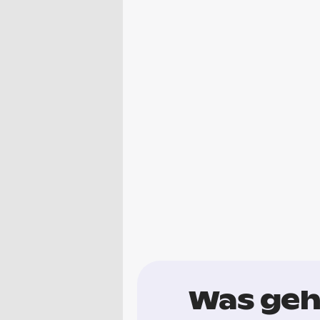
Was geht