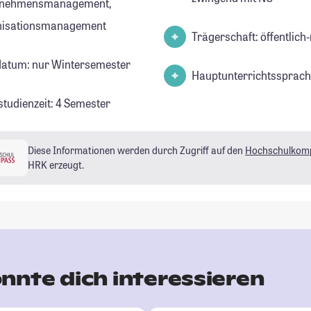
rnehmensmanagement,
nisationsmanagement
Trägerschaft: öffentlich-
datum: nur Wintersemester
Hauptunterrichtssprach
studienzeit: 4 Semester
Diese Informationen werden durch Zugriff auf den
Hochschulkom
HRK erzeugt.
nnte dich interessieren