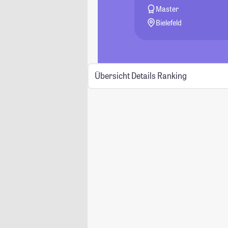
Master
Bielefeld
Übersicht
Details
Ranking