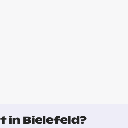
 in Bielefeld?