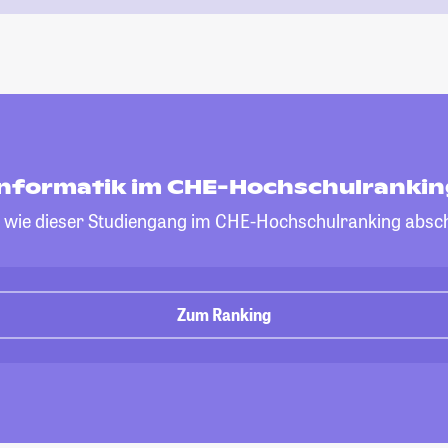
nformatik im CHE-Hochschulrankin
, wie dieser Studiengang im CHE-Hochschulranking absch
Zum Ranking