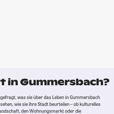
t in Gummersbach?
 gefragt, was sie über das Leben in Gummersbach
ehen, wie sie ihre Stadt beurteilen – ob kulturelles
andschaft, den Wohnungsmarkt oder die