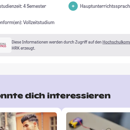
studienzeit: 4 Semester
Hauptunterrichtssprach
enform(en): Vollzeitstudium
Diese Informationen werden durch Zugriff auf den
Hochschulkom
HRK erzeugt.
nnte dich interessieren