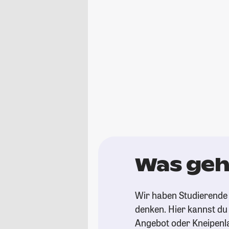
Was geh
Wir haben Studierende
denken. Hier kannst du s
Angebot oder Kneipenl