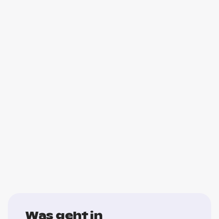
Was geht in