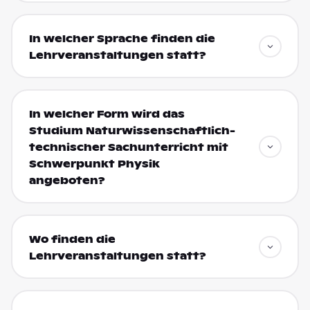
In welcher Sprache finden die
Lehrveranstaltungen statt?
In welcher Form wird das
Studium Naturwissenschaftlich-
technischer Sachunterricht mit
Schwerpunkt Physik
angeboten?
Wo finden die
Lehrveranstaltungen statt?