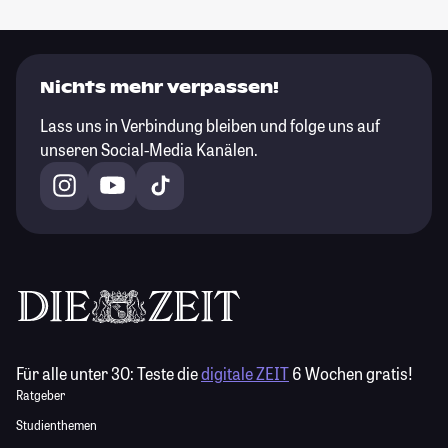
Nichts mehr verpassen!
Lass uns in Verbindung bleiben und folge uns auf
unseren Social-Media Kanälen.
Für alle unter 30:
Teste die
digitale ZEIT
6 Wochen gratis!
Ratgeber
Studienthemen