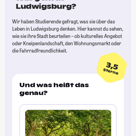
Ludwigsburg?
Wir haben Studierende gefragt, was sie über das
Leben in Ludwigsburg denken. Hier kannst du sehen,
wie sie ihre Stadt beurteilen – ob kulturelles Angebot
oder Kneipenlandschaft, den Wohnungsmarkt oder
die Fahrradfreundlichkeit.
3,5
Sterne
Und was heißt das
genau?