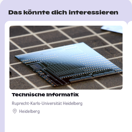
Das könnte dich interessieren
Technische Informatik
Ruprecht-Karls-Universität Heidelberg
Heidelberg