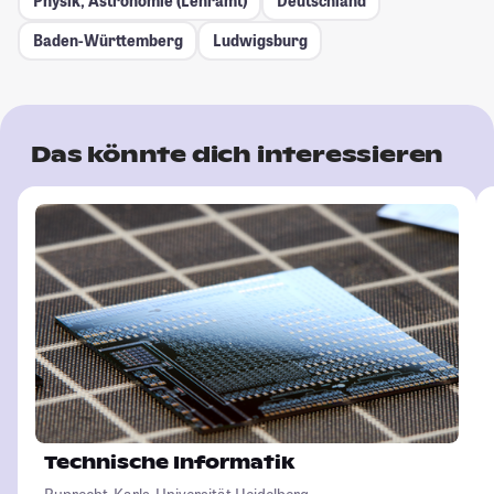
Physik, Astronomie (Lehramt)
Deutschland
Baden-Württemberg
Ludwigsburg
Das könnte dich interessieren
Technische Informatik