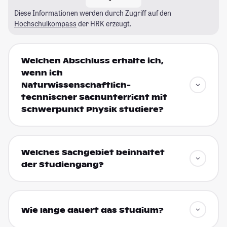
Diese Informationen werden durch Zugriff auf den
Hochschulkompass
der HRK erzeugt.
Welchen Abschluss erhalte ich,
wenn ich
Naturwissenschaftlich-
technischer Sachunterricht mit
Schwerpunkt Physik studiere?
Welches Sachgebiet beinhaltet
der Studiengang?
Wie lange dauert das Studium?