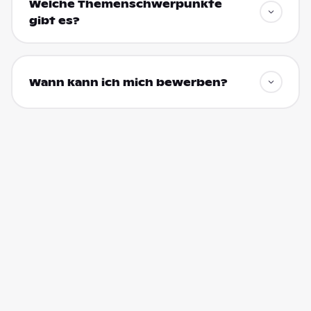
Welche Themenschwerpunkte
gibt es?
Wann kann ich mich bewerben?