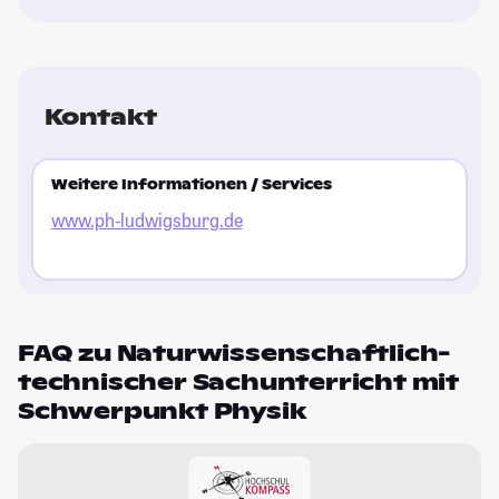
Kontakt
Weitere Informationen / Services
www.ph-ludwigsburg.de
FAQ zu Naturwissenschaftlich-
technischer Sachunterricht mit
Schwerpunkt Physik