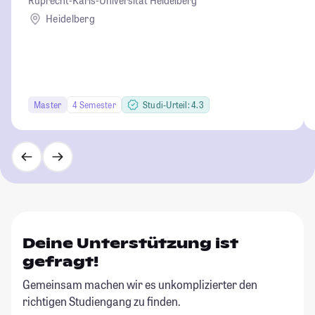
Ruprecht-Karls-Universität Heidelberg
Heidelberg
Master
4 Semester
Studi-Urteil: 4.3
Deine Unterstützung ist
gefragt!
Gemeinsam machen wir es unkomplizierter den
richtigen Studiengang zu finden.