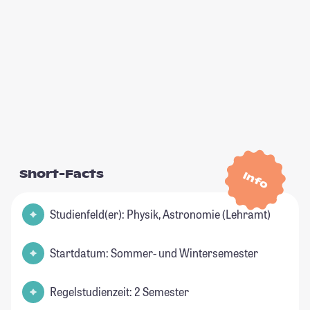
Short-Facts
Info
Studienfeld(er): Physik, Astronomie (Lehramt)
Startdatum: Sommer- und Wintersemester
Regelstudienzeit: 2 Semester