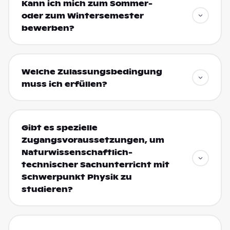
Kann ich mich zum Sommer-
oder zum Wintersemester
bewerben?
Welche Zulassungsbedingung
muss ich erfüllen?
Gibt es spezielle
Zugangsvoraussetzungen, um
Naturwissenschaftlich-
technischer Sachunterricht mit
Schwerpunkt Physik zu
studieren?