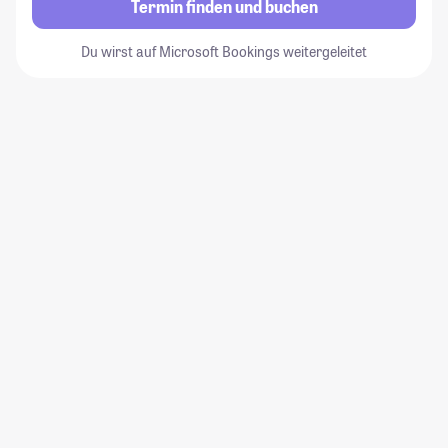
Termin finden und buchen
Du wirst auf Microsoft Bookings weitergeleitet