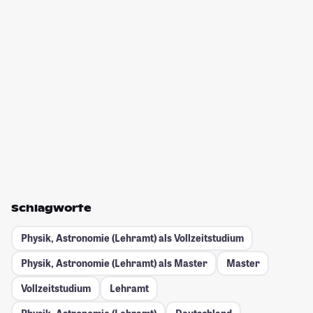
Schlagworte
Physik, Astronomie (Lehramt) als Vollzeitstudium
Physik, Astronomie (Lehramt) als Master
Master
Vollzeitstudium
Lehramt