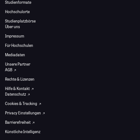
Studienformate
Hochschulorte
Studienplatzbörse
Über uns
Impressum
Für Hochschulen
Mediadaten
Unsere Partner
AGB
Rechte & Lizenzen
Hilfe & Kontakt
Datenschutz
Cookies & Tracking
Privacy Einstellungen
Barrierefreiheit
Künstliche Intelligenz