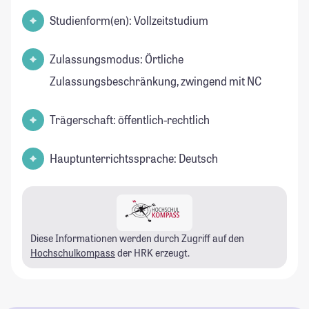
Studienform(en): Vollzeitstudium
Zulassungsmodus: Örtliche
Zulassungsbeschränkung, zwingend mit NC
Trägerschaft: öffentlich-rechtlich
Hauptunterrichtssprache: Deutsch
Diese Informationen werden durch Zugriff auf den
Hochschulkompass
der HRK erzeugt.