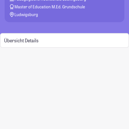
Master of Education M.Ed. Grundschule
Ludwigsburg
Übersicht
Details