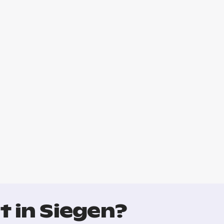
t in Siegen?