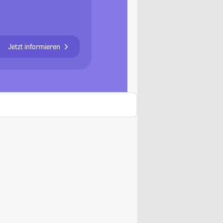
Jetzt informieren