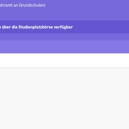
Lehramt an Grundschulen)
e über die Studienplatzbörse verfügbar