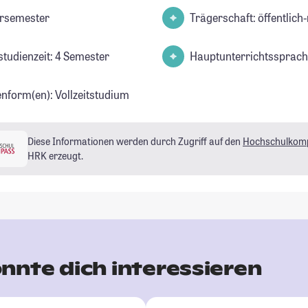
rsemester
Trägerschaft: öffentlich-
studienzeit: 4 Semester
Hauptunterrichtssprach
enform(en): Vollzeitstudium
Diese Informationen werden durch Zugriff auf den
Hochschulkom
HRK erzeugt.
nnte dich interessieren