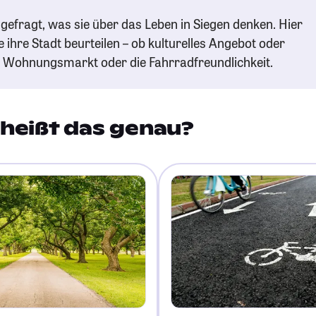
gefragt, was sie über das Leben in Siegen denken. Hier
e ihre Stadt beurteilen – ob kulturelles Angebot oder
n Wohnungsmarkt oder die Fahrradfreundlichkeit.
heißt das genau?