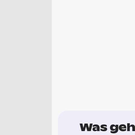
Was geh