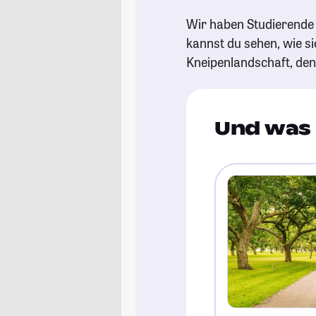
Wir haben Studierende 
kannst du sehen, wie si
Kneipenlandschaft, de
Und was 