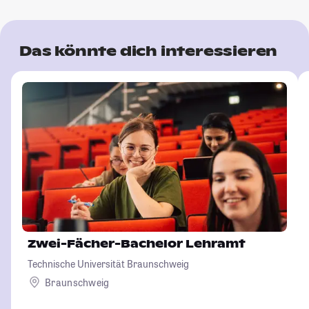
Das könnte dich interessieren
Zwei-Fächer-Bachelor Lehramt
Technische Universität Braunschweig
Braunschweig