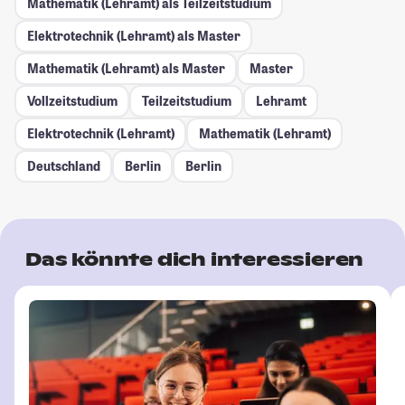
Mathematik (Lehramt) als Teilzeitstudium
Elektrotechnik (Lehramt) als Master
Mathematik (Lehramt) als Master
Master
Vollzeitstudium
Teilzeitstudium
Lehramt
Elektrotechnik (Lehramt)
Mathematik (Lehramt)
Deutschland
Berlin
Berlin
Das könnte dich interessieren