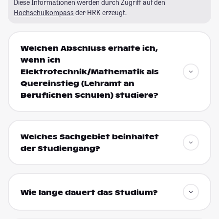
Diese Informationen werden durch Zugriff auf den
Hochschulkompass
der HRK erzeugt.
Welchen Abschluss erhalte ich,
wenn ich
Elektrotechnik/Mathematik als
Quereinstieg (Lehramt an
Beruflichen Schulen) studiere?
Welches Sachgebiet beinhaltet
der Studiengang?
Wie lange dauert das Studium?