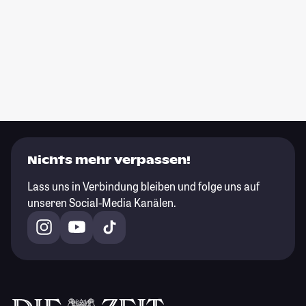
Nichts mehr verpassen!
Lass uns in Verbindung bleiben und folge uns auf
unseren Social-Media Kanälen.