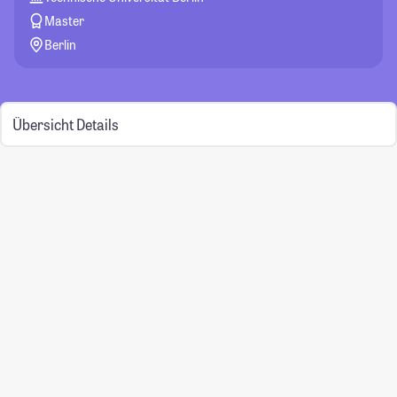
Master
Berlin
Übersicht
Details