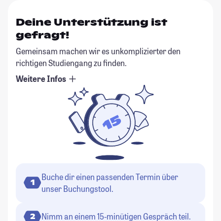
Deine Unterstützung ist
gefragt!
Gemeinsam machen wir es unkomplizierter den
richtigen Studiengang zu finden.
Weitere Infos
Buche dir einen passenden Termin über
1
unser Buchungstool.
Nimm an einem 15-minütigen Gespräch teil.
2