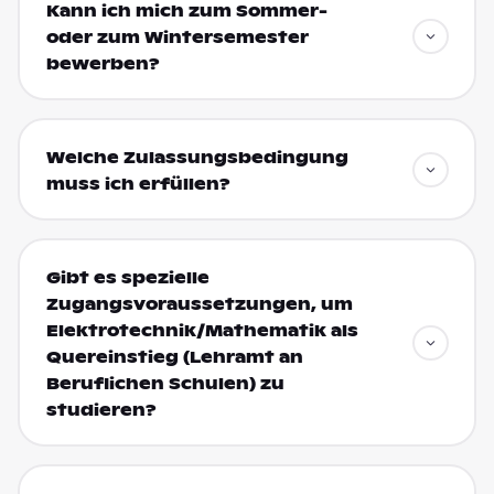
Kann ich mich zum Sommer-
oder zum Wintersemester
bewerben?
Welche Zulassungsbedingung
muss ich erfüllen?
Gibt es spezielle
Zugangsvoraussetzungen, um
Elektrotechnik/Mathematik als
Quereinstieg (Lehramt an
Beruflichen Schulen) zu
studieren?