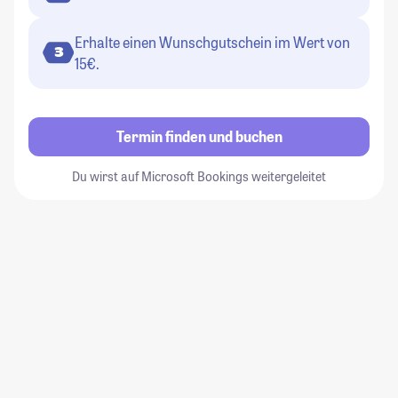
Erhalte einen Wunschgutschein im Wert von
3
15€.
Termin finden und buchen
Du wirst auf Microsoft Bookings weitergeleitet