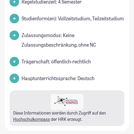
Regelstudienzeit: 4 Semester
Studienform(en): Vollzeitstudium, Teilzeitstudium
Zulassungsmodus: Keine
Zulassungsbeschränkung, ohne NC
Trägerschaft: öffentlich-rechtlich
Hauptunterrichtssprache: Deutsch
Diese Informationen werden durch Zugriff auf den
Hochschulkompass
der HRK erzeugt.