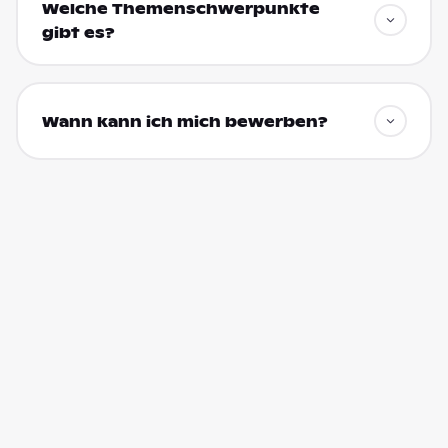
Welche Themenschwerpunkte
gibt es?
Wann kann ich mich bewerben?