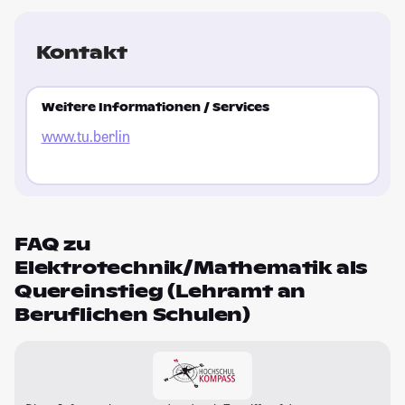
Kontakt
Weitere Informationen / Services
www.tu.berlin
FAQ zu
Elektrotechnik/Mathematik als
Quereinstieg (Lehramt an
Beruflichen Schulen)