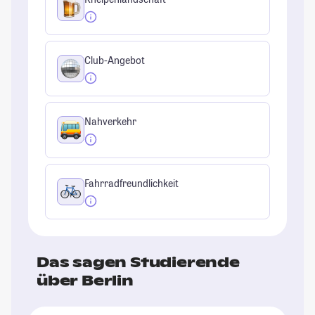
Club-Angebot
Nahverkehr
Fahrradfreundlichkeit
Das sagen Studierende
über Berlin