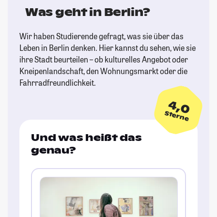
Was geht in Berlin?
Wir haben Studierende gefragt, was sie über das
Leben in Berlin denken. Hier kannst du sehen, wie sie
ihre Stadt beurteilen – ob kulturelles Angebot oder
Kneipenlandschaft, den Wohnungsmarkt oder die
Fahrradfreundlichkeit.
4,0
Sterne
Und was heißt das
genau?