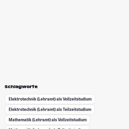
Schlagworte
Elektrotechnik (Lehramt) als Vollzeitstudium
Elektrotechnik (Lehramt) als Teilzeitstudium
Mathematik (Lehramt) als Vollzeitstudium