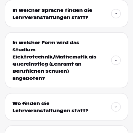
In welcher Sprache finden die
Lehrveranstaltungen statt?
In welcher Form wird das
Studium
Elektrotechnik/Mathematik als
Quereinstieg (Lehramt an
Beruflichen Schulen)
angeboten?
Wo finden die
Lehrveranstaltungen statt?