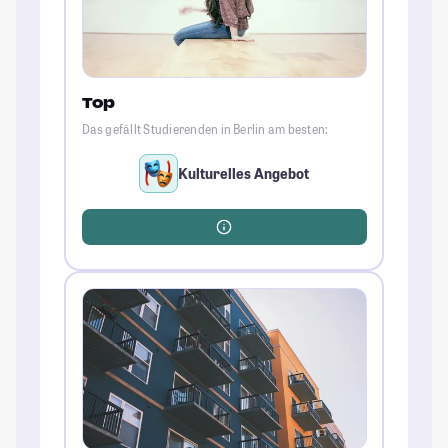
Top
Das gefällt Studierenden in Berlin am besten:
Kulturelles Angebot