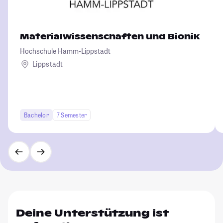
Materialwissenschaften und Bionik
Hochschule Hamm-Lippstadt
Lippstadt
Bachelor
7 Semester
Deine Unterstützung ist