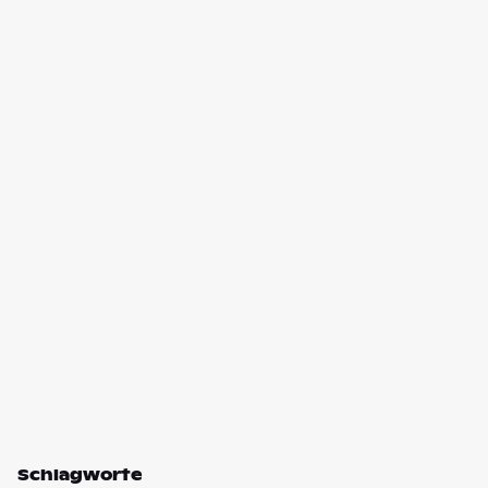
Schlagworte