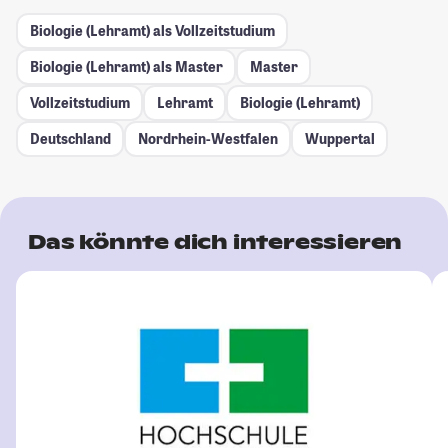
Biologie (Lehramt) als Vollzeitstudium
Biologie (Lehramt) als Master
Master
Vollzeitstudium
Lehramt
Biologie (Lehramt)
Deutschland
Nordrhein-Westfalen
Wuppertal
Das könnte dich interessieren