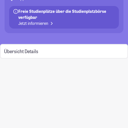
Freie Studienplätze über die Studienplatzbörse
verfügbar
Jetzt informieren
Übersicht
Details