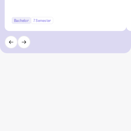
Bachelor
7 Semester