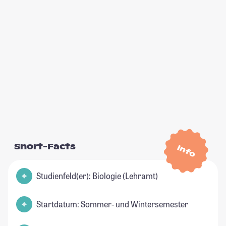
Short-Facts
Info
Studienfeld(er): Biologie (Lehramt)
Startdatum: Sommer- und Wintersemester