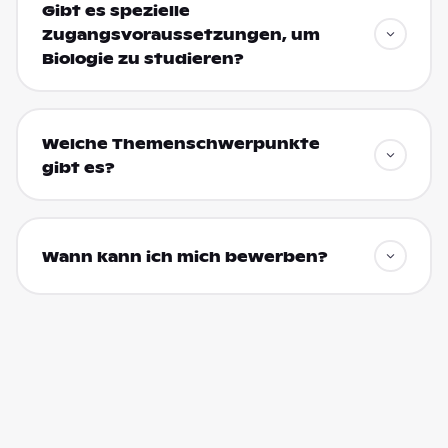
Gibt es spezielle
Zugangsvoraussetzungen, um
Biologie zu studieren?
Welche Themenschwerpunkte
gibt es?
Wann kann ich mich bewerben?