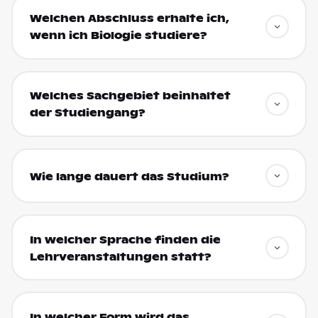
Welchen Abschluss erhalte ich,
wenn ich Biologie studiere?
Welches Sachgebiet beinhaltet
der Studiengang?
Wie lange dauert das Studium?
In welcher Sprache finden die
Lehrveranstaltungen statt?
In welcher Form wird das