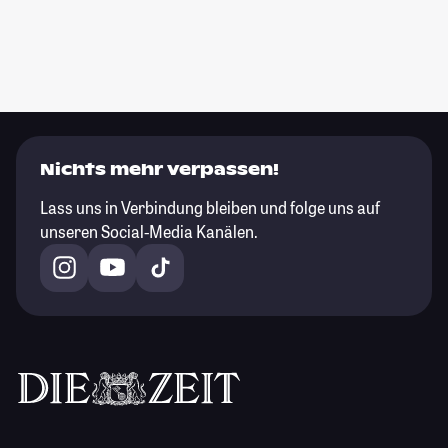
Nichts mehr verpassen!
Lass uns in Verbindung bleiben und folge uns auf
unseren Social-Media Kanälen.