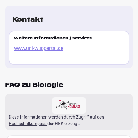
Kontakt
Weitere Informationen / Services
www.uni-wuppertal.de
FAQ zu Biologie
Diese Informationen werden durch Zugriff auf den
Hochschulkompass
der HRK erzeugt.