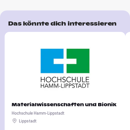
Das könnte dich interessieren
Materialwissenschaften und Bionik
Hochschule Hamm-Lippstadt
Lippstadt