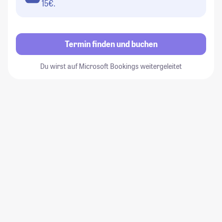
15€.
Termin finden und buchen
Du wirst auf Microsoft Bookings weitergeleitet