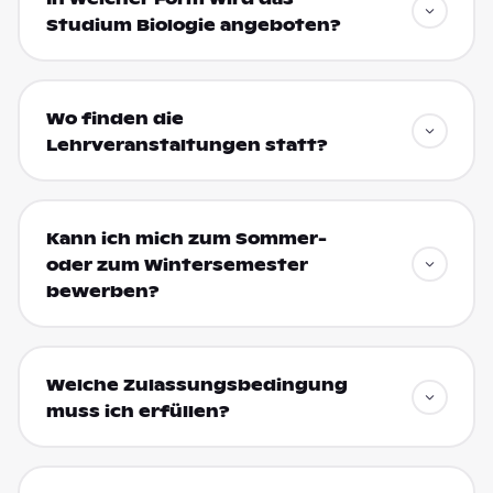
Studium Biologie angeboten?
Wo finden die
Lehrveranstaltungen statt?
Kann ich mich zum Sommer-
oder zum Wintersemester
bewerben?
Welche Zulassungsbedingung
muss ich erfüllen?