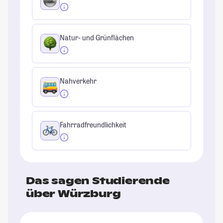
Natur- und Grünflächen
Nahverkehr
Fahrradfreundlichkeit
Das sagen Studierende
über Würzburg