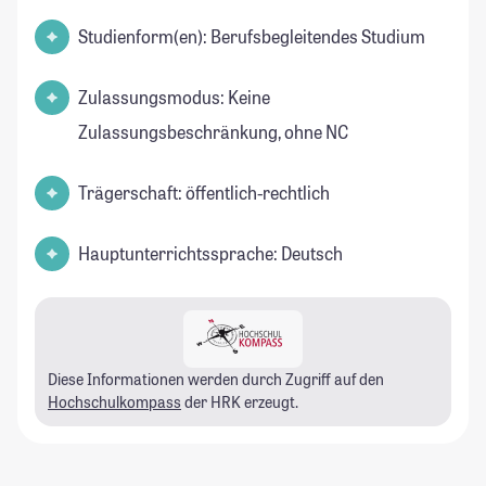
Studienform(en): Berufsbegleitendes Studium
Zulassungsmodus: Keine
Zulassungsbeschränkung, ohne NC
Trägerschaft: öffentlich-rechtlich
Hauptunterrichtssprache: Deutsch
Diese Informationen werden durch Zugriff auf den
Hochschulkompass
der HRK erzeugt.