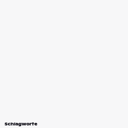
Schlagworte