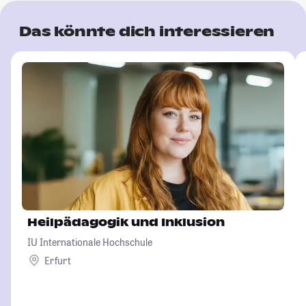
Das könnte dich interessieren
Heilpädagogik und Inklusion
IU Internationale Hochschule
Erfurt