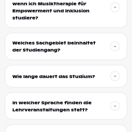
wenn ich Musiktherapie für
Empowerment und Inklusion
studiere?
Welches Sachgebiet beinhaltet
der Studiengang?
Wie lange dauert das Studium?
In welcher Sprache finden die
Lehrveranstaltungen statt?