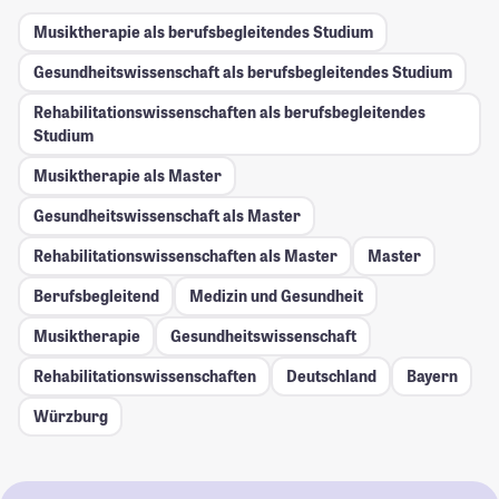
Musiktherapie als berufsbegleitendes Studium
Gesundheitswissenschaft als berufsbegleitendes Studium
Rehabilitationswissenschaften als berufsbegleitendes
Studium
Musiktherapie als Master
Gesundheitswissenschaft als Master
Rehabilitationswissenschaften als Master
Master
Berufsbegleitend
Medizin und Gesundheit
Musiktherapie
Gesundheitswissenschaft
Rehabilitationswissenschaften
Deutschland
Bayern
Würzburg