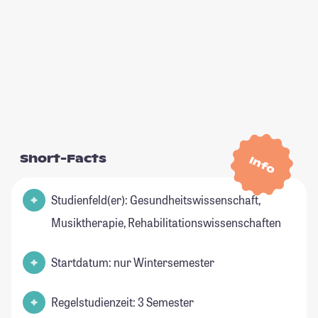
Short-Facts
Info
Studienfeld(er): Gesundheitswissenschaft,
Musiktherapie, Rehabilitationswissenschaften
Startdatum: nur Wintersemester
Regelstudienzeit: 3 Semester