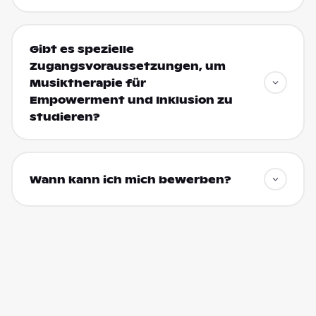
Gibt es spezielle
Zugangsvoraussetzungen, um
Musiktherapie für
Empowerment und Inklusion zu
studieren?
Wann kann ich mich bewerben?