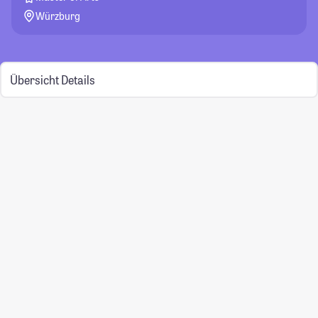
Würzburg
Übersicht
Details