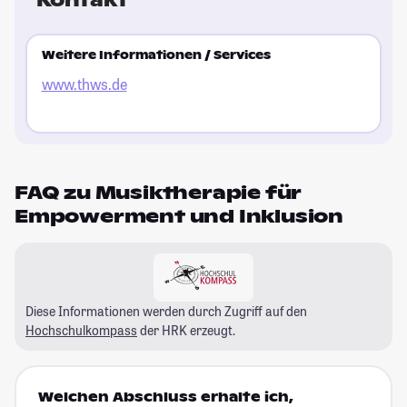
Weitere Informationen / Services
www.thws.de
FAQ zu Musiktherapie für
Empowerment und Inklusion
Diese Informationen werden durch Zugriff auf den
Hochschulkompass
der HRK erzeugt.
Welchen Abschluss erhalte ich,