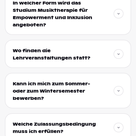
In welcher Form wird das
Studium Musiktherapie für
Empowerment und Inklusion
angeboten?
Wo finden die
Lehrveranstaltungen statt?
Kann ich mich zum Sommer-
oder zum Wintersemester
bewerben?
Welche Zulassungsbedingung
muss ich erfüllen?