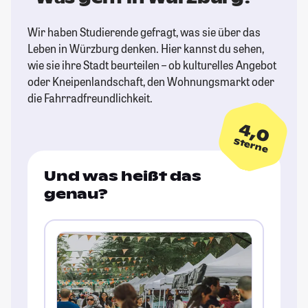
Wir haben Studierende gefragt, was sie über das
Leben in Würzburg denken. Hier kannst du sehen,
wie sie ihre Stadt beurteilen – ob kulturelles Angebot
oder Kneipenlandschaft, den Wohnungsmarkt oder
die Fahrradfreundlichkeit.
4,0
Sterne
Und was heißt das
genau?