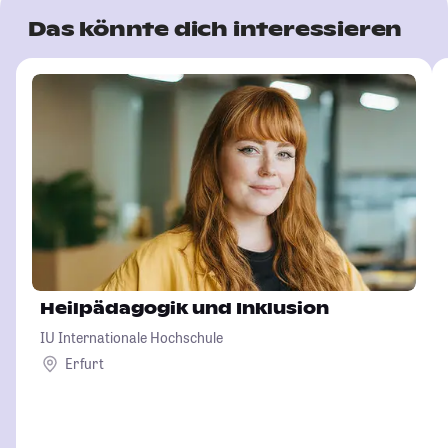
Das könnte dich interessieren
Heilpädagogik und Inklusion
IU Internationale Hochschule
Erfurt