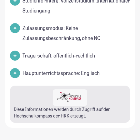
Studienform(en): Vollzeitstudium, Internationaler
Studiengang
Zulassungsmodus: Keine
Zulassungsbeschränkung, ohne NC
Trägerschaft: öffentlich-rechtlich
Hauptunterrichtssprache: Englisch
Diese Informationen werden durch Zugriff auf den
Hochschulkompass
der HRK erzeugt.