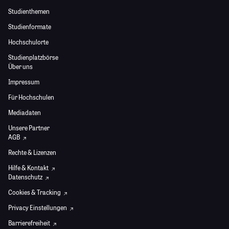
Studienthemen
Studienformate
Hochschulorte
Studienplatzbörse
Über uns
Impressum
Für Hochschulen
Mediadaten
Unsere Partner
AGB
Rechte & Lizenzen
Hilfe & Kontakt
Datenschutz
Cookies & Tracking
Privacy Einstellungen
Barrierefreiheit