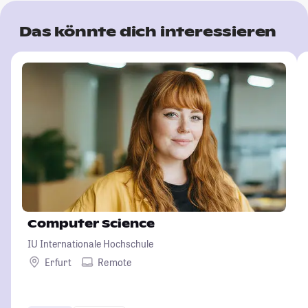
Das könnte dich interessieren
Computer Science
IU Internationale Hochschule
Erfurt
Remote