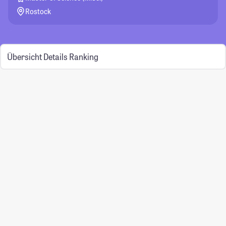
Rostock
Übersicht
Details
Ranking