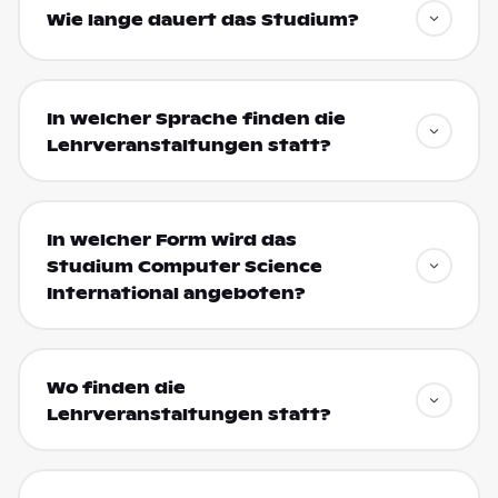
Wie lange dauert das Studium?
In welcher Sprache finden die
Lehrveranstaltungen statt?
In welcher Form wird das
Studium Computer Science
International angeboten?
Wo finden die
Lehrveranstaltungen statt?