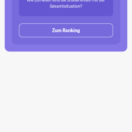
Gesamtsituation?
Zum Ranking