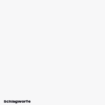
Schlagworte