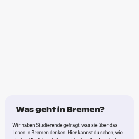
Was geht in Bremen?
Wir haben Studierende gefragt, was sie über das
Leben in Bremen denken. Hier kannst du sehen, wie