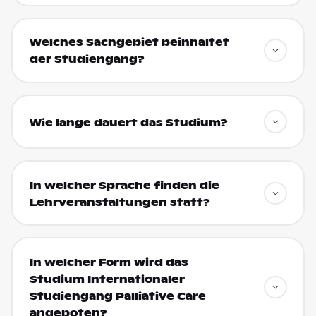
Welches Sachgebiet beinhaltet
der Studiengang?
Wie lange dauert das Studium?
In welcher Sprache finden die
Lehrveranstaltungen statt?
In welcher Form wird das
Studium Internationaler
Studiengang Palliative Care
angeboten?