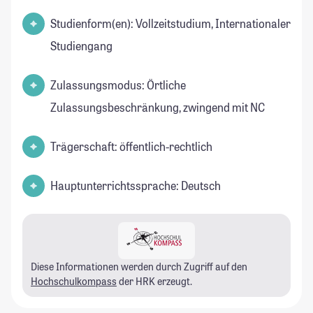
Studienform(en): Vollzeitstudium, Internationaler
Studiengang
Zulassungsmodus: Örtliche
Zulassungsbeschränkung, zwingend mit NC
Trägerschaft: öffentlich-rechtlich
Hauptunterrichtssprache: Deutsch
Diese Informationen werden durch Zugriff auf den
Hochschulkompass
der HRK erzeugt.