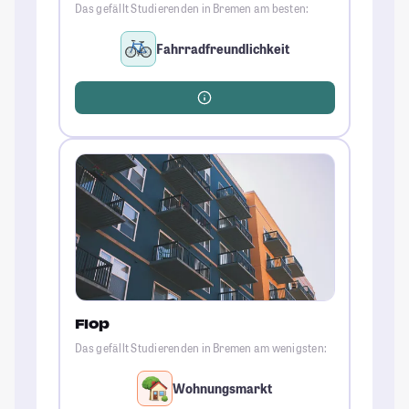
Das gefällt Studierenden in Bremen am besten:
Fahrradfreundlichkeit
Flop
Das gefällt Studierenden in Bremen am wenigsten:
Wohnungsmarkt