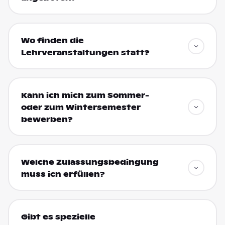
Wo finden die
Lehrveranstaltungen statt?
Kann ich mich zum Sommer-
oder zum Wintersemester
bewerben?
Welche Zulassungsbedingung
muss ich erfüllen?
Gibt es spezielle