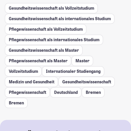
Gesundheitswissenschaft als Vollzeitstudium
Gesundheitswissenschaft als internationales Studium
Pflegewissenschaft als Vollzeitstudium
Pflegewissenschaft als internationales Studium
Gesundheitswissenschaft als Master
Pflegewissenschaft als Master
Master
Vollzeitstudium
Internationaler Studiengang
Medizin und Gesundheit
Gesundheitswissenschaft
Pflegewissenschaft
Deutschland
Bremen
Bremen