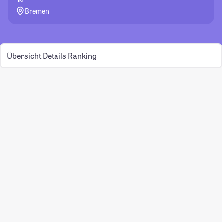
Bremen
Übersicht
Details
Ranking