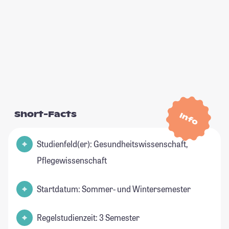
Short-Facts
Info
Studienfeld(er): Gesundheitswissenschaft,
Pflegewissenschaft
Startdatum: Sommer- und Wintersemester
Regelstudienzeit: 3 Semester