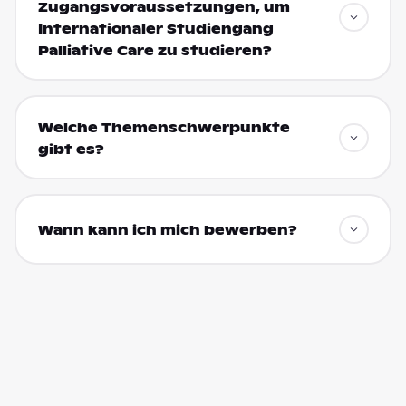
Zugangsvoraussetzungen, um
Internationaler Studiengang
Palliative Care zu studieren?
Welche Themenschwerpunkte
gibt es?
Wann kann ich mich bewerben?