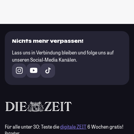
Nichts mehr verpassen!
Lass uns in Verbindung bleiben und folge uns auf
unseren Social-Media Kanälen.
Für alle unter 30:
Teste die
digitale ZEIT
6 Wochen gratis!
Ratgeber