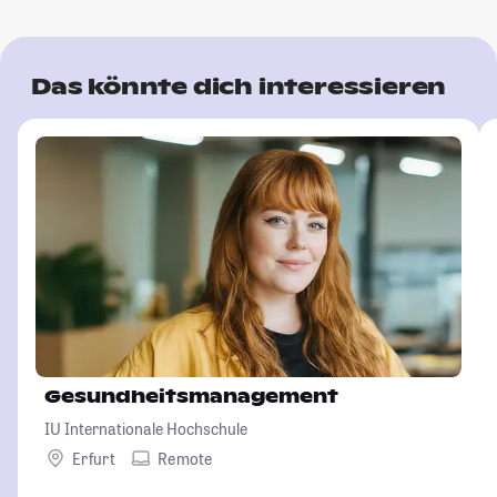
Das könnte dich interessieren
Gesundheitsmanagement
IU Internationale Hochschule
Erfurt
Remote