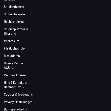
Studienthemen
Studienformate
Hochschulorte
Studienplatzbörse
Über uns
Impressum
Für Hochschulen
Mediadaten
Unsere Partner
AGB
Rechte & Lizenzen
Hilfe & Kontakt
Datenschutz
Cookies & Tracking
Privacy Einstellungen
Barrierefreiheit