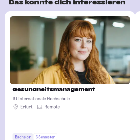
Das könnte dich interessieren
Gesundheitsmanagement
IU Internationale Hochschule
Erfurt
Remote
Bachelor
6 Semester