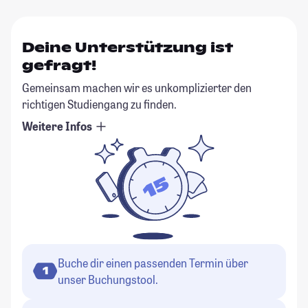
Deine Unterstützung ist
gefragt!
Gemeinsam machen wir es unkomplizierter den
richtigen Studiengang zu finden.
Weitere Infos
Buche dir einen passenden Termin über
1
unser Buchungstool.