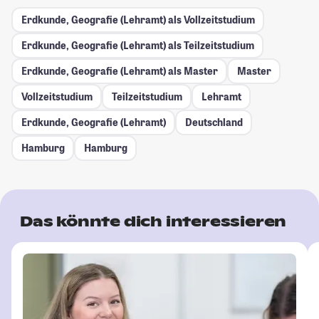
Erdkunde, Geografie (Lehramt) als Vollzeitstudium
Erdkunde, Geografie (Lehramt) als Teilzeitstudium
Erdkunde, Geografie (Lehramt) als Master
Master
Vollzeitstudium
Teilzeitstudium
Lehramt
Erdkunde, Geografie (Lehramt)
Deutschland
Hamburg
Hamburg
Das könnte dich interessieren