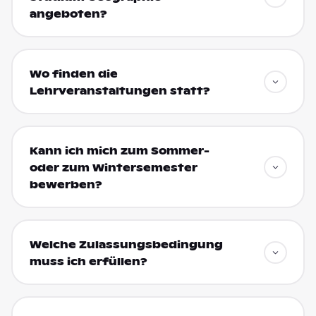
angeboten?
Wo finden die
Lehrveranstaltungen statt?
Kann ich mich zum Sommer-
oder zum Wintersemester
bewerben?
Welche Zulassungsbedingung
muss ich erfüllen?