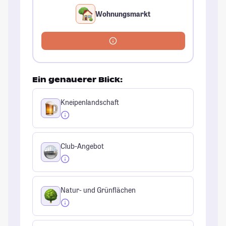
Wohnungsmarkt
Ein genauerer Blick:
Kneipenlandschaft
Club-Angebot
Natur- und Grünflächen