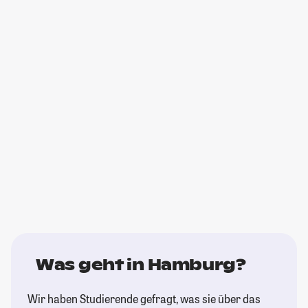
Was geht in Hamburg?
Wir haben Studierende gefragt, was sie über das