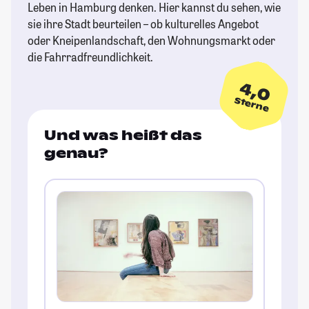
Leben in Hamburg denken. Hier kannst du sehen, wie
sie ihre Stadt beurteilen – ob kulturelles Angebot
oder Kneipenlandschaft, den Wohnungsmarkt oder
die Fahrradfreundlichkeit.
4,0
Sterne
Und was heißt das
genau?