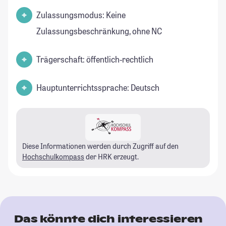
Zulassungsmodus: Keine
Zulassungsbeschränkung, ohne NC
Trägerschaft: öffentlich-rechtlich
Hauptunterrichtssprache: Deutsch
Diese Informationen werden durch Zugriff auf den
Hochschulkompass
der HRK erzeugt.
Das könnte dich interessieren