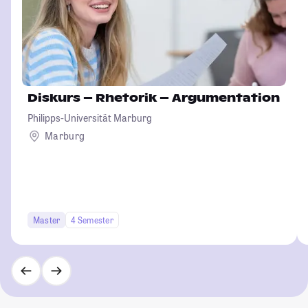
Diskurs – Rhetorik – Argumentation
Philipps-Universität Marburg
Marburg
Master
4 Semester