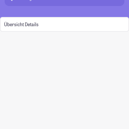
Übersicht
Details