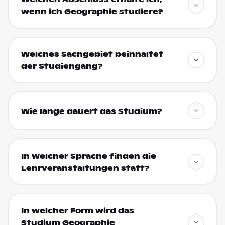
wenn ich Geographie studiere?
Welches Sachgebiet beinhaltet
der Studiengang?
Wie lange dauert das Studium?
In welcher Sprache finden die
Lehrveranstaltungen statt?
In welcher Form wird das
Studium Geographie