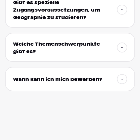
Gibt es spezielle
Zugangsvoraussetzungen, um
Geographie zu studieren?
Welche Themenschwerpunkte
gibt es?
Wann kann ich mich bewerben?