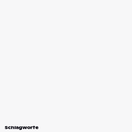
Schlagworte