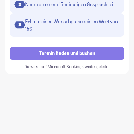
Nimm an einem 15-minütigen Gespräch teil.
2
Erhalte einen Wunschgutschein im Wert von
3
15€.
Termin finden und buchen
Du wirst auf Microsoft Bookings weitergeleitet