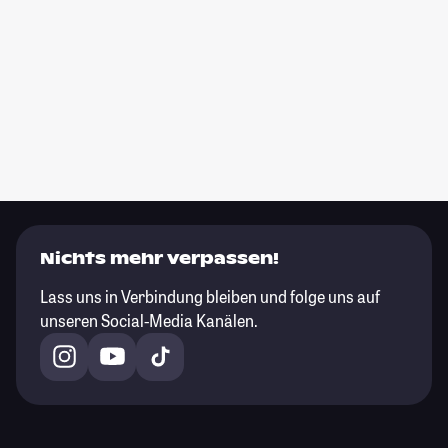
Nichts mehr verpassen!
Lass uns in Verbindung bleiben und folge uns auf
unseren Social-Media Kanälen.