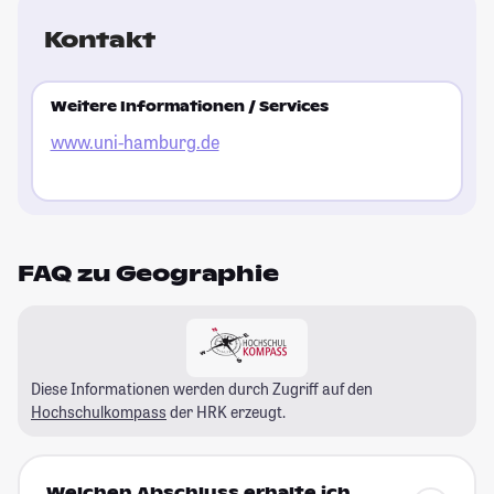
Kontakt
Weitere Informationen / Services
www.uni-hamburg.de
FAQ zu Geographie
Diese Informationen werden durch Zugriff auf den
Hochschulkompass
der HRK erzeugt.
Welchen Abschluss erhalte ich,