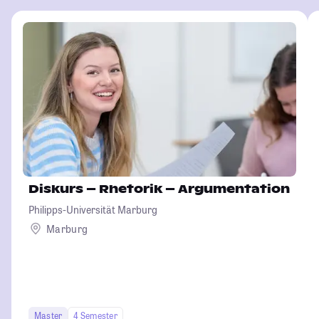
Diskurs – Rhetorik – Argumentation
Philipps-Universität Marburg
Marburg
Master
4 Semester