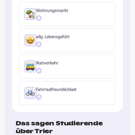
Wohnungsmarkt
allg. Lebensgefühl
Nahverkehr
Fahrradfreundlichkeit
Das sagen Studierende
über Trier