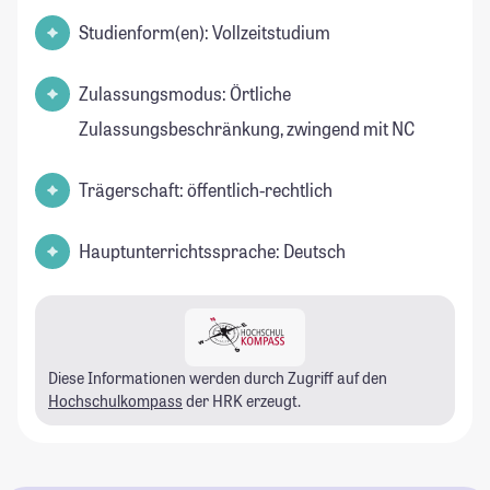
Studienform(en): Vollzeitstudium
Zulassungsmodus: Örtliche
Zulassungsbeschränkung, zwingend mit NC
Trägerschaft: öffentlich-rechtlich
Hauptunterrichtssprache: Deutsch
Diese Informationen werden durch Zugriff auf den
Hochschulkompass
der HRK erzeugt.