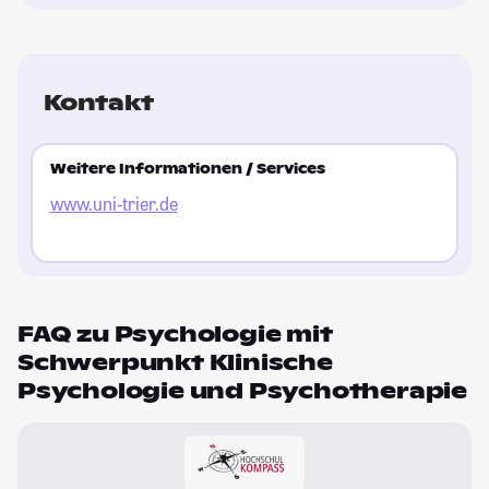
Kontakt
Weitere Informationen / Services
www.uni-trier.de
FAQ zu Psychologie mit
Schwerpunkt Klinische
Psychologie und Psychotherapie