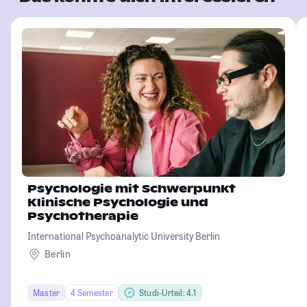
Psychologie mit Schwerpunkt
Klinische Psychologie und
Psychotherapie
International Psychoanalytic University Berlin
Berlin
Master
4 Semester
Studi-Urteil: 4.1