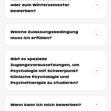
oder zum Wintersemester
bewerben?
Welche Zulassungsbedingung
muss ich erfüllen?
Gibt es spezielle
Zugangsvoraussetzungen, um
Psychologie mit Schwerpunkt
Klinische Psychologie und
Psychotherapie zu studieren?
Wann kann ich mich bewerben?