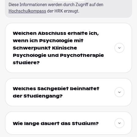
Diese Informationen werden durch Zugriff auf den
Hochschulkompass
der HRK erzeugt.
Welchen Abschluss erhalte ich,
wenn ich Psychologie mit
Schwerpunkt Klinische
Psychologie und Psychotherapie
studiere?
Welches Sachgebiet beinhaltet
der Studiengang?
Wie lange dauert das Studium?