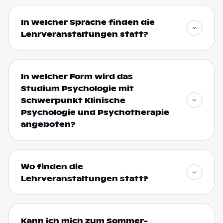
In welcher Sprache finden die
Lehrveranstaltungen statt?
In welcher Form wird das
Studium Psychologie mit
Schwerpunkt Klinische
Psychologie und Psychotherapie
angeboten?
Wo finden die
Lehrveranstaltungen statt?
Kann ich mich zum Sommer-