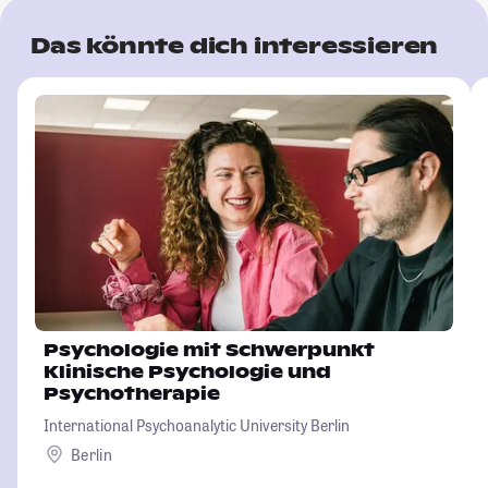
Das könnte dich interessieren
Psychologie mit Schwerpunkt
Klinische Psychologie und
Psychotherapie
International Psychoanalytic University Berlin
Berlin