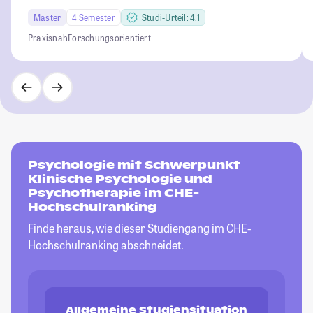
Master
4 Semester
Studi-Urteil: 4.1
Praxisnah
Forschungsorientiert
Psychologie mit Schwerpunkt
Klinische Psychologie und
Psychotherapie im CHE-
Hochschulranking
Finde heraus, wie dieser Studiengang im CHE-
Hochschulranking abschneidet.
Allgemeine Studiensituation