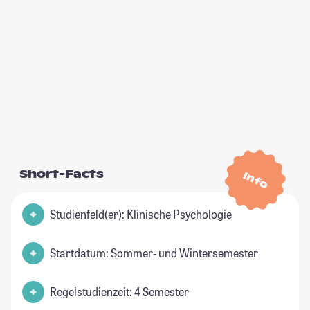
Short-Facts
Info
Studienfeld(er): Klinische Psychologie
Startdatum: Sommer- und Wintersemester
Regelstudienzeit: 4 Semester