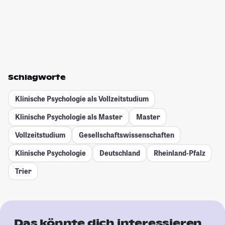
Schlagworte
Klinische Psychologie als Vollzeitstudium
Klinische Psychologie als Master
Master
Vollzeitstudium
Gesellschafts­wissenschaften
Klinische Psychologie
Deutschland
Rheinland-Pfalz
Trier
Das könnte dich interessieren