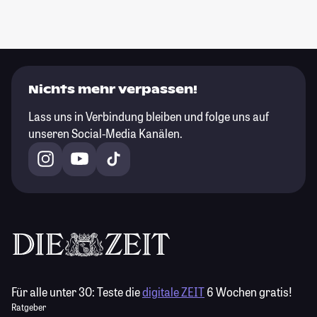
Nichts mehr verpassen!
Lass uns in Verbindung bleiben und folge uns auf
unseren Social-Media Kanälen.
Für alle unter 30:
Teste die
digitale ZEIT
6 Wochen gratis!
Ratgeber