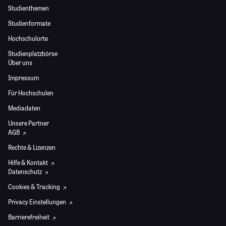
Studienthemen
Studienformate
Hochschulorte
Studienplatzbörse
Über uns
Impressum
Für Hochschulen
Mediadaten
Unsere Partner
AGB
Rechte & Lizenzen
Hilfe & Kontakt
Datenschutz
Cookies & Tracking
Privacy Einstellungen
Barrierefreiheit