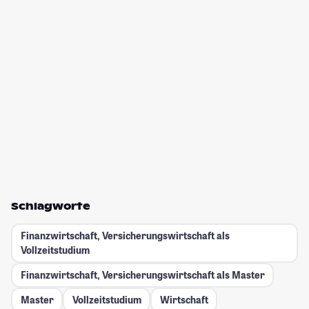
Schlagworte
Finanzwirtschaft, Versicherungswirtschaft als
Vollzeitstudium
Finanzwirtschaft, Versicherungswirtschaft als Master
Master
Vollzeitstudium
Wirtschaft