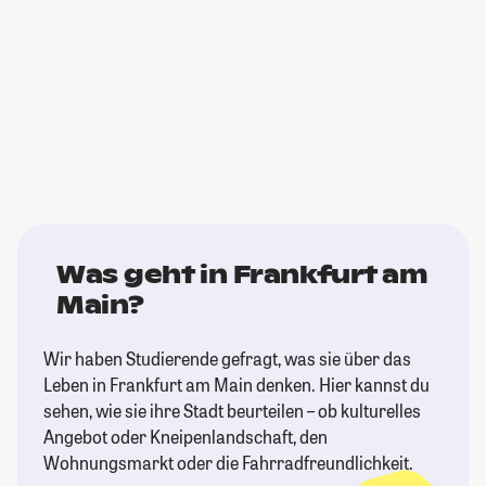
Was geht in Frankfurt am
Main?
Wir haben Studierende gefragt, was sie über das
Leben in Frankfurt am Main denken. Hier kannst du
sehen, wie sie ihre Stadt beurteilen – ob kulturelles
Angebot oder Kneipenlandschaft, den
Wohnungsmarkt oder die Fahrradfreundlichkeit.