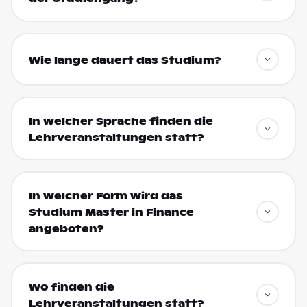
Wie lange dauert das Studium?
In welcher Sprache finden die
Lehrveranstaltungen statt?
In welcher Form wird das
Studium Master in Finance
angeboten?
Wo finden die
Lehrveranstaltungen statt?