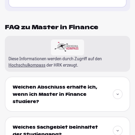
FAQ zu Master in Finance
Diese Informationen werden durch Zugriff auf den
Hochschulkompass
der HRK erzeugt.
Welchen Abschluss erhalte ich,
wenn ich Master in Finance
studiere?
Welches Sachgebiet beinhaltet
der Studiengang?