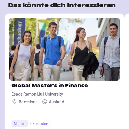
Das könnte dich interessieren
Global Master's in Finance
Esade Ramon Llull University
Barcelona
Ausland
Master
3 Semester