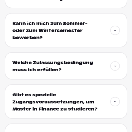
Kann ich mich zum Sommer-
oder zum Wintersemester
bewerben?
Welche Zulassungsbedingung
muss ich erfüllen?
Gibt es spezielle
Zugangsvoraussetzungen, um
Master in Finance zu studieren?