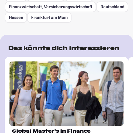
Finanzwirtschaft, Versicherungswirtschaft
Deutschland
Hessen
Frankfurt am Main
Das könnte dich interessieren
Global Master's in Finance