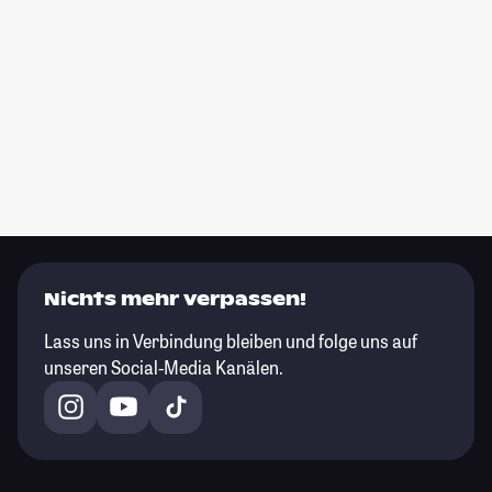
Nichts mehr verpassen!
Lass uns in Verbindung bleiben und folge uns auf
unseren Social-Media Kanälen.