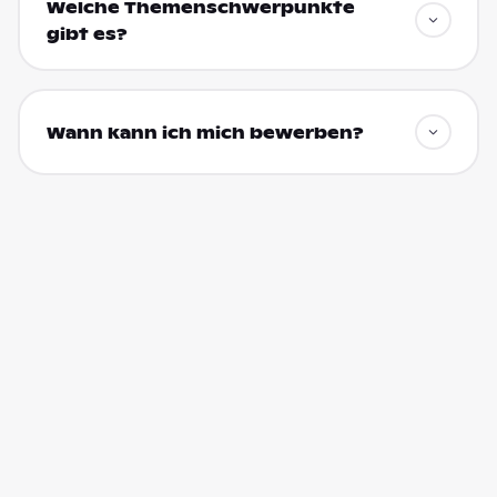
Welche Themenschwerpunkte
gibt es?
Wann kann ich mich bewerben?