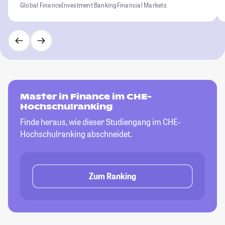
Global Finance
Investment Banking
Financial Markets
Master in Finance im CHE-
Hochschulranking
Finde heraus, wie dieser Studiengang im CHE-
Hochschulranking abschneidet.
Zum Ranking