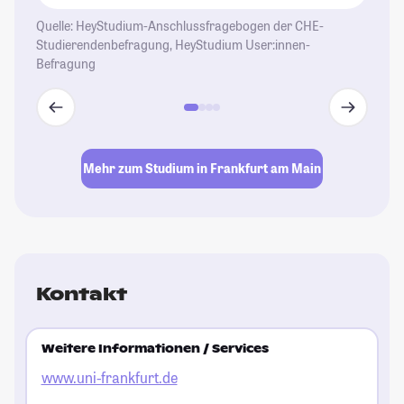
Quelle: HeyStudium-Anschlussfragebogen der CHE-
Studierendenbefragung, HeyStudium User:innen-
Befragung
Mehr zum Studium in Frankfurt am Main
Kontakt
Weitere Informationen / Services
www.uni-frankfurt.de