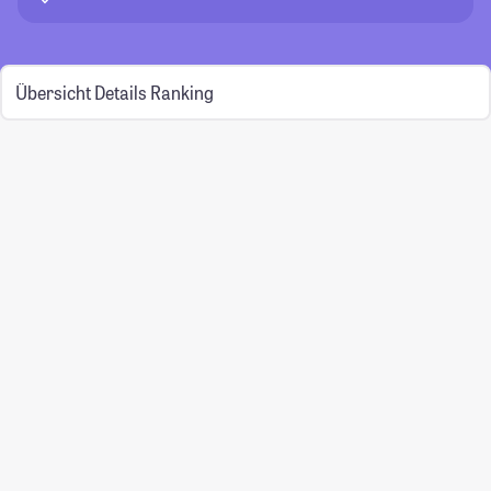
Übersicht
Details
Ranking