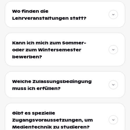
Wo finden die
Lehrveranstaltungen statt?
Kann ich mich zum Sommer-
oder zum Wintersemester
bewerben?
Welche Zulassungsbedingung
muss ich erfüllen?
Gibt es spezielle
Zugangsvoraussetzungen, um
Medientechnik zu studieren?