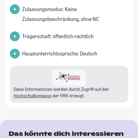
Zulassungsmodus: Keine
Zulassungsbeschränkung, ohne NC
Trägerschaft: öffentlich-rechtlich
Hauptunterrichtssprache: Deutsch
Diese Informationen werden durch Zugriff auf den
Hochschulkompass
der HRK erzeugt.
Das könnte dich interessieren