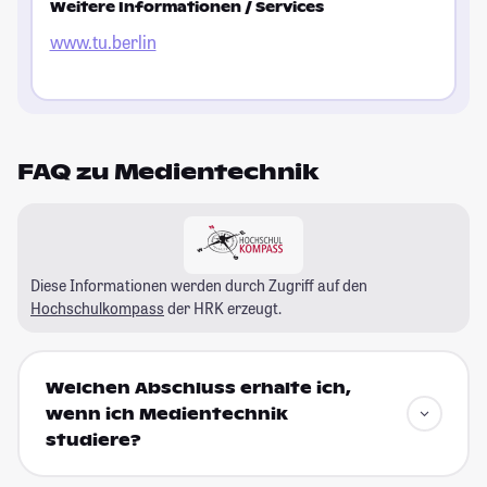
Weitere Informationen / Services
www.tu.berlin
FAQ zu Medientechnik
Diese Informationen werden durch Zugriff auf den
Hochschulkompass
der HRK erzeugt.
Welchen Abschluss erhalte ich,
wenn ich Medientechnik
studiere?