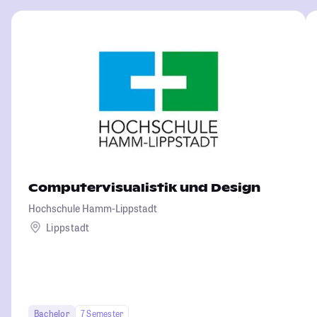
Computervisualistik und Design
Hochschule Hamm-Lippstadt
Lippstadt
Bachelor
7 Semester