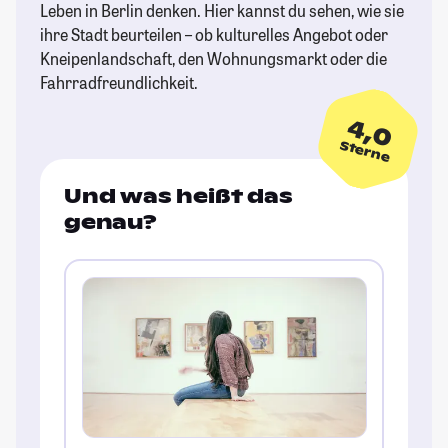
Leben in Berlin denken. Hier kannst du sehen, wie sie
ihre Stadt beurteilen – ob kulturelles Angebot oder
Kneipenlandschaft, den Wohnungsmarkt oder die
Fahrradfreundlichkeit.
4,0
Sterne
Und was heißt das
genau?