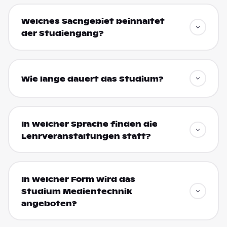
Welches Sachgebiet beinhaltet
der Studiengang?
Wie lange dauert das Studium?
In welcher Sprache finden die
Lehrveranstaltungen statt?
In welcher Form wird das
Studium Medientechnik
angeboten?