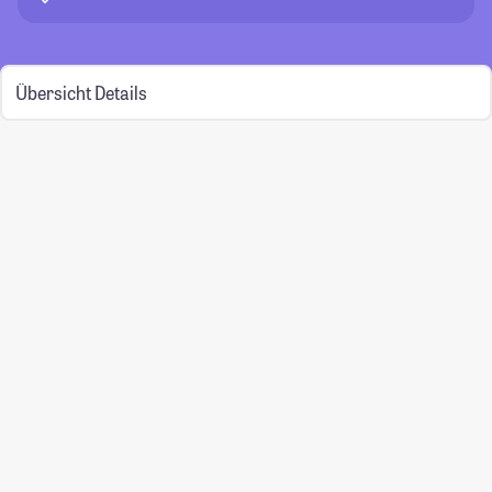
Übersicht
Details