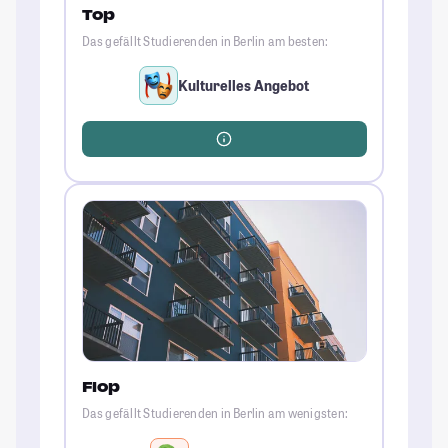
Top
Das gefällt Studierenden in Berlin am besten:
Kulturelles Angebot
Flop
Das gefällt Studierenden in Berlin am wenigsten: