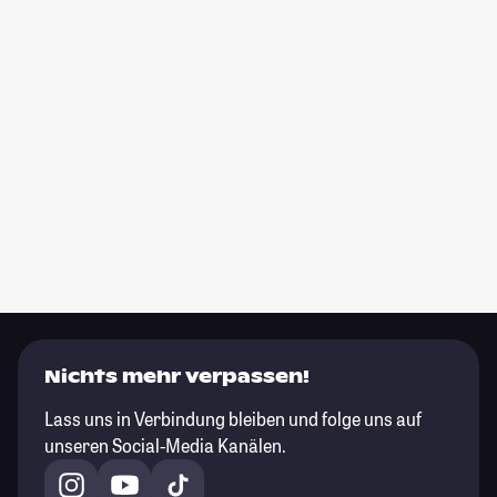
Nichts mehr verpassen!
Lass uns in Verbindung bleiben und folge uns auf
unseren Social-Media Kanälen.