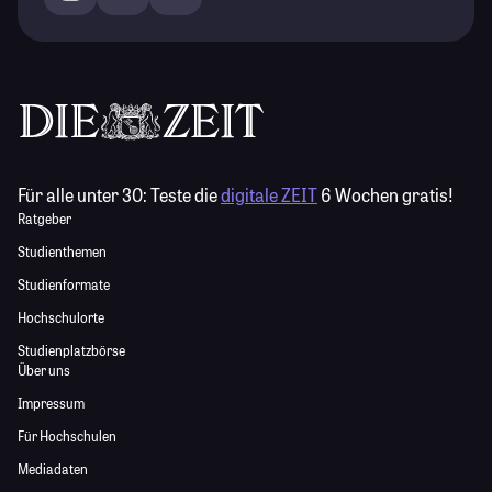
Für alle unter 30:
Teste die
digitale ZEIT
6 Wochen gratis!
Ratgeber
Studienthemen
Studienformate
Hochschulorte
Studienplatzbörse
Über uns
Impressum
Für Hochschulen
Mediadaten