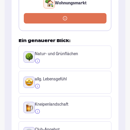
Wohnungsmarkt
Ein genauerer Blick:
Natur- und Grünflächen
allg. Lebensgefühl
Kneipenlandschaft
Club-Angebot