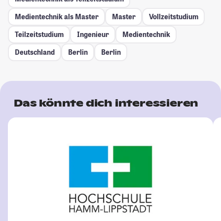
Medientechnik als Master
Master
Vollzeitstudium
Teilzeitstudium
Ingenieur
Medientechnik
Deutschland
Berlin
Berlin
Das könnte dich interessieren