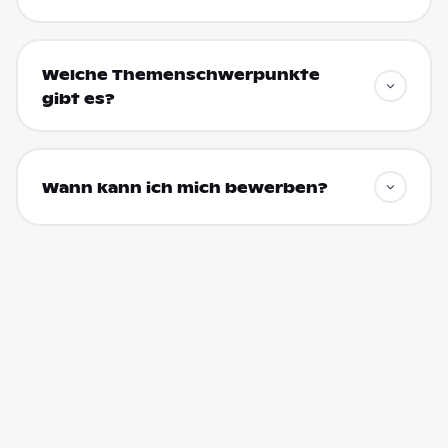
Welche Themenschwerpunkte
gibt es?
Wann kann ich mich bewerben?