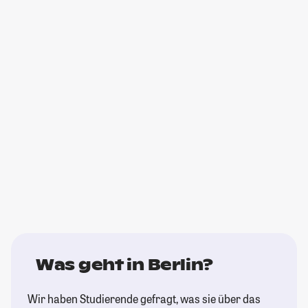
Was geht in Berlin?
Wir haben Studierende gefragt, was sie über das