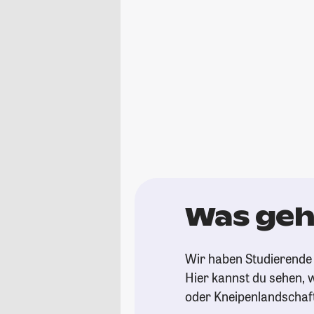
Was geht
Wir haben Studierende 
Hier kannst du sehen, w
oder Kneipenlandschaf