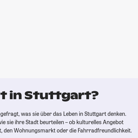
 in Stuttgart?
gefragt, was sie über das Leben in Stuttgart denken.
ie sie ihre Stadt beurteilen – ob kulturelles Angebot
t, den Wohnungsmarkt oder die Fahrradfreundlichkeit.