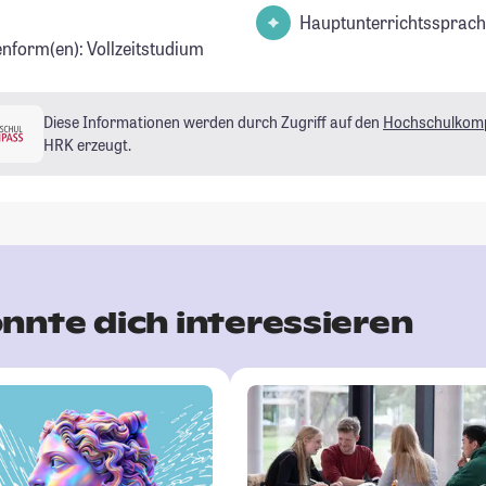
Hauptunterrichtssprach
enform(en): Vollzeitstudium
Diese Informationen werden durch Zugriff auf den
Hochschulkom
HRK erzeugt.
nnte dich interessieren