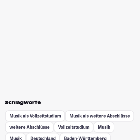
Schlagworte
Musik als Vollzeitstudium
Musik als weitere Abschlüsse
weitere Abschlüsse
Vollzeitstudium
Musik
Musik
Deutschland
Baden-Württemberg