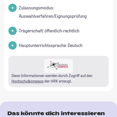
Zulassungsmodus:
Auswahlverfahren/Eignungsprüfung
Trägerschaft: öffentlich-rechtlich
Hauptunterrichtssprache: Deutsch
Diese Informationen werden durch Zugriff auf den
Hochschulkompass
der HRK erzeugt.
Das könnte dich interessieren