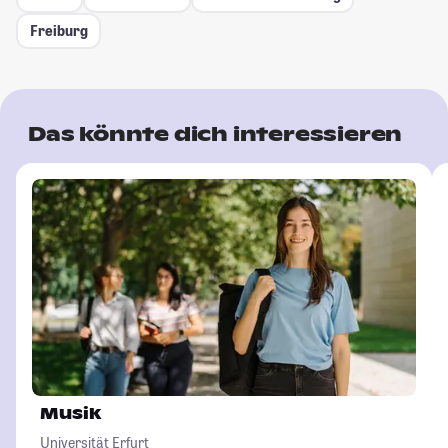
Freiburg
Das könnte dich interessieren
Musik
Universität Erfurt