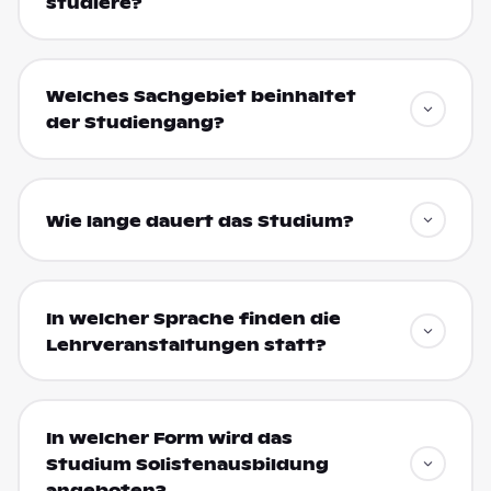
studiere?
Welches Sachgebiet beinhaltet
der Studiengang?
Wie lange dauert das Studium?
In welcher Sprache finden die
Lehrveranstaltungen statt?
In welcher Form wird das
Studium Solistenausbildung
angeboten?