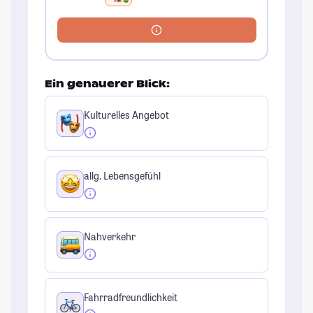
Ein genauerer Blick:
Kulturelles Angebot
allg. Lebensgefühl
Nahverkehr
Fahrradfreundlichkeit