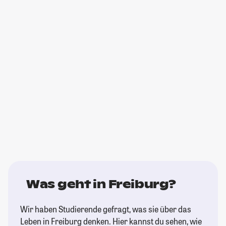
Was geht in Freiburg?
Wir haben Studierende gefragt, was sie über das
Leben in Freiburg denken. Hier kannst du sehen, wie