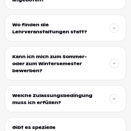
Wo finden die
Lehrveranstaltungen statt?
Kann ich mich zum Sommer-
oder zum Wintersemester
bewerben?
Welche Zulassungsbedingung
muss ich erfüllen?
Gibt es spezielle