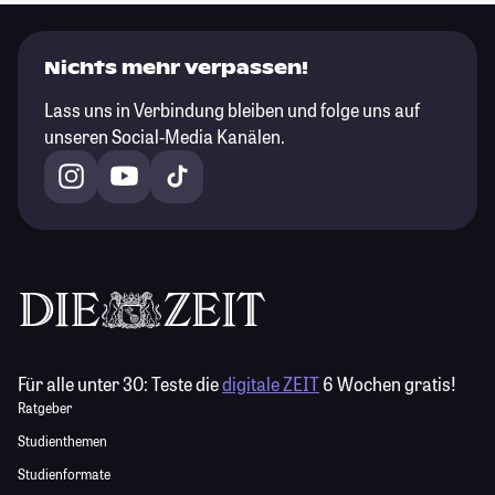
Nichts mehr verpassen!
Lass uns in Verbindung bleiben und folge uns auf
unseren Social-Media Kanälen.
Für alle unter 30:
Teste die
digitale ZEIT
6 Wochen gratis!
Ratgeber
Studienthemen
Studienformate