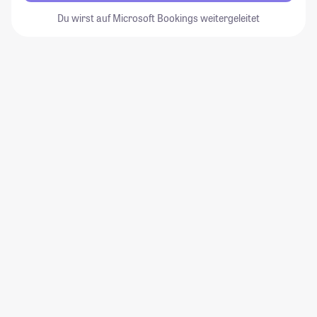
Du wirst auf Microsoft Bookings weitergeleitet