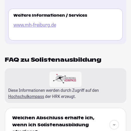
Weitere Informationen / Services
www.mh-freiburg.de
FAQ zu Solistenausbildung
Diese Informationen werden durch Zugriff auf den
Hochschulkompass
der HRK erzeugt.
Welchen Abschluss erhalte ich,
wenn ich Solistenausbildung