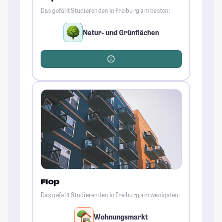
Das gefällt Studierenden in Freiburg am besten:
Natur- und Grünflächen
Flop
Das gefällt Studierenden in Freiburg am wenigsten:
Wohnungsmarkt