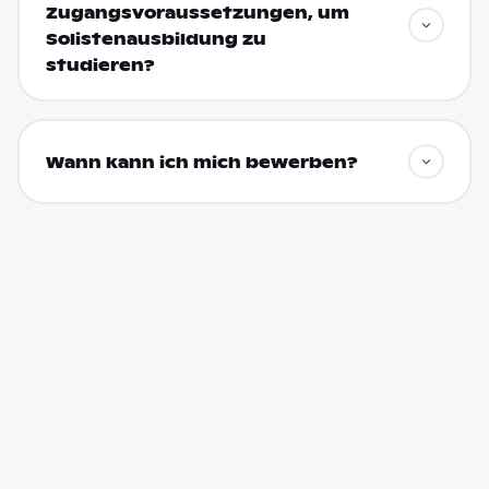
Zugangsvoraussetzungen, um
Solistenausbildung zu
studieren?
Wann kann ich mich bewerben?