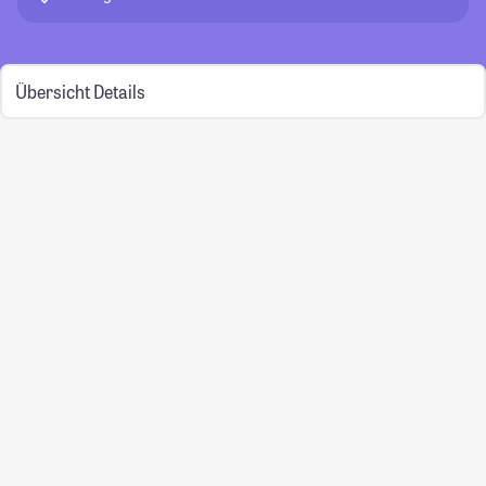
Übersicht
Details