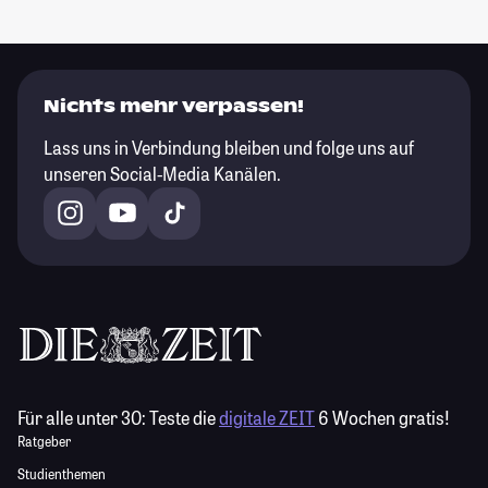
Nichts mehr verpassen!
Lass uns in Verbindung bleiben und folge uns auf
unseren Social-Media Kanälen.
Für alle unter 30:
Teste die
digitale ZEIT
6 Wochen gratis!
Ratgeber
Studienthemen