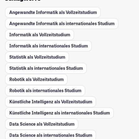
Angewandte Informatik als Vollzeitstudium
Angewandte Informatik als internationales Studium
Informatik als Vollzeitstudium
Informatik als internationales Studium
Statistik als Vollzeitstudium
Statistik als internationales Studium
Robotik als Vollzeitstudium
Robotik als internationales Studium
Künstliche Intelligenz als Vollzeitstudium
Künstliche Intelligenz als internationales Studium
Data Science als Vollzeitstudium
Data Science als internationales Studium