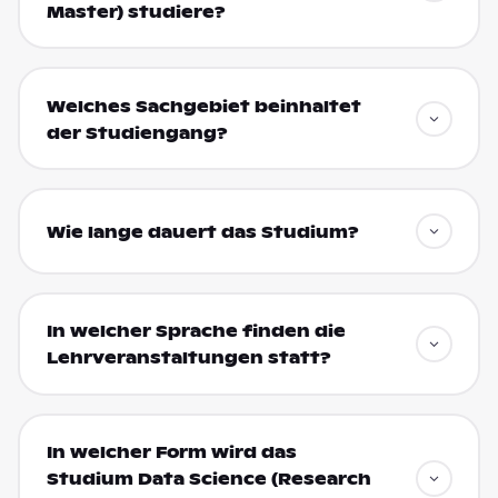
Master) studiere?
Welches Sachgebiet beinhaltet
der Studiengang?
Wie lange dauert das Studium?
In welcher Sprache finden die
Lehrveranstaltungen statt?
In welcher Form wird das
Studium Data Science (Research