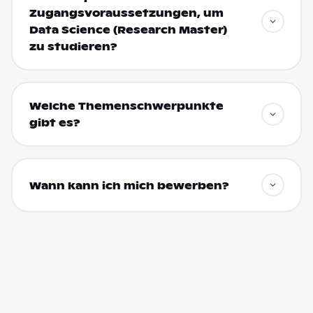
Zugangsvoraussetzungen, um
Data Science (Research Master)
zu studieren?
Welche Themenschwerpunkte
gibt es?
Wann kann ich mich bewerben?