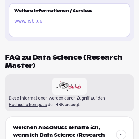
Weitere Informationen / Services
www.hsbi.de
FAQ zu Data Science (Research
Master)
Diese Informationen werden durch Zugriff auf den
Hochschulkompass
der HRK erzeugt.
Welchen Abschluss erhalte ich,
wenn ich Data Science (Research