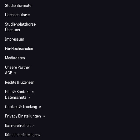
Studienformate
Hochschulorte
Studienplatzbörse
Über uns
Impressum
Für Hochschulen
Mediadaten
Unsere Partner
AGB
Rechte & Lizenzen
Hilfe & Kontakt
Datenschutz
Cookies & Tracking
Privacy Einstellungen
Barrierefreiheit
Künstliche Intelligenz