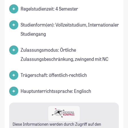
Regelstudienzeit: 4 Semester
Studienform(en): Vollzeitstudium, Internationaler
Studiengang
Zulassungsmodus: Örtliche
Zulassungsbeschränkung, zwingend mit NC
Trägerschaft: öffentlich-rechtlich
Hauptunterrichtssprache: Englisch
Diese Informationen werden durch Zugriff auf den