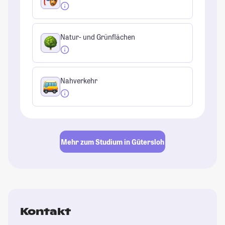
Natur- und Grünflächen
Nahverkehr
Mehr zum Studium in Gütersloh
Kontakt