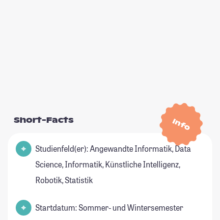
Short-Facts
Info
Studienfeld(er): Angewandte Informatik, Data
Science, Informatik, Künstliche Intelligenz,
Robotik, Statistik
Startdatum: Sommer- und Wintersemester