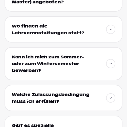
Master) angeboten?
Wo finden die
Lehrveranstaltungen statt?
Kann ich mich zum Sommer-
oder zum Wintersemester
bewerben?
Welche Zulassungsbedingung
muss ich erfüllen?
Gibt es spezielle