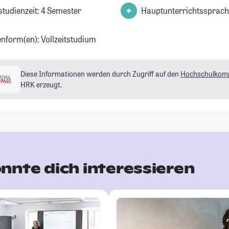
studienzeit: 4 Semester
Hauptunterrichtssprach
enform(en): Vollzeitstudium
Diese Informationen werden durch Zugriff auf den
Hochschulkom
HRK erzeugt.
nnte dich interessieren