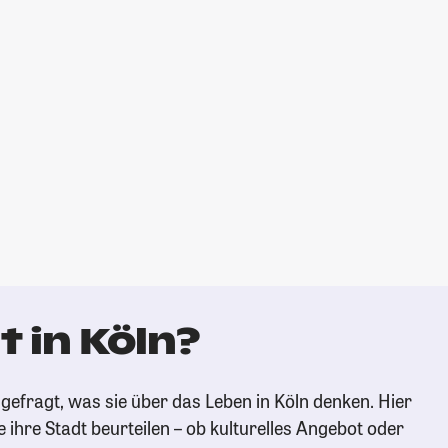
 in Köln?
gefragt, was sie über das Leben in Köln denken. Hier
e ihre Stadt beurteilen – ob kulturelles Angebot oder