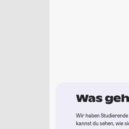
Was geht
Wir haben Studierende 
kannst du sehen, wie si