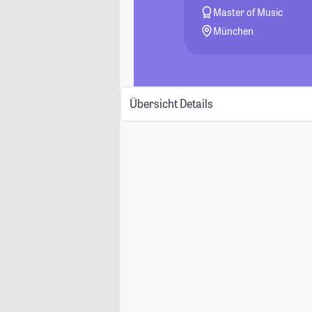
Master of Music
München
Übersicht
Details