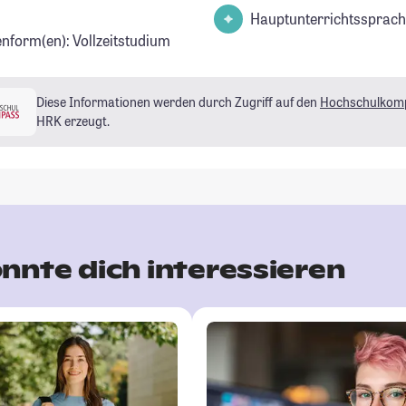
Hauptunterrichtssprach
enform(en): Vollzeitstudium
Diese Informationen werden durch Zugriff auf den
Hochschulkom
HRK erzeugt.
nnte dich interessieren