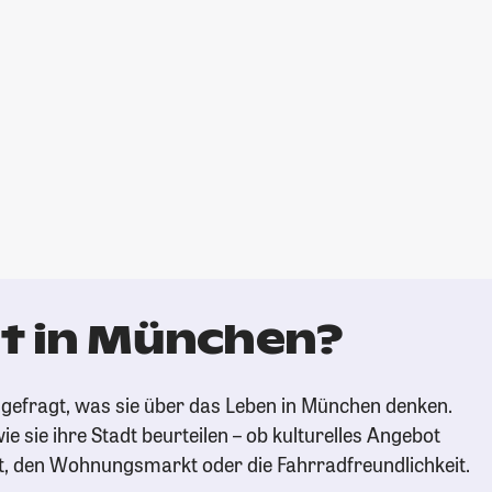
t in München?
gefragt, was sie über das Leben in München denken.
ie sie ihre Stadt beurteilen – ob kulturelles Angebot
t, den Wohnungsmarkt oder die Fahrradfreundlichkeit.