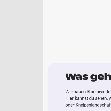
Was geh
Wir haben Studierende 
Hier kannst du sehen, w
oder Kneipenlandschaf