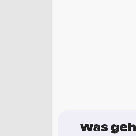
Was geh