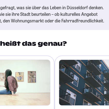
gefragt, was sie über das Leben in Düsseldorf denken.
ie sie ihre Stadt beurteilen – ob kulturelles Angebot
t, den Wohnungsmarkt oder die Fahrradfreundlichkeit.
heißt das genau?