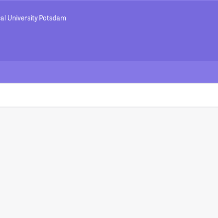
al University Potsdam