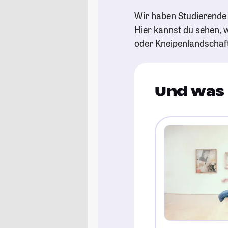
Wir haben Studierende 
Hier kannst du sehen, w
oder Kneipenlandschaf
Und was 