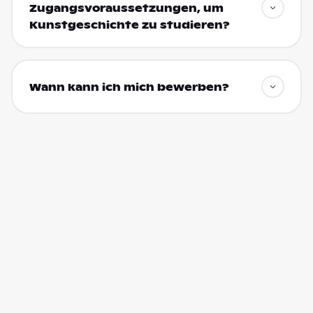
Zugangsvoraussetzungen, um
Kunstgeschichte zu studieren?
Wann kann ich mich bewerben?