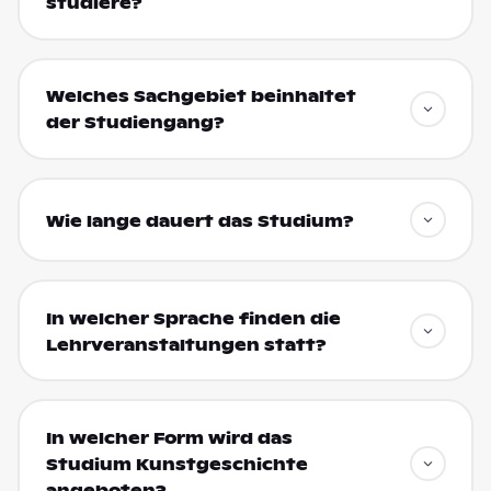
studiere?
Welches Sachgebiet beinhaltet
der Studiengang?
Wie lange dauert das Studium?
In welcher Sprache finden die
Lehrveranstaltungen statt?
In welcher Form wird das
Studium Kunstgeschichte
angeboten?