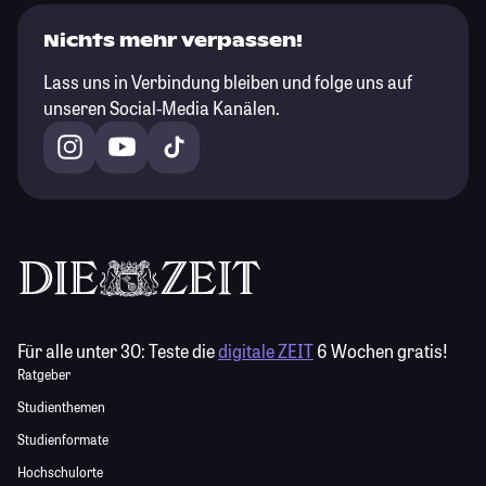
Nichts mehr verpassen!
Lass uns in Verbindung bleiben und folge uns auf
unseren Social-Media Kanälen.
Für alle unter 30:
Teste die
digitale ZEIT
6 Wochen gratis!
Ratgeber
Studienthemen
Studienformate
Hochschulorte