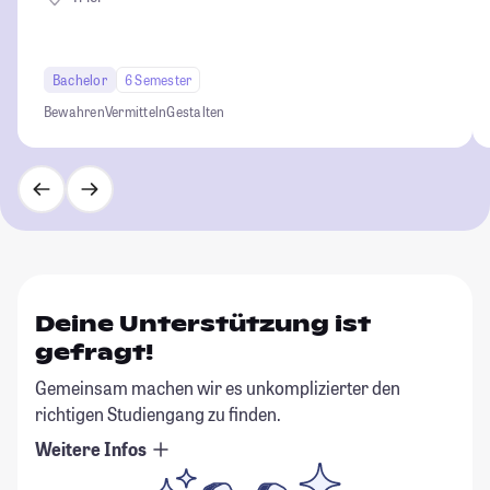
Bachelor
6 Semester
Bewahren
Vermitteln
Gestalten
Deine Unterstützung ist
gefragt!
Gemeinsam machen wir es unkomplizierter den
richtigen Studiengang zu finden.
Weitere Infos