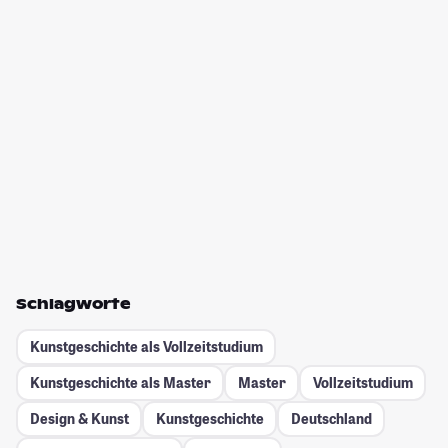
Schlagworte
Kunstgeschichte als Vollzeitstudium
Kunstgeschichte als Master
Master
Vollzeitstudium
Design & Kunst
Kunstgeschichte
Deutschland