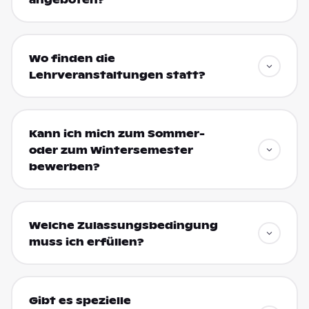
Wo finden die
Lehrveranstaltungen statt?
Kann ich mich zum Sommer-
oder zum Wintersemester
bewerben?
Welche Zulassungsbedingung
muss ich erfüllen?
Gibt es spezielle