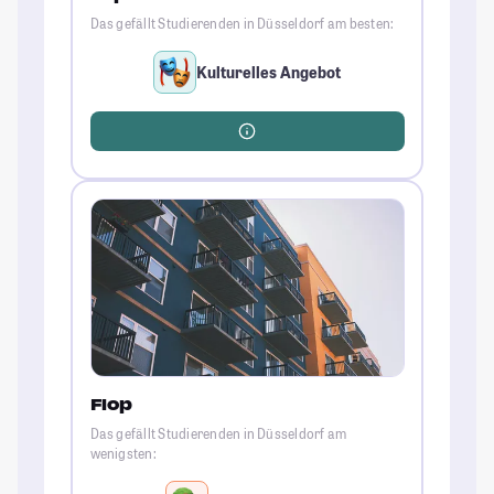
Das gefällt Studierenden in Düsseldorf am besten:
Kulturelles Angebot
Flop
Das gefällt Studierenden in Düsseldorf am
wenigsten: