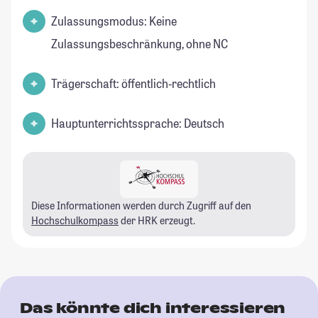
Zulassungsmodus: Keine
Zulassungsbeschränkung, ohne NC
Trägerschaft: öffentlich-rechtlich
Hauptunterrichtssprache: Deutsch
Diese Informationen werden durch Zugriff auf den
Hochschulkompass
der HRK erzeugt.
Das könnte dich interessieren