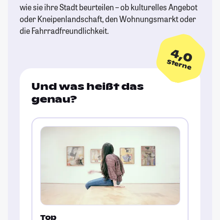
wie sie ihre Stadt beurteilen – ob kulturelles Angebot
oder Kneipenlandschaft, den Wohnungsmarkt oder
die Fahrradfreundlichkeit.
4,0
Sterne
Und was heißt das
genau?
Top