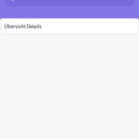
Übersicht
Details