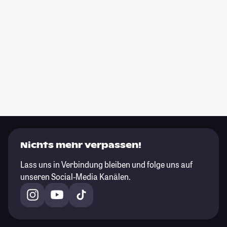
Nichts mehr verpassen!
Lass uns in Verbindung bleiben und folge uns auf
unseren Social-Media Kanälen.