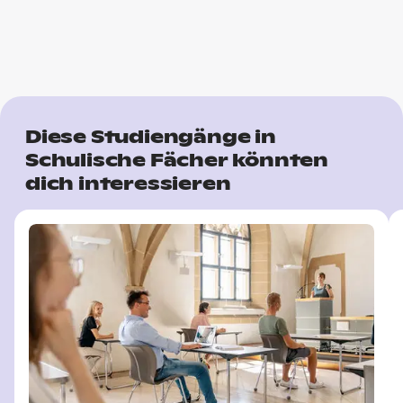
Diese Studiengänge in
Schulische Fächer könnten
dich interessieren