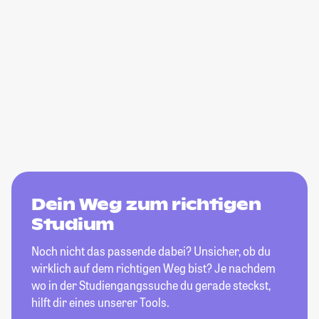
Dein Weg zum richtigen
Studium
Noch nicht das passende dabei? Unsicher, ob du
wirklich auf dem richtigen Weg bist? Je nachdem
wo in der Studiengangssuche du gerade steckst,
hilft dir eines unserer Tools.