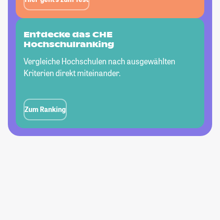
Entdecke das CHE
Hochschulranking
Vergleiche Hochschulen nach ausgewählten
Kriterien direkt miteinander.
Zum Ranking