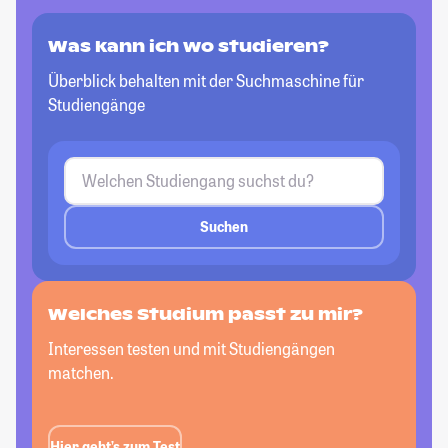
Was kann ich wo studieren?
Überblick behalten mit der Suchmaschine für
Studiengänge
Suchen
Welches Studium passt
zu mir?
Interessen testen und mit Studiengängen
matchen.
Hier geht’s zum Test