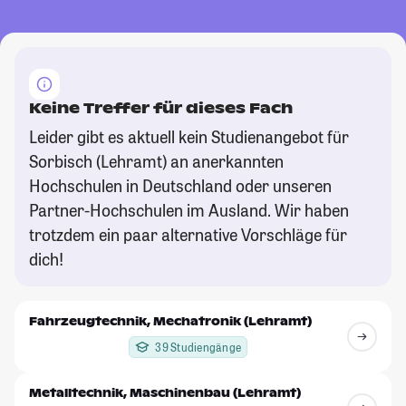
Keine Treffer für dieses Fach
Leider gibt es aktuell kein Studienangebot für
Sorbisch (Lehramt) an anerkannten
Hochschulen in Deutschland oder unseren
Partner-Hochschulen im Ausland. Wir haben
trotzdem ein paar alternative Vorschläge für
dich!
Fahrzeugtechnik, Mechatronik (Lehramt)
39 Studiengänge
Metalltechnik, Maschinenbau (Lehramt)