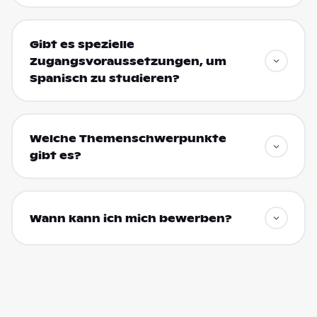
Gibt es spezielle
Zugangsvoraussetzungen, um
Spanisch zu studieren?
Welche Themenschwerpunkte
gibt es?
Wann kann ich mich bewerben?