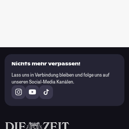
Nichts mehr verpassen!
Lass uns in Verbindung bleiben und folge uns auf
unseren Social-Media Kanälen.