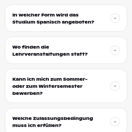
In welcher Form wird das
Studium Spanisch angeboten?
Wo finden die
Lehrveranstaltungen statt?
Kann ich mich zum Sommer-
oder zum Wintersemester
bewerben?
Welche Zulassungsbedingung
muss ich erfüllen?