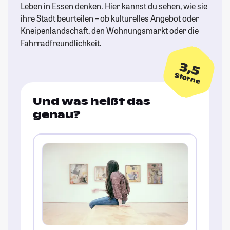
Leben in Essen denken. Hier kannst du sehen, wie sie
ihre Stadt beurteilen – ob kulturelles Angebot oder
Kneipenlandschaft, den Wohnungsmarkt oder die
Fahrradfreundlichkeit.
3,5
Sterne
Und was heißt das
genau?