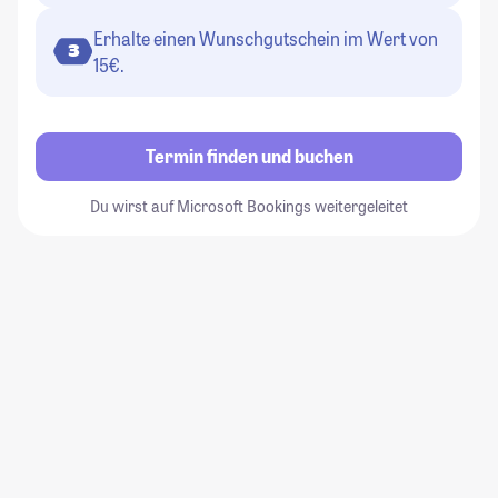
Erhalte einen Wunschgutschein im Wert von
3
15€.
Termin finden und buchen
Du wirst auf Microsoft Bookings weitergeleitet