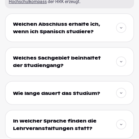
Hochschulkompass
der HRK erzeugt.
Welchen Abschluss erhalte ich,
wenn ich Spanisch studiere?
Welches Sachgebiet beinhaltet
der Studiengang?
Wie lange dauert das Studium?
In welcher Sprache finden die
Lehrveranstaltungen statt?