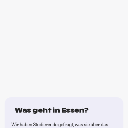
Was geht in Essen?
Wir haben Studierende gefragt, was sie über das