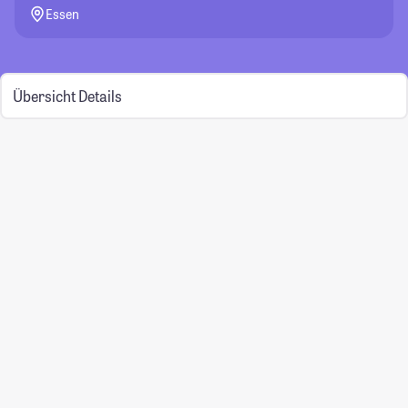
Essen
Übersicht
Details