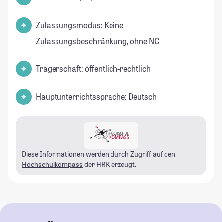
Zulassungsmodus: Keine
Zulassungsbeschränkung, ohne NC
Trägerschaft: öffentlich-rechtlich
Hauptunterrichtssprache: Deutsch
Diese Informationen werden durch Zugriff auf den
Hochschulkompass
der HRK erzeugt.