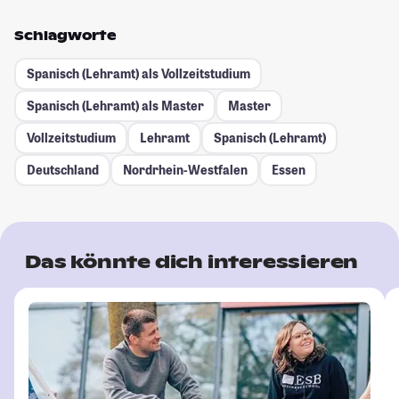
Schlagworte
Spanisch (Lehramt) als Vollzeitstudium
Spanisch (Lehramt) als Master
Master
Vollzeitstudium
Lehramt
Spanisch (Lehramt)
Deutschland
Nordrhein-Westfalen
Essen
Das könnte dich interessieren