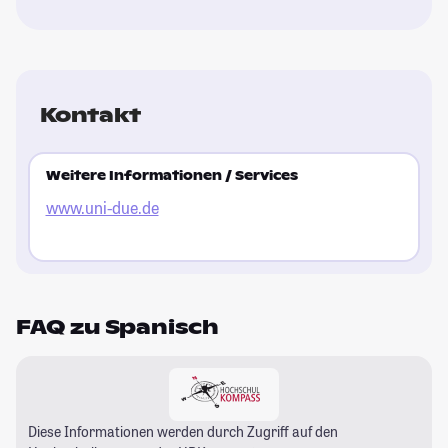
Kontakt
Weitere Informationen / Services
www.uni-due.de
FAQ zu Spanisch
Diese Informationen werden durch Zugriff auf den