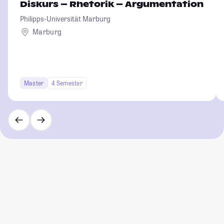
Diskurs – Rhetorik – Argumentation
Philipps-Universität Marburg
Marburg
Master
4 Semester