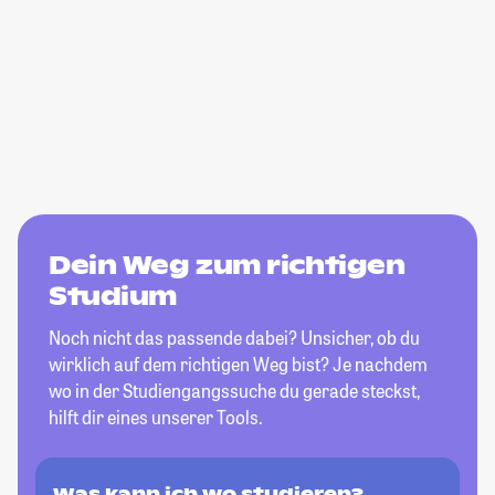
Dein Weg zum richtigen
Studium
Noch nicht das passende dabei? Unsicher, ob du
wirklich auf dem richtigen Weg bist? Je nachdem
wo in der Studiengangssuche du gerade steckst,
hilft dir eines unserer Tools.
Was kann ich wo studieren?