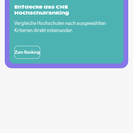
Entdecke das CHE
Hochschulranking
Vergleiche Hochschulen nach ausgewählten
Kriterien direkt miteinander.
Zum Ranking