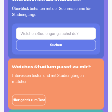
Überblick behalten mit der Suchmaschine für
Studiengänge
Suchen
Welches Studium passt
zu mir?
Interessen testen und mit Studiengängen
matchen.
Hier geht’s zum Test