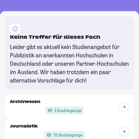
Keine Treffer für dieses Fach
Leider gibt es aktuell kein Studienangebot für
Publizistik an anerkannten Hochschulen in
Deutschland oder unseren Partner-Hochschulen
im Ausland. Wir haben trotzdem ein paar
alternative Vorschläge für dich!
Archivwesen
5 Studiengänge
Journalistik
75 Studiengänge