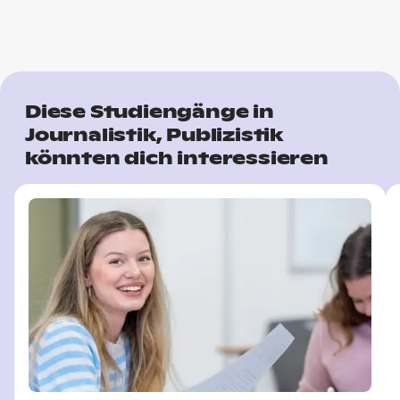
Diese Studiengänge in
Journalistik, Publizistik
könnten dich interessieren