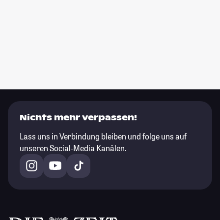
Nichts mehr verpassen!
Lass uns in Verbindung bleiben und folge uns auf
unseren Social-Media Kanälen.