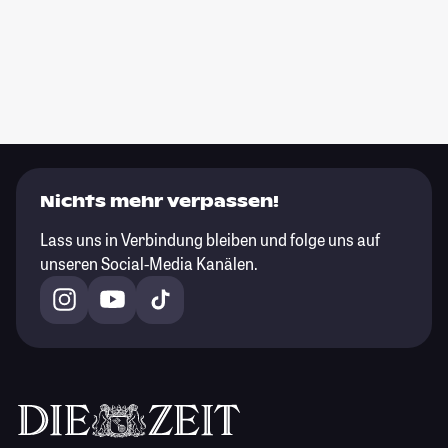
Nichts mehr verpassen!
Lass uns in Verbindung bleiben und folge uns auf
unseren Social-Media Kanälen.