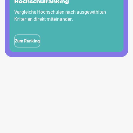
Hochschulranking
Vergleiche Hochschulen nach ausgewählten
Kriterien direkt miteinander.
Zum Ranking