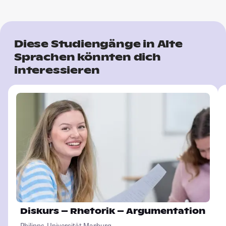
Diese Studiengänge in Alte
Sprachen könnten dich
interessieren
Diskurs – Rhetorik – Argumentation
Philipps-Universität Marburg