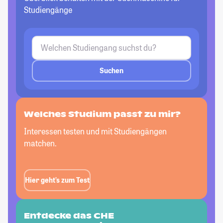
Studiengänge
Suchen
Welches Studium passt
zu mir?
Interessen testen und mit Studiengängen
matchen.
Hier geht’s zum Test
Entdecke das CHE