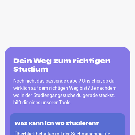
Dein Weg zum richtigen
Studium
Noch nicht das passende dabei? Unsicher, ob du
wirklich auf dem richtigen Weg bist? Je nachdem
wo in der Studiengangssuche du gerade steckst,
hilft dir eines unserer Tools.
Was kann ich wo studieren?
Überblick behalten mit der Suchmaschine für