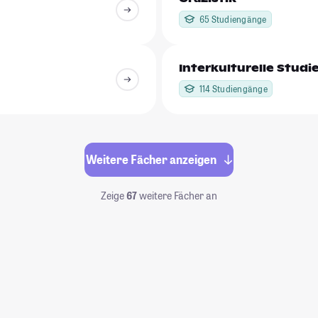
65 Studiengänge
Interkulturelle Studi
114 Studiengänge
Weitere Fächer anzeigen
Zeige
67
weitere Fächer an