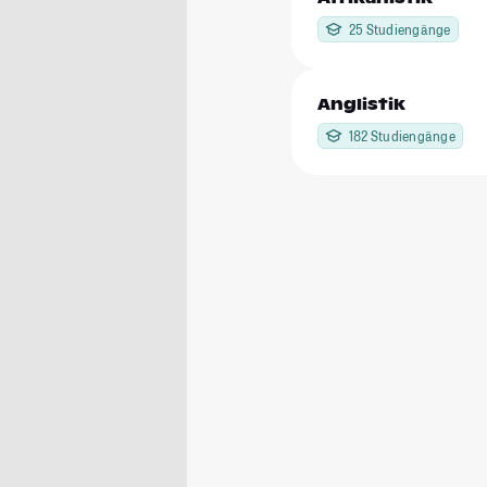
25 Studiengänge
Anglistik
182 Studiengänge