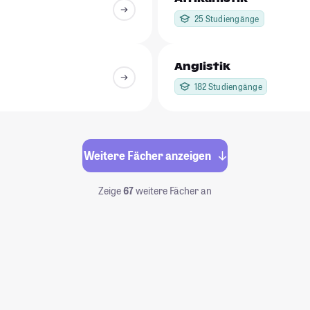
25 Studiengänge
Anglistik
182 Studiengänge
Weitere Fächer anzeigen
Zeige
67
weitere Fächer an