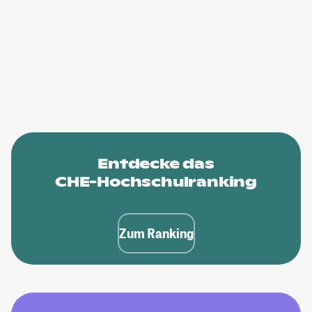
Entdecke das
CHE-Hochschulranking
Zum Ranking