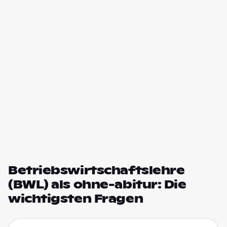
Betriebswirtschaftslehre
(BWL) als ohne-abitur: Die
wichtigsten Fragen