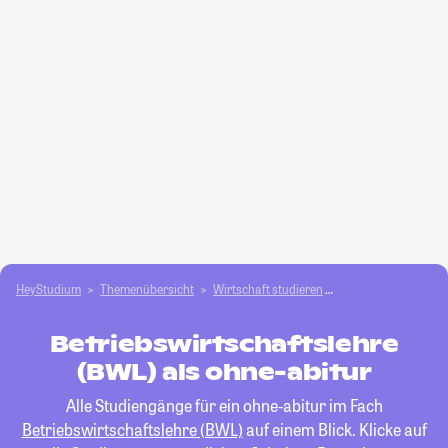
HeyStudium
Themenübersicht
Wirtschaft studieren
Betriebswirtschafts
Betriebswirtschaftslehre
(BWL) als ohne-abitur
Alle Studiengänge für ein ohne-abitur im Fach
Betriebswirtschaftslehre (BWL)
auf einem Blick. Klicke auf