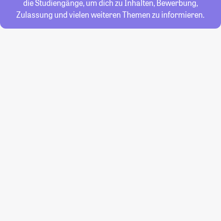
die Studiengänge, um dich zu Inhalten, Bewerbung,
Zulassung und vielen weiteren Themen zu informieren.