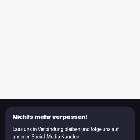
Nichts mehr verpassen!
Lass uns in Verbindung bleiben und folge uns auf
unseren Social-Media Kanälen.