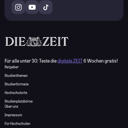
Für alle unter 30:
Teste die
digitale ZEIT
6 Wochen gratis!
Ratgeber
Studienthemen
Studienformate
Hochschulorte
Studienplatzbörse
Über uns
Impressum
Für Hochschulen