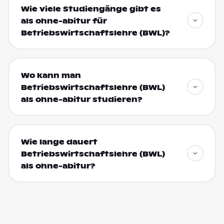
Wie viele Studiengänge gibt es
als ohne-abitur für
Betriebswirtschaftslehre (BWL)?
Wo kann man
Betriebswirtschaftslehre (BWL)
als ohne-abitur studieren?
Wie lange dauert
Betriebswirtschaftslehre (BWL)
als ohne-abitur?