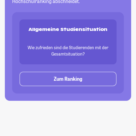
Hochschulranking abschneidet.
Allgemeine Studiensituation
Wie zufrieden sind die Studierenden mit der
Gesamtsituation?
Zum Ranking