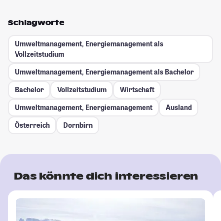
Schlagworte
Umweltmanagement, Energiemanagement als
Vollzeitstudium
Umweltmanagement, Energiemanagement als Bachelor
Bachelor
Vollzeitstudium
Wirtschaft
Umweltmanagement, Energiemanagement
Ausland
Österreich
Dornbirn
Das könnte dich interessieren