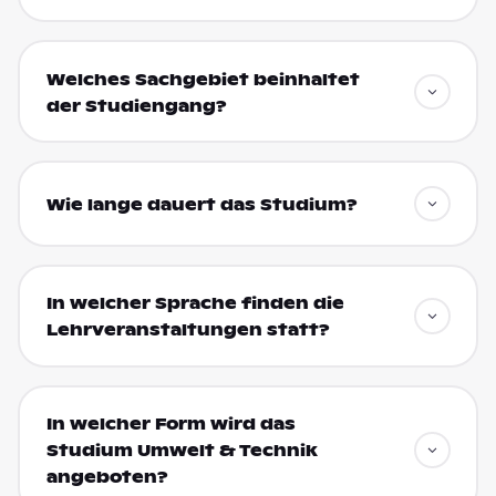
Welches Sachgebiet beinhaltet
der Studiengang?
Wie lange dauert das Studium?
In welcher Sprache finden die
Lehrveranstaltungen statt?
In welcher Form wird das
Studium Umwelt & Technik
angeboten?