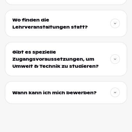
Wo finden die
Lehrveranstaltungen statt?
Gibt es spezielle
Zugangsvoraussetzungen, um
Umwelt & Technik zu studieren?
Wann kann ich mich bewerben?