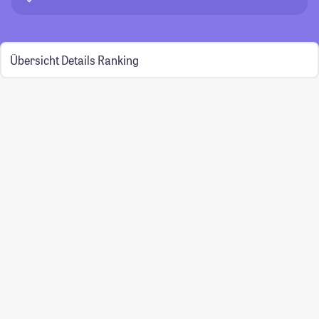
Übersicht
Details
Ranking