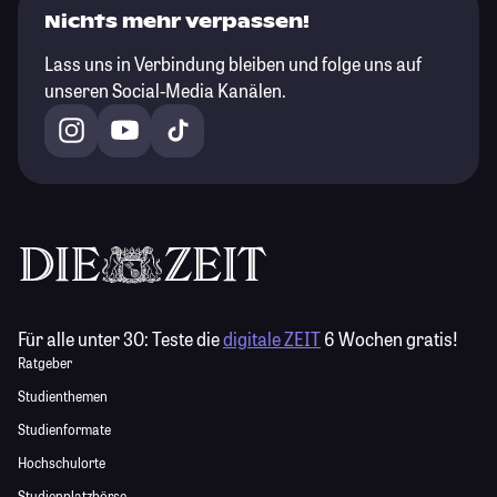
Nichts mehr verpassen!
Lass uns in Verbindung bleiben und folge uns auf
unseren Social-Media Kanälen.
Für alle unter 30:
Teste die
digitale ZEIT
6 Wochen gratis!
Ratgeber
Studienthemen
Studienformate
Hochschulorte
Studienplatzbörse