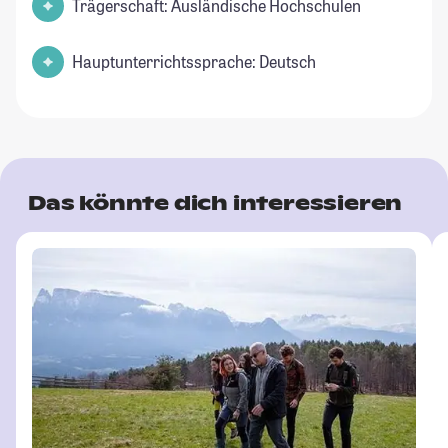
Trägerschaft: Ausländische Hochschulen
Hauptunterrichtssprache: Deutsch
Das könnte dich interessieren