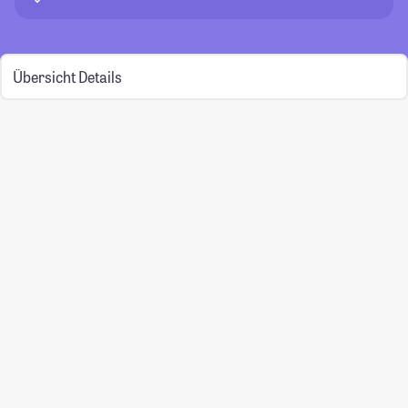
Übersicht
Details