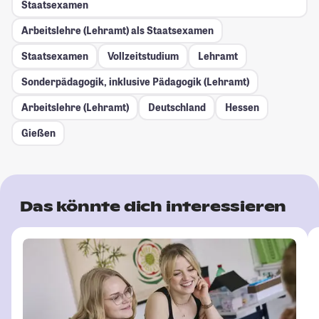
Staatsexamen
Arbeitslehre (Lehramt) als Staatsexamen
Staatsexamen
Vollzeitstudium
Lehramt
Sonderpädagogik, inklusive Pädagogik (Lehramt)
Arbeitslehre (Lehramt)
Deutschland
Hessen
Gießen
Das könnte dich interessieren