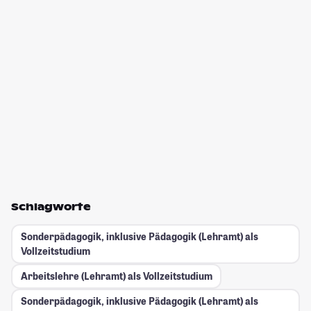
Schlagworte
Sonderpädagogik, inklusive Pädagogik (Lehramt) als
Vollzeitstudium
Arbeitslehre (Lehramt) als Vollzeitstudium
Sonderpädagogik, inklusive Pädagogik (Lehramt) als