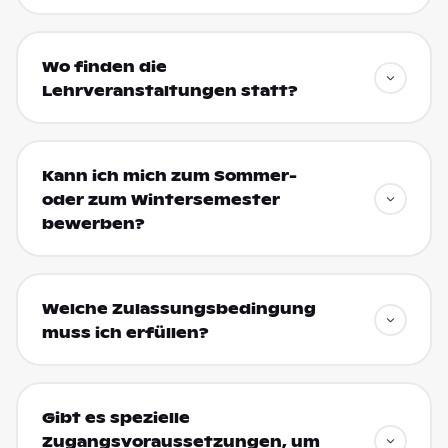
Wo finden die
Lehrveranstaltungen statt?
Kann ich mich zum Sommer-
oder zum Wintersemester
bewerben?
Welche Zulassungsbedingung
muss ich erfüllen?
Gibt es spezielle
Zugangsvoraussetzungen, um