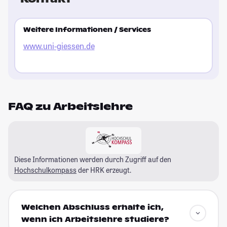
Weitere Informationen / Services
www.uni-giessen.de
FAQ zu Arbeitslehre
Diese Informationen werden durch Zugriff auf den
Hochschulkompass
der HRK erzeugt.
Welchen Abschluss erhalte ich,
wenn ich Arbeitslehre studiere?