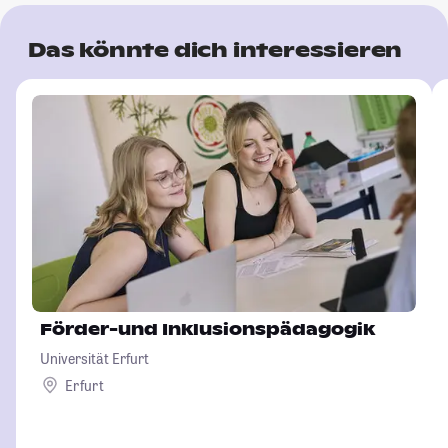
Das könnte dich interessieren
Förder-und Inklusionspädagogik
Universität Erfurt
Erfurt