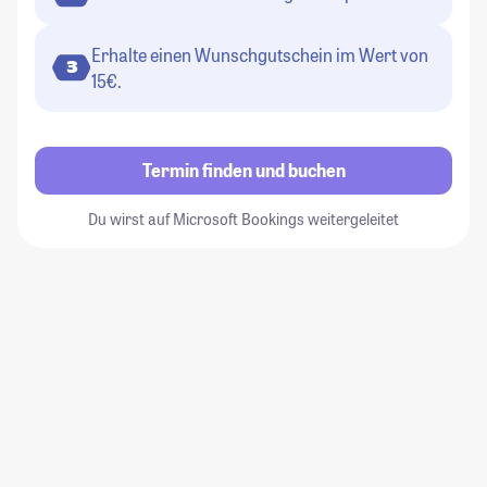
Erhalte einen Wunschgutschein im Wert von
3
15€.
Termin finden und buchen
Du wirst auf Microsoft Bookings weitergeleitet