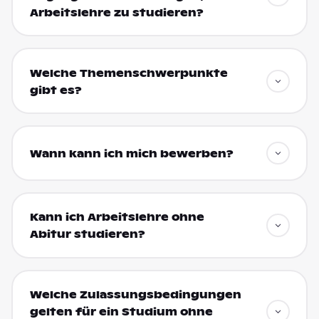
Arbeitslehre zu studieren?
Welche Themenschwerpunkte
gibt es?
Wann kann ich mich bewerben?
Kann ich Arbeitslehre ohne
Abitur studieren?
Welche Zulassungsbedingungen
gelten für ein Studium ohne