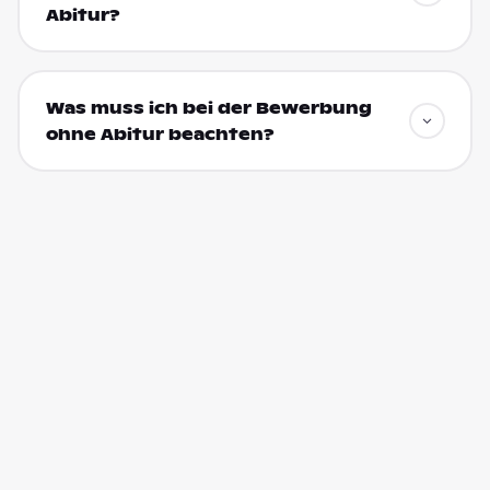
Abitur?
Was muss ich bei der Bewerbung
ohne Abitur beachten?