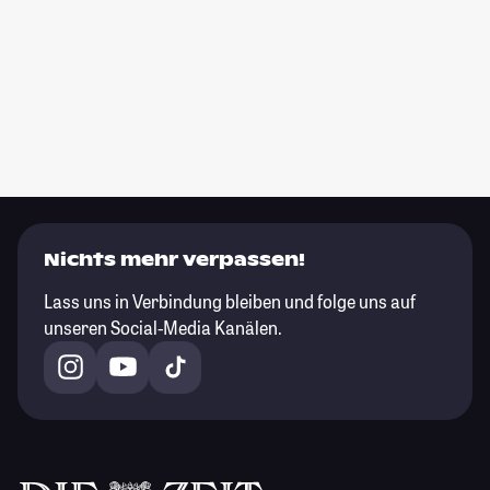
Nichts mehr verpassen!
Lass uns in Verbindung bleiben und folge uns auf
unseren Social-Media Kanälen.