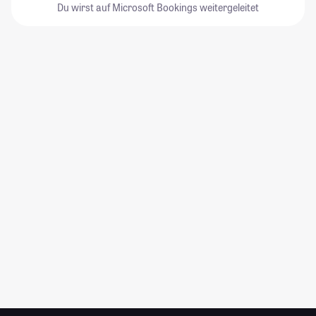
Du wirst auf Microsoft Bookings weitergeleitet