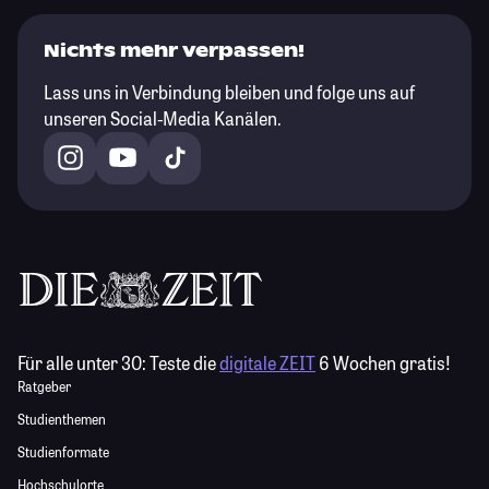
Nichts mehr verpassen!
Lass uns in Verbindung bleiben und folge uns auf
unseren Social-Media Kanälen.
Für alle unter 30:
Teste die
digitale ZEIT
6 Wochen gratis!
Ratgeber
Studienthemen
Studienformate
Hochschulorte