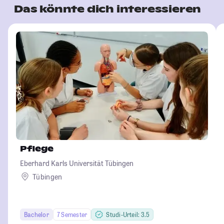
Das könnte dich interessieren
Pflege
Eberhard Karls Universität Tübingen
Tübingen
Bachelor
7 Semester
Studi-Urteil: 3.5