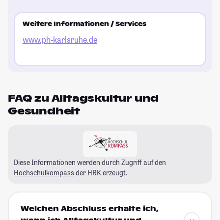
Weitere Informationen / Services
www.ph-karlsruhe.de
FAQ zu Alltagskultur und
Gesundheit
Diese Informationen werden durch Zugriff auf den
Hochschulkompass
der HRK erzeugt.
Welchen Abschluss erhalte ich,