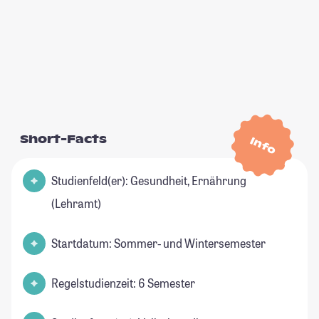
Short-Facts
Info
Studienfeld(er): Gesundheit, Ernährung
(Lehramt)
Startdatum: Sommer- und Wintersemester
Regelstudienzeit: 6 Semester