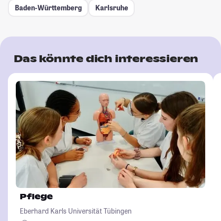
Baden-Württemberg
Karlsruhe
Das könnte dich interessieren
Pflege
Eberhard Karls Universität Tübingen