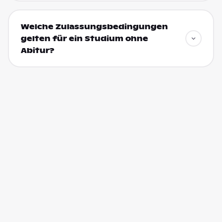
Welche Zulassungsbedingungen
gelten für ein Studium ohne
Abitur?