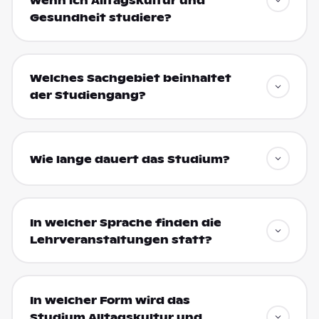
wenn ich Alltagskultur und
Gesundheit studiere?
Welches Sachgebiet beinhaltet
der Studiengang?
Wie lange dauert das Studium?
In welcher Sprache finden die
Lehrveranstaltungen statt?
In welcher Form wird das
Studium Alltagskultur und