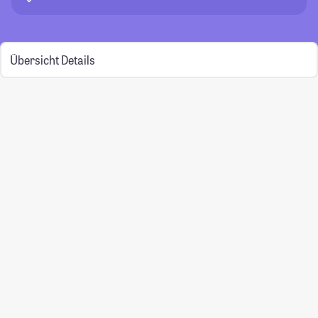
Übersicht
Details