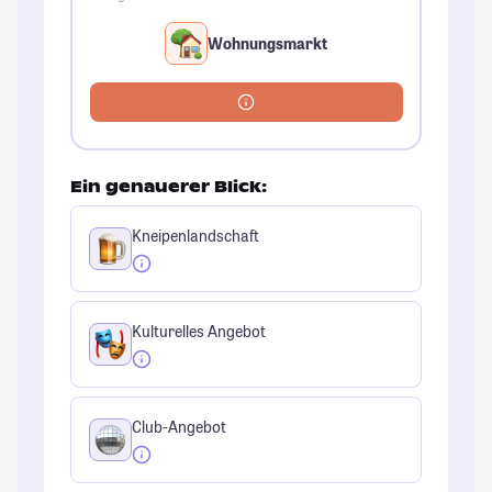
Wohnungsmarkt
Ein genauerer Blick:
Kneipenlandschaft
Kulturelles Angebot
Club-Angebot