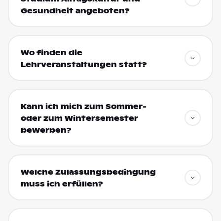
Gesundheit angeboten?
Wo finden die
Lehrveranstaltungen statt?
Kann ich mich zum Sommer-
oder zum Wintersemester
bewerben?
Welche Zulassungsbedingung
muss ich erfüllen?