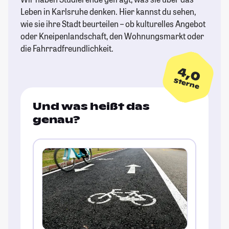
Leben in Karlsruhe denken. Hier kannst du sehen,
wie sie ihre Stadt beurteilen – ob kulturelles Angebot
oder Kneipenlandschaft, den Wohnungsmarkt oder
die Fahrradfreundlichkeit.
4,0
Sterne
Und was heißt das
genau?