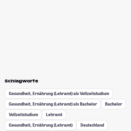
Schlagworte
Gesundheit, Ernährung (Lehramt) als Vollzeitstudium
Gesundheit, Ernährung (Lehramt) als Bachelor
Bachelor
Vollzeitstudium
Lehramt
Gesundheit, Ernährung (Lehramt)
Deutschland