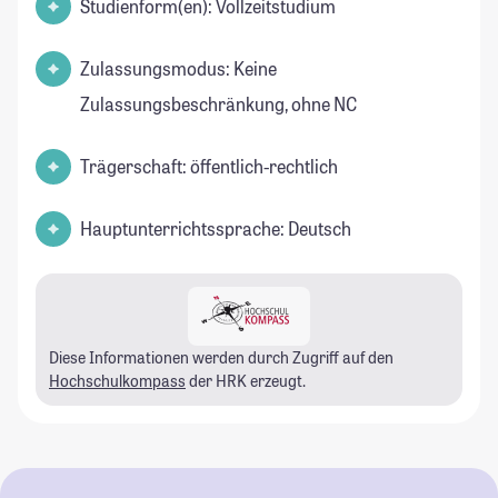
Studienform(en): Vollzeitstudium
Zulassungsmodus: Keine
Zulassungsbeschränkung, ohne NC
Trägerschaft: öffentlich-rechtlich
Hauptunterrichtssprache: Deutsch
Diese Informationen werden durch Zugriff auf den
Hochschulkompass
der HRK erzeugt.