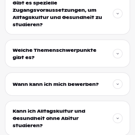
Gibt es spezielle
Zugangsvoraussetzungen, um
Alltagskultur und Gesundheit zu
studieren?
Welche Themenschwerpunkte
gibt es?
Wann kann ich mich bewerben?
Kann ich Alltagskultur und
Gesundheit ohne Abitur
studieren?