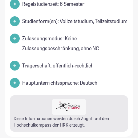
Regelstudienzeit: 6 Semester
Studienform(en): Vollzeitstudium, Teilzeitstudium
Zulassungsmodus: Keine
Zulassungsbeschränkung, ohne NC
Trägerschaft: öffentlich-rechtlich
Hauptunterrichtssprache: Deutsch
Diese Informationen werden durch Zugriff auf den
Hochschulkompass
der HRK erzeugt.