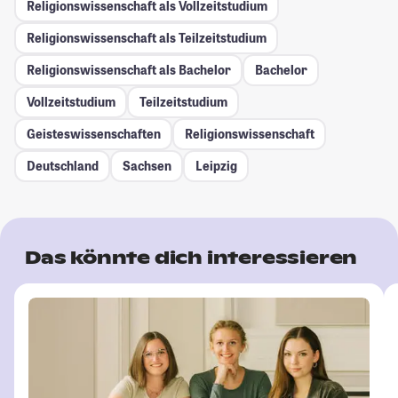
Religionswissenschaft als Vollzeitstudium
Religionswissenschaft als Teilzeitstudium
Religionswissenschaft als Bachelor
Bachelor
Vollzeitstudium
Teilzeitstudium
Geisteswissenschaften
Religionswissenschaft
Deutschland
Sachsen
Leipzig
Das könnte dich interessieren