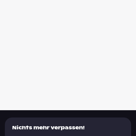
Nichts mehr verpassen!