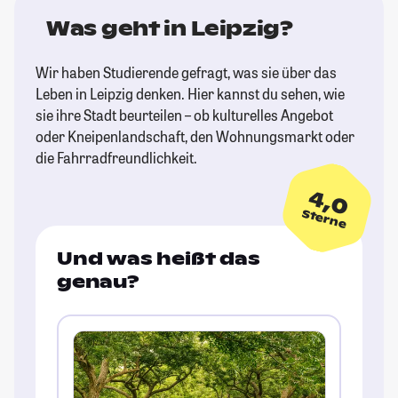
Was geht in Leipzig?
Wir haben Studierende gefragt, was sie über das
Leben in Leipzig denken. Hier kannst du sehen, wie
sie ihre Stadt beurteilen – ob kulturelles Angebot
oder Kneipenlandschaft, den Wohnungsmarkt oder
die Fahrradfreundlichkeit.
4,0
Sterne
Und was heißt das
genau?