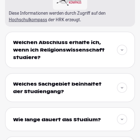
Diese Informationen werden durch Zugriff auf den
Hochschulkompass
der HRK erzeugt.
Welchen Abschluss erhalte ich,
wenn ich Religionswissenschaft
studiere?
Welches Sachgebiet beinhaltet
der Studiengang?
Wie lange dauert das Studium?