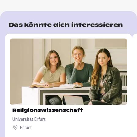
Das könnte dich interessieren
Religionswissenschaft
Universität Erfurt
Erfurt