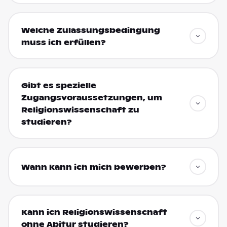
Welche Zulassungsbedingung
muss ich erfüllen?
Gibt es spezielle
Zugangsvoraussetzungen, um
Religionswissenschaft zu
studieren?
Wann kann ich mich bewerben?
Kann ich Religionswissenschaft
ohne Abitur studieren?