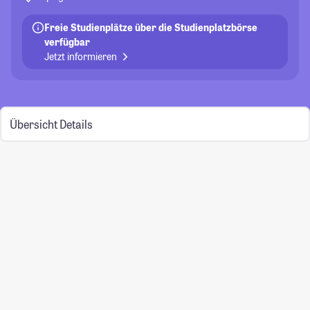
Freie Studienplätze über die Studienplatzbörse
verfügbar
Jetzt informieren
Übersicht
Details