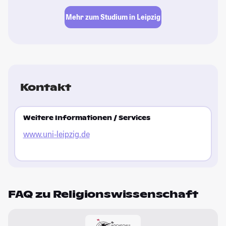
Mehr zum Studium in Leipzig
Kontakt
Weitere Informationen / Services
www.uni-leipzig.de
FAQ zu Religionswissenschaft