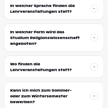
In welcher Sprache finden die
Lehrveranstaltungen statt?
In welcher Form wird das
Studium Religionswissenschaft
angeboten?
Wo finden die
Lehrveranstaltungen statt?
Kann ich mich zum Sommer-
oder zum Wintersemester
bewerben?