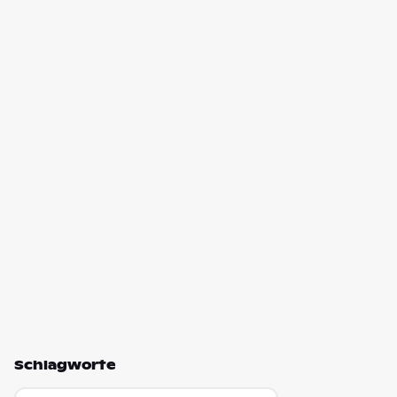
Schlagworte