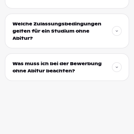
Welche Zulassungsbedingungen
gelten für ein Studium ohne
Abitur?
Was muss ich bei der Bewerbung
ohne Abitur beachten?