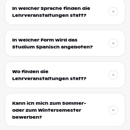
In welcher Sprache finden die
Lehrveranstaltungen statt?
In welcher Form wird das
Studium Spanisch angeboten?
Wo finden die
Lehrveranstaltungen statt?
Kann ich mich zum Sommer-
oder zum Wintersemester
bewerben?