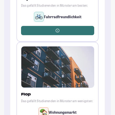
Das gefällt Studierenden in Münster am besten:
Fahrradfreundlichkeit
Flop
Das gefällt Studierenden in Münster am wenigsten:
Wohnungsmarkt