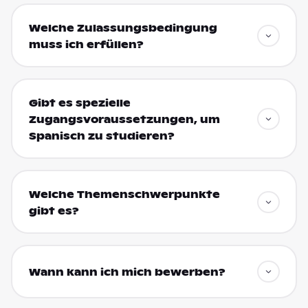
Welche Zulassungsbedingung
muss ich erfüllen?
Gibt es spezielle
Zugangsvoraussetzungen, um
Spanisch zu studieren?
Welche Themenschwerpunkte
gibt es?
Wann kann ich mich bewerben?