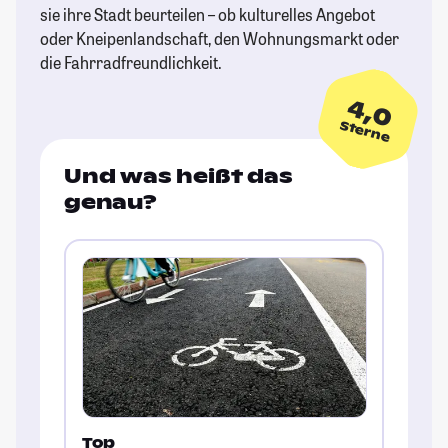
sie ihre Stadt beurteilen – ob kulturelles Angebot
oder Kneipenlandschaft, den Wohnungsmarkt oder
die Fahrradfreundlichkeit.
4,0
Sterne
Und was heißt das
genau?
Top