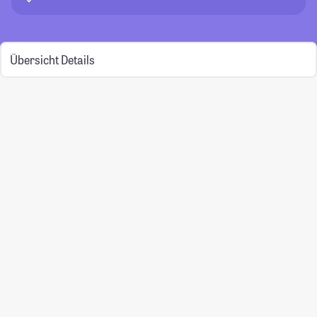
Übersicht
Details