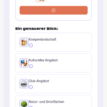
Ein genauerer Blick:
Kneipenlandschaft
Kulturelles Angebot
Club-Angebot
Natur- und Grünflächen