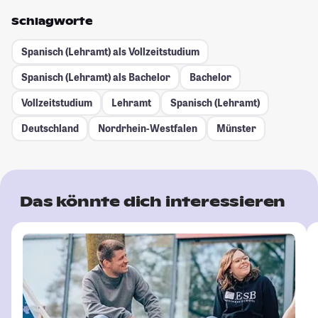
Schlagworte
Spanisch (Lehramt) als Vollzeitstudium
Spanisch (Lehramt) als Bachelor
Bachelor
Vollzeitstudium
Lehramt
Spanisch (Lehramt)
Deutschland
Nordrhein-Westfalen
Münster
Das könnte dich interessieren