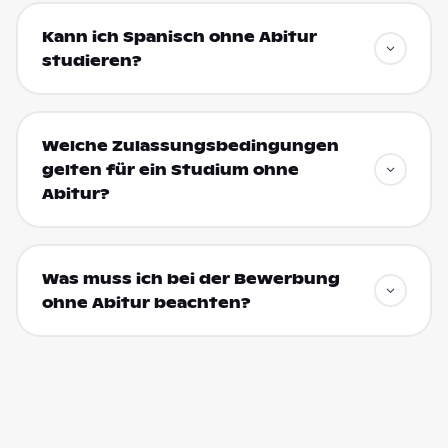
Kann ich Spanisch ohne Abitur
studieren?
Welche Zulassungsbedingungen
gelten für ein Studium ohne
Abitur?
Was muss ich bei der Bewerbung
ohne Abitur beachten?