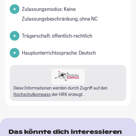
Zulassungsmodus: Keine
Zulassungsbeschränkung, ohne NC
Trägerschaft: öffentlich-rechtlich
Hauptunterrichtssprache: Deutsch
Diese Informationen werden durch Zugriff auf den
Hochschulkompass
der HRK erzeugt.
Das könnte dich interessieren