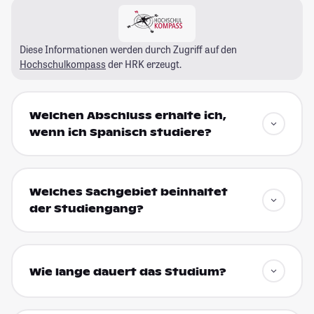
Diese Informationen werden durch Zugriff auf den
Hochschulkompass
der HRK erzeugt.
Welchen Abschluss erhalte ich,
wenn ich Spanisch studiere?
Welches Sachgebiet beinhaltet
der Studiengang?
Wie lange dauert das Studium?