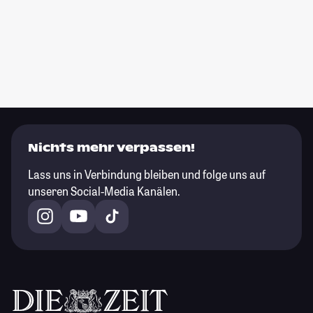
Nichts mehr verpassen!
Lass uns in Verbindung bleiben und folge uns auf
unseren Social-Media Kanälen.