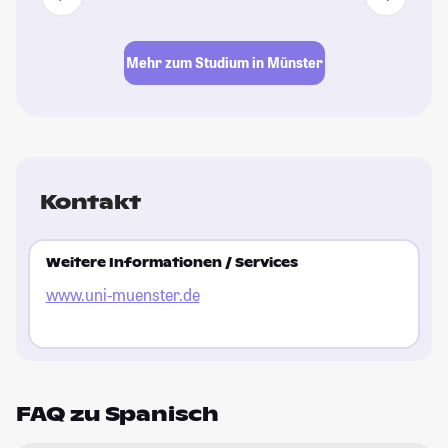
Mehr zum Studium in Münster
Kontakt
Weitere Informationen / Services
www.uni-muenster.de
FAQ zu Spanisch