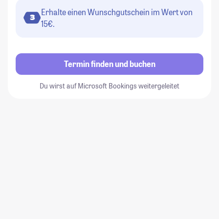
Erhalte einen Wunschgutschein im Wert von
3
15€.
Termin finden und buchen
Du wirst auf Microsoft Bookings weitergeleitet