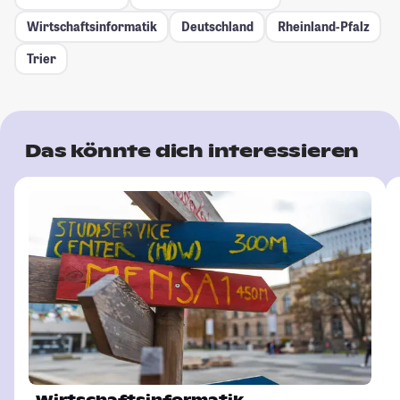
Wirtschaftsinformatik
Deutschland
Rheinland-Pfalz
Trier
Das könnte dich interessieren