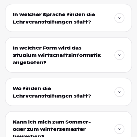
In welcher Sprache finden die
Lehrveranstaltungen statt?
In welcher Form wird das
Studium Wirtschaftsinformatik
angeboten?
Wo finden die
Lehrveranstaltungen statt?
Kann ich mich zum Sommer-
oder zum Wintersemester
bewerben?