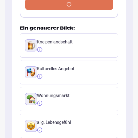
Ein genauerer Blick:
Kneipenlandschaft
Kulturelles Angebot
Wohnungsmarkt
allg. Lebensgefühl