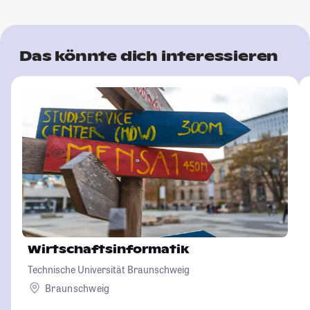
Das könnte dich interessieren
Wirtschaftsinformatik
Technische Universität Braunschweig
Braunschweig