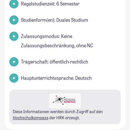
Regelstudienzeit: 6 Semester
Studienform(en): Duales Studium
Zulassungsmodus: Keine
Zulassungsbeschränkung, ohne NC
Trägerschaft: öffentlich-rechtlich
Hauptunterrichtssprache: Deutsch
Diese Informationen werden durch Zugriff auf den
Hochschulkompass
der HRK erzeugt.