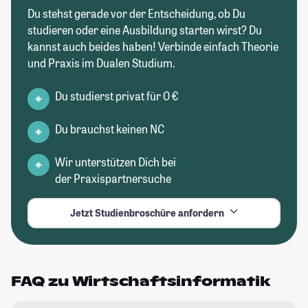
Du stehst gerade vor der Entscheidung, ob Du
studieren oder eine Ausbildung starten wirst? Du
kannst auch beides haben! Verbinde einfach Theorie
und Praxis im Dualen Studium.
Du studierst privat für 0 €
Du brauchst keinen NC
Wir unterstützen Dich bei
der Praxispartnersuche
Jetzt Studienbroschüre anfordern
FAQ zu Wirtschaftsinformatik