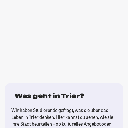
Was geht in Trier?
Wir haben Studierende gefragt, was sie über das
Leben in Trier denken. Hier kannst du sehen, wie sie
ihre Stadt beurteilen – ob kulturelles Angebot oder