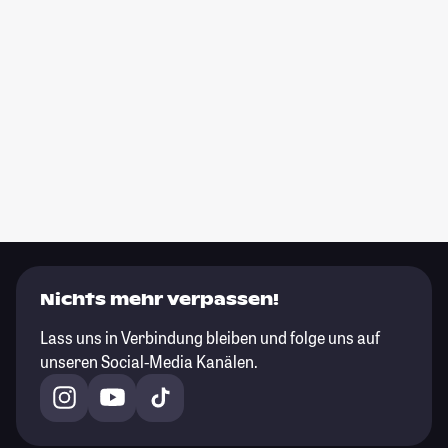
Nichts mehr verpassen!
Lass uns in Verbindung bleiben und folge uns auf
unseren Social-Media Kanälen.