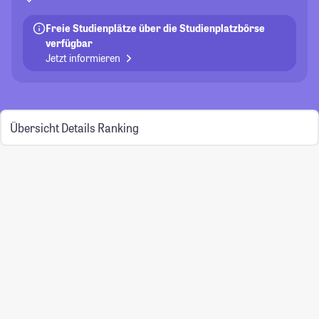
Freie Studienplätze über die Studienplatzbörse
verfügbar
Jetzt informieren
Übersicht
Details
Ranking