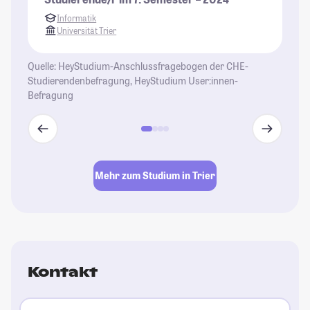
Informatik
Universität Trier
Quelle: HeyStudium-Anschlussfragebogen der CHE-
Studierendenbefragung, HeyStudium User:innen-
Befragung
Mehr zum Studium in Trier
Kontakt