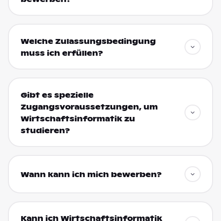
Welche Zulassungsbedingung
muss ich erfüllen?
Gibt es spezielle
Zugangsvoraussetzungen, um
Wirtschaftsinformatik zu
studieren?
Wann kann ich mich bewerben?
Kann ich Wirtschaftsinformatik