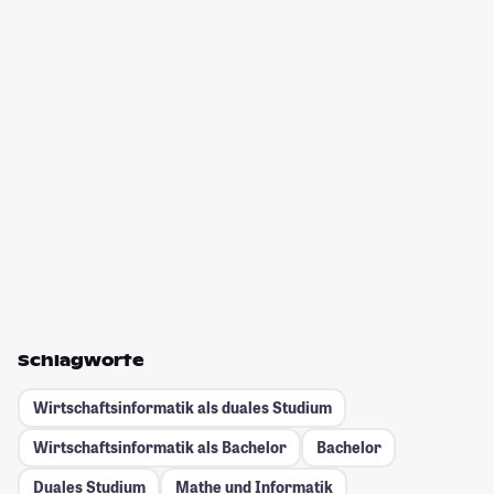
Schlagworte
Wirtschaftsinformatik als duales Studium
Wirtschaftsinformatik als Bachelor
Bachelor
Duales Studium
Mathe und Informatik