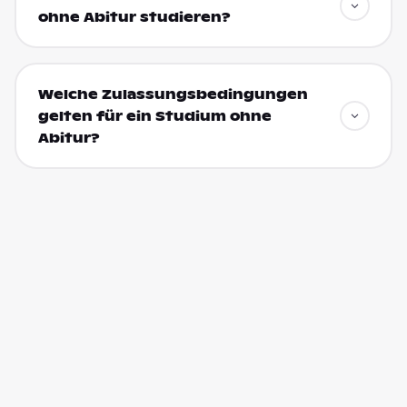
ohne Abitur studieren?
Welche Zulassungsbedingungen
gelten für ein Studium ohne
Abitur?