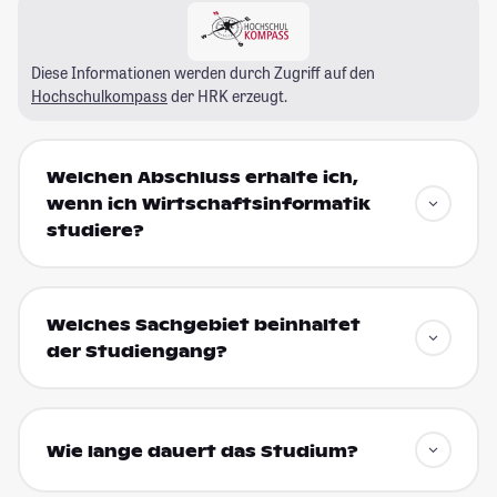
Diese Informationen werden durch Zugriff auf den
Hochschulkompass
der HRK erzeugt.
Welchen Abschluss erhalte ich,
wenn ich Wirtschaftsinformatik
studiere?
Welches Sachgebiet beinhaltet
der Studiengang?
Wie lange dauert das Studium?