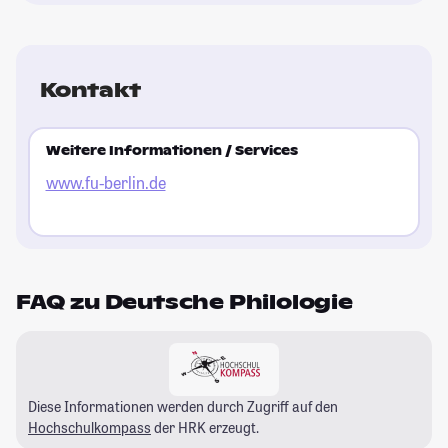
Kontakt
Weitere Informationen / Services
www.fu-berlin.de
FAQ zu Deutsche Philologie
Diese Informationen werden durch Zugriff auf den
Hochschulkompass
der HRK erzeugt.