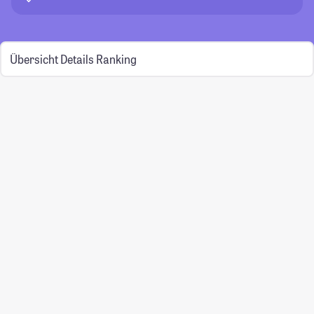
Übersicht
Details
Ranking