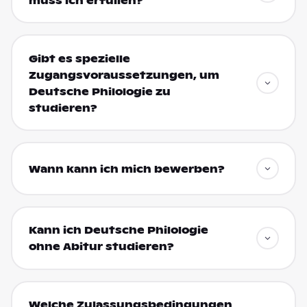
muss ich erfüllen?
Gibt es spezielle
Zugangsvoraussetzungen, um
Deutsche Philologie zu
studieren?
Wann kann ich mich bewerben?
Kann ich Deutsche Philologie
ohne Abitur studieren?
Welche Zulassungsbedingungen