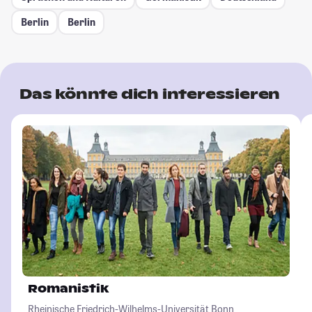
Berlin
Berlin
Das könnte dich interessieren
Romanistik
Rheinische Friedrich-Wilhelms-Universität Bonn