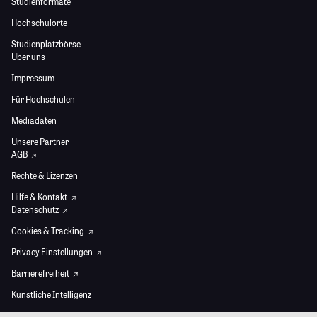
Studienformate
Hochschulorte
Studienplatzbörse
Über uns
Impressum
Für Hochschulen
Mediadaten
Unsere Partner
AGB
Rechte & Lizenzen
Hilfe & Kontakt
Datenschutz
Cookies & Tracking
Privacy Einstellungen
Barrierefreiheit
Künstliche Intelligenz