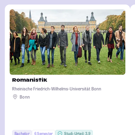
Romanistik
Rheinische Friedrich-Wilhelms-Universität Bonn
Bonn
Bachelor
6 Semester
Studi-Urteil: 3.9