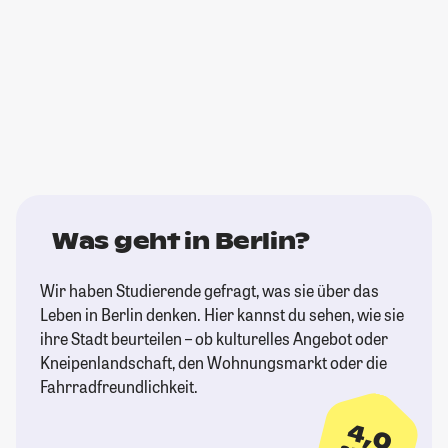
Was geht in Berlin?
Wir haben Studierende gefragt, was sie über das
Leben in Berlin denken. Hier kannst du sehen, wie sie
ihre Stadt beurteilen – ob kulturelles Angebot oder
Kneipenlandschaft, den Wohnungsmarkt oder die
Fahrradfreundlichkeit.
4,0