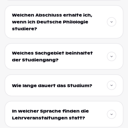
Welchen Abschluss erhalte ich,
wenn ich Deutsche Philologie
studiere?
Welches Sachgebiet beinhaltet
der Studiengang?
Wie lange dauert das Studium?
In welcher Sprache finden die
Lehrveranstaltungen statt?