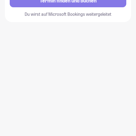
Termin finden und buchen
Du wirst auf Microsoft Bookings weitergeleitet