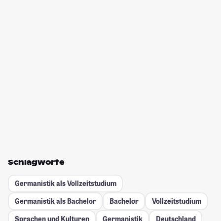
Schlagworte
Germanistik als Vollzeitstudium
Germanistik als Bachelor
Bachelor
Vollzeitstudium
Sprachen und Kulturen
Germanistik
Deutschland