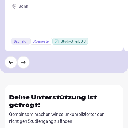
Bonn
Bachelor
6 Semester
Studi-Urteil: 3.9
Deine Unterstützung ist
gefragt!
Gemeinsam machen wir es unkomplizierter den
richtigen Studiengang zu finden.