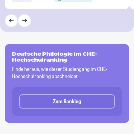
Deutsche Philologie im CHE-
Hochschulranking
Finde heraus, wie dieser Studiengang im CHE-
Hochschulranking abschneidet.
Zum Ranking