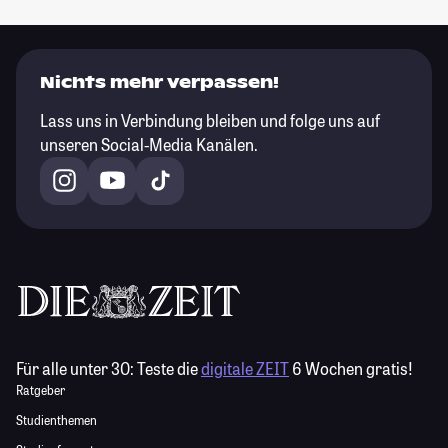
Nichts mehr verpassen!
Lass uns in Verbindung bleiben und folge uns auf
unseren Social-Media Kanälen.
Für alle unter 30:
Teste die
digitale ZEIT
6 Wochen gratis!
Ratgeber
Studienthemen