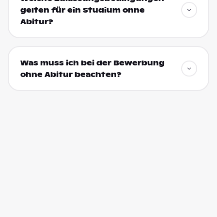
gelten für ein Studium ohne
Abitur?
Was muss ich bei der Bewerbung
ohne Abitur beachten?