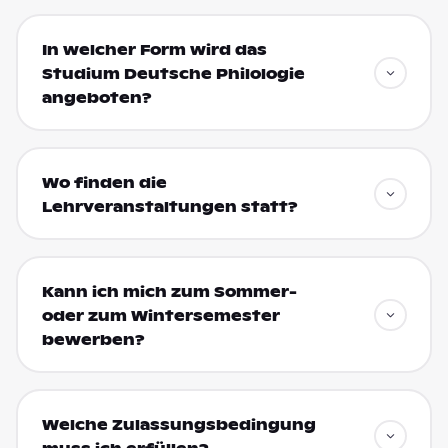
In welcher Form wird das
Studium Deutsche Philologie
angeboten?
Wo finden die
Lehrveranstaltungen statt?
Kann ich mich zum Sommer-
oder zum Wintersemester
bewerben?
Welche Zulassungsbedingung