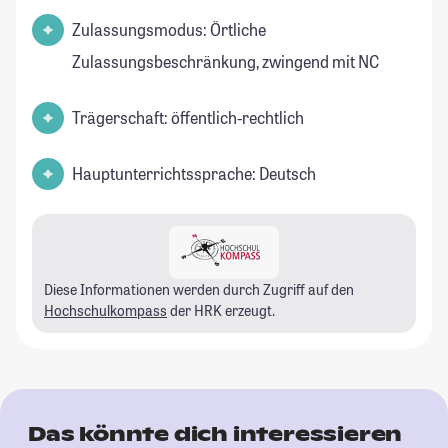
Zulassungsmodus: Örtliche
Zulassungsbeschränkung, zwingend mit NC
Trägerschaft: öffentlich-rechtlich
Hauptunterrichtssprache: Deutsch
Diese Informationen werden durch Zugriff auf den
Hochschulkompass
der HRK erzeugt.
Das könnte dich interessieren