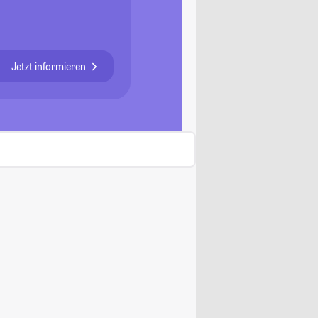
Jetzt informieren