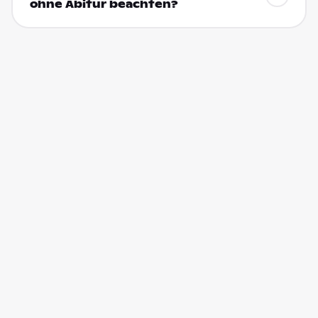
ohne Abitur beachten?