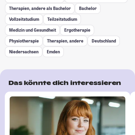
Therapien, andere als Bachelor
Bachelor
Vollzeitstudium
Teilzeitstudium
Medizin und Gesundheit
Ergotherapie
Physiotherapie
Therapien, andere
Deutschland
Niedersachsen
Emden
Das könnte dich interessieren