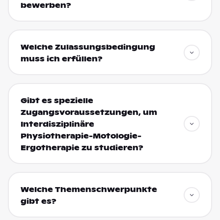
bewerben?
Welche Zulassungsbedingung
muss ich erfüllen?
Gibt es spezielle
Zugangsvoraussetzungen, um
Interdisziplinäre
Physiotherapie-Motologie-
Ergotherapie zu studieren?
Welche Themenschwerpunkte
gibt es?