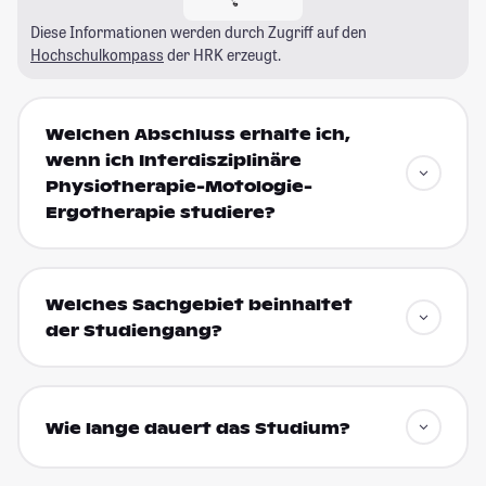
Diese Informationen werden durch Zugriff auf den
Hochschulkompass
der HRK erzeugt.
Welchen Abschluss erhalte ich,
wenn ich Interdisziplinäre
Physiotherapie-Motologie-
Ergotherapie studiere?
Welches Sachgebiet beinhaltet
der Studiengang?
Wie lange dauert das Studium?