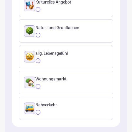
Kulturelles Angebot
Natur- und Grünflächen
allg. Lebensgefühl
Wohnungsmarkt
Nahverkehr