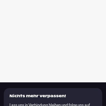
Nichts mehr verpassen!
Lass uns in Verbindung bleiben und folge uns auf