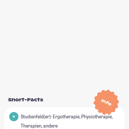
Short-Facts
Info
Studienfeld(er): Ergotherapie, Physiotherapie,
Therapien, andere