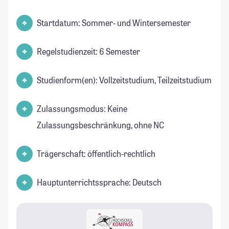
Startdatum: Sommer- und Wintersemester
Regelstudienzeit: 6 Semester
Studienform(en): Vollzeitstudium, Teilzeitstudium
Zulassungsmodus: Keine
Zulassungsbeschränkung, ohne NC
Trägerschaft: öffentlich-rechtlich
Hauptunterrichtssprache: Deutsch