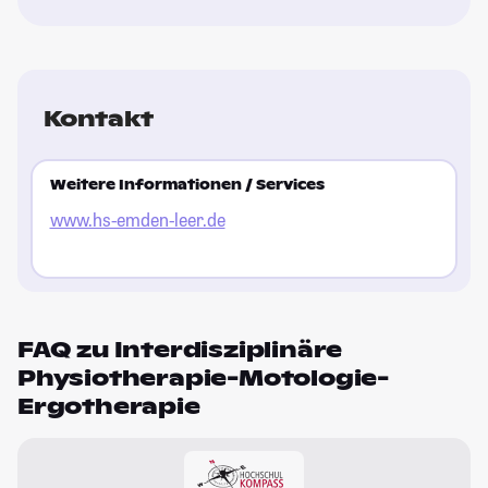
Kontakt
Weitere Informationen / Services
www.hs-emden-leer.de
FAQ zu Interdisziplinäre
Physiotherapie-Motologie-
Ergotherapie