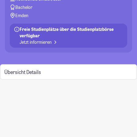
Bachelor
Emden
Freie Studienplätze über die Studienplatzbörse
verfügbar
Jetzt informieren
Übersicht
Details