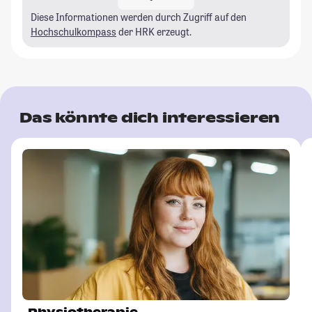
Diese Informationen werden durch Zugriff auf den
Hochschulkompass
der HRK erzeugt.
Das könnte dich interessieren