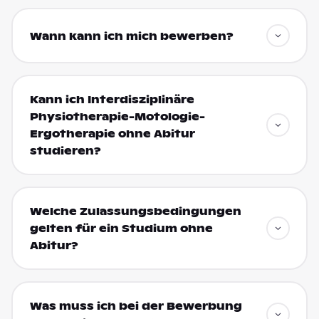
Wann kann ich mich bewerben?
Kann ich Interdisziplinäre
Physiotherapie-Motologie-
Ergotherapie ohne Abitur
studieren?
Welche Zulassungsbedingungen
gelten für ein Studium ohne
Abitur?
Was muss ich bei der Bewerbung