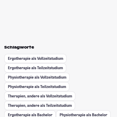
Schlagworte
Ergotherapie als Vollzeitstudium
Ergotherapie als Teilzeitstudium
Physiotherapie als Vollzeitstudium
Physiotherapie als Teilzeitstudium
Therapien, andere als Vollzeitstudium
Therapien, andere als Teilzeitstudium
Ergotherapie als Bachelor
Physiotherapie als Bachelor