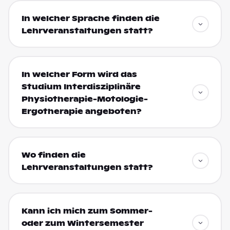
In welcher Sprache finden die
Lehrveranstaltungen statt?
In welcher Form wird das
Studium Interdisziplinäre
Physiotherapie-Motologie-
Ergotherapie angeboten?
Wo finden die
Lehrveranstaltungen statt?
Kann ich mich zum Sommer-
oder zum Wintersemester