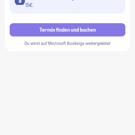
3
15€.
Termin finden und buchen
Du wirst auf Microsoft Bookings weitergeleitet