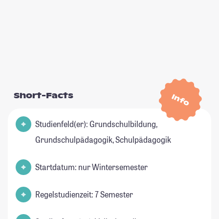
Short-Facts
Info
Studienfeld(er): Grundschulbildung,
Grundschulpädagogik, Schulpädagogik
Startdatum: nur Wintersemester
Regelstudienzeit: 7 Semester