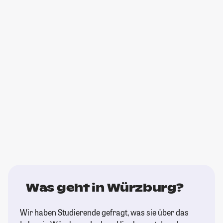
Was geht in Würzburg?
Wir haben Studierende gefragt, was sie über das