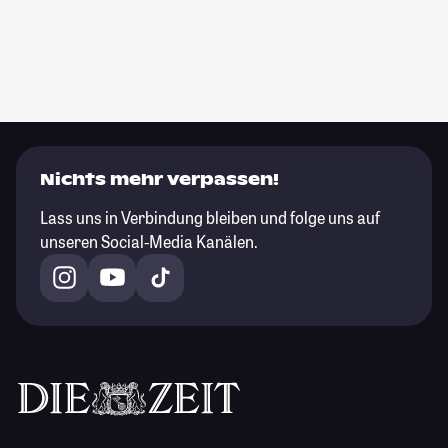
Nichts mehr verpassen!
Lass uns in Verbindung bleiben und folge uns auf
unseren Social-Media Kanälen.