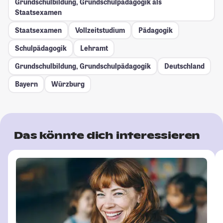
Grundschulbildung, Grundschulpädagogik als
Staatsexamen
Staatsexamen
Vollzeitstudium
Pädagogik
Schulpädagogik
Lehramt
Grundschulbildung, Grundschulpädagogik
Deutschland
Bayern
Würzburg
Das könnte dich interessieren