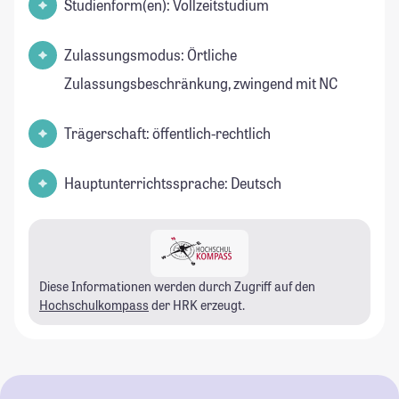
Studienform(en): Vollzeitstudium
Zulassungsmodus: Örtliche
Zulassungsbeschränkung, zwingend mit NC
Trägerschaft: öffentlich-rechtlich
Hauptunterrichtssprache: Deutsch
Diese Informationen werden durch Zugriff auf den
Hochschulkompass
der HRK erzeugt.