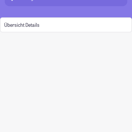
Übersicht
Details