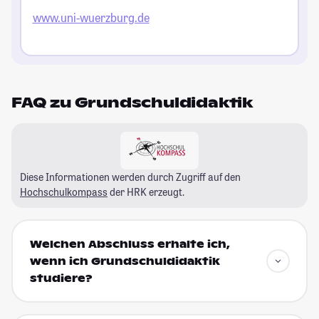
www.uni-wuerzburg.de
FAQ zu Grundschuldidaktik
Diese Informationen werden durch Zugriff auf den
Hochschulkompass
der HRK erzeugt.
Welchen Abschluss erhalte ich,
wenn ich Grundschuldidaktik
studiere?