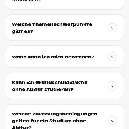
Welche Themenschwerpunkte
gibt es?
Wann kann ich mich bewerben?
Kann ich Grundschuldidaktik
ohne Abitur studieren?
Welche Zulassungsbedingungen
gelten für ein Studium ohne
Abitur?