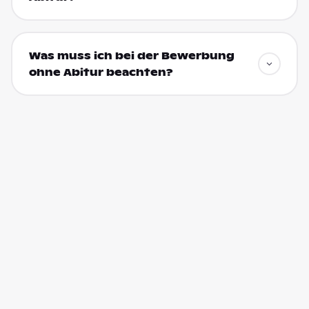
Was muss ich bei der Bewerbung
ohne Abitur beachten?