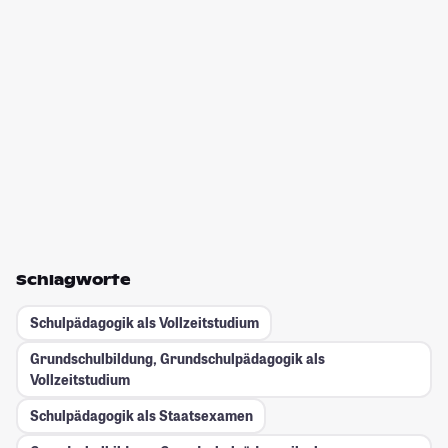
Schlagworte
Schulpädagogik als Vollzeitstudium
Grundschulbildung, Grundschulpädagogik als
Vollzeitstudium
Schulpädagogik als Staatsexamen