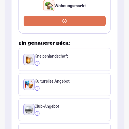
Wohnungsmarkt
Ein genauerer Blick:
Kneipenlandschaft
Kulturelles Angebot
Club-Angebot