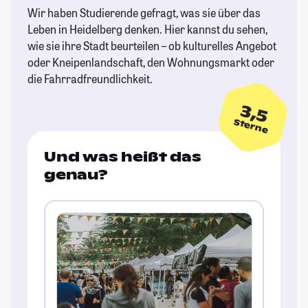
Wir haben Studierende gefragt, was sie über das
Leben in Heidelberg denken. Hier kannst du sehen,
wie sie ihre Stadt beurteilen – ob kulturelles Angebot
oder Kneipenlandschaft, den Wohnungsmarkt oder
die Fahrradfreundlichkeit.
3,5
Sterne
Und was heißt das
genau?