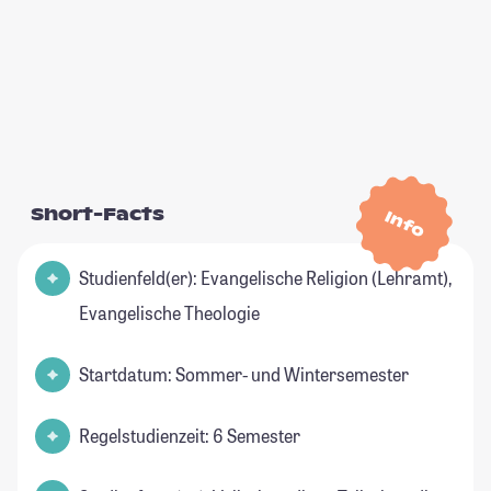
Short-Facts
Info
Studienfeld(er): Evangelische Religion (Lehramt),
Evangelische Theologie
Startdatum: Sommer- und Wintersemester
Regelstudienzeit: 6 Semester