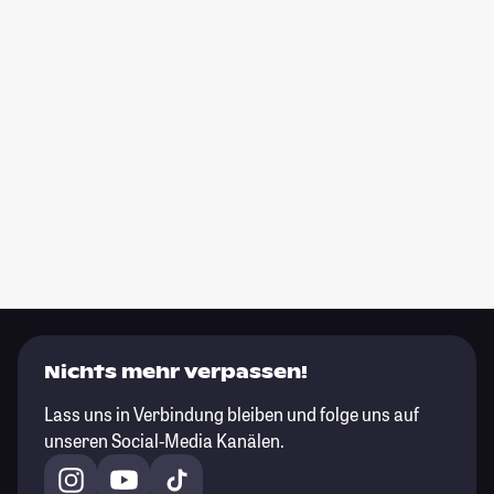
Nichts mehr verpassen!
Lass uns in Verbindung bleiben und folge uns auf
unseren Social-Media Kanälen.