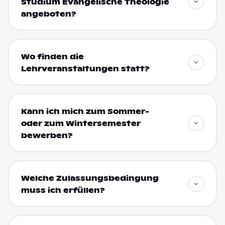
Studium Evangelische Theologie
angeboten?
Wo finden die
Lehrveranstaltungen statt?
Kann ich mich zum Sommer-
oder zum Wintersemester
bewerben?
Welche Zulassungsbedingung
muss ich erfüllen?