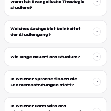
wenn ich Evangelische Theologie
studiere?
Welches Sachgebiet beinhaltet
der Studiengang?
Wie lange dauert das Studium?
In welcher Sprache finden die
Lehrveranstaltungen statt?
In welcher Form wird das