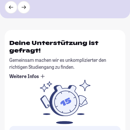
Deine Unterstützung ist
gefragt!
Gemeinsam machen wir es unkomplizierter den
richtigen Studiengang zu finden.
Weitere Infos