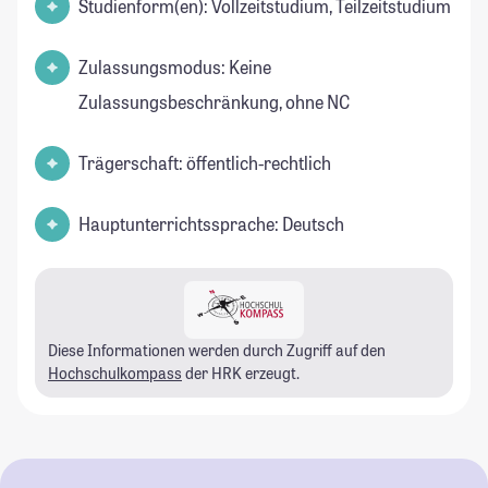
Studienform(en): Vollzeitstudium, Teilzeitstudium
Zulassungsmodus: Keine
Zulassungsbeschränkung, ohne NC
Trägerschaft: öffentlich-rechtlich
Hauptunterrichtssprache: Deutsch
Diese Informationen werden durch Zugriff auf den
Hochschulkompass
der HRK erzeugt.