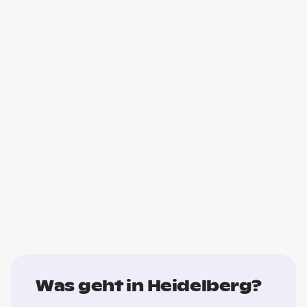
Was geht in Heidelberg?