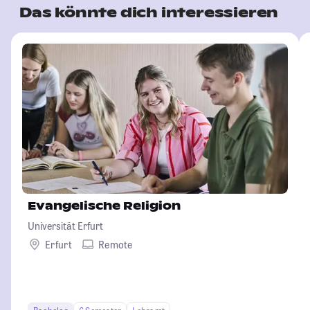
Das könnte dich interessieren
Evangelische Religion
Universität Erfurt
Erfurt
Remote