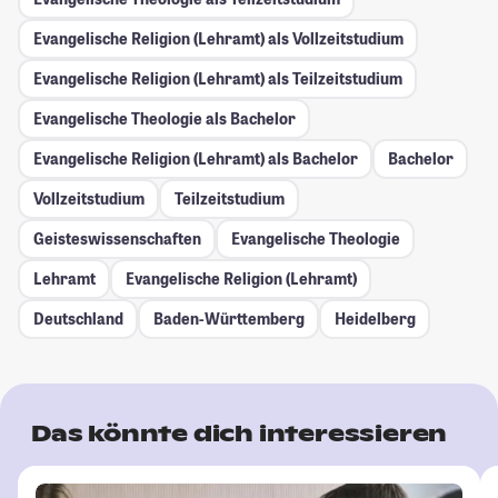
Evangelische Religion (Lehramt) als Vollzeitstudium
Evangelische Religion (Lehramt) als Teilzeitstudium
Evangelische Theologie als Bachelor
Evangelische Religion (Lehramt) als Bachelor
Bachelor
Vollzeitstudium
Teilzeitstudium
Geisteswissenschaften
Evangelische Theologie
Lehramt
Evangelische Religion (Lehramt)
Deutschland
Baden-Württemberg
Heidelberg
Das könnte dich interessieren