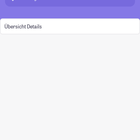
Übersicht
Details