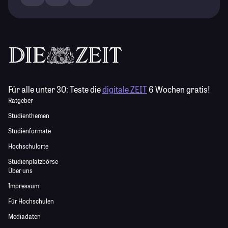
Für alle unter 30:
Teste die
digitale ZEIT
6 Wochen gratis!
Ratgeber
Studienthemen
Studienformate
Hochschulorte
Studienplatzbörse
Über uns
Impressum
Für Hochschulen
Mediadaten