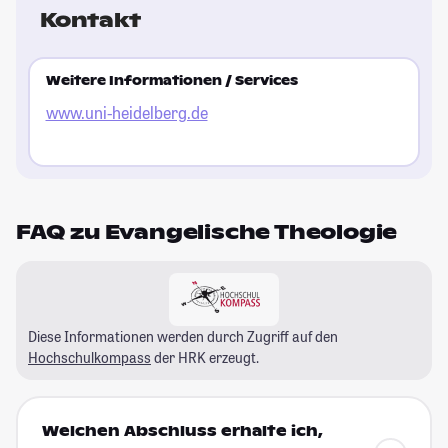
Kontakt
Weitere Informationen / Services
www.uni-heidelberg.de
FAQ zu Evangelische Theologie
Diese Informationen werden durch Zugriff auf den
Hochschulkompass
der HRK erzeugt.
Welchen Abschluss erhalte ich,