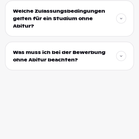
Welche Zulassungsbedingungen
gelten für ein Studium ohne
Abitur?
Was muss ich bei der Bewerbung
ohne Abitur beachten?