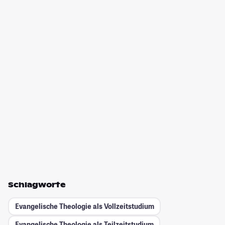
Schlagworte
Evangelische Theologie als Vollzeitstudium
Evangelische Theologie als Teilzeitstudium