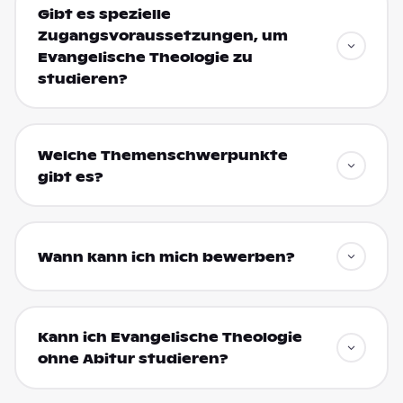
Gibt es spezielle
Zugangsvoraussetzungen, um
Evangelische Theologie zu
studieren?
Welche Themenschwerpunkte
gibt es?
Wann kann ich mich bewerben?
Kann ich Evangelische Theologie
ohne Abitur studieren?