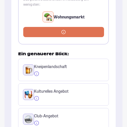
wenigsten:
Wohnungsmarkt
Ein genauerer Blick:
Kneipenlandschaft
Kulturelles Angebot
Club-Angebot