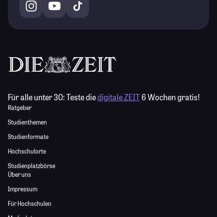
Für alle unter 30:
Teste die
digitale ZEIT
6 Wochen gratis!
Ratgeber
Studienthemen
Studienformate
Hochschulorte
Studienplatzbörse
Über uns
Impressum
Für Hochschulen