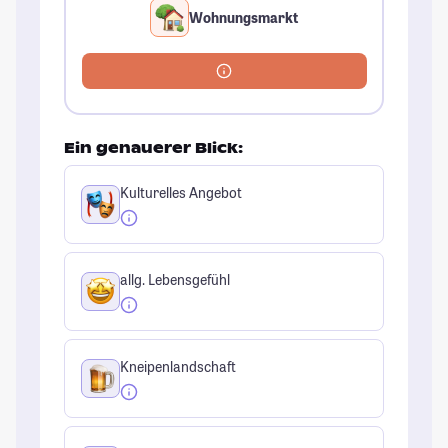
Wohnungsmarkt
Ein genauerer Blick:
Kulturelles Angebot
allg. Lebensgefühl
Kneipenlandschaft