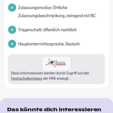
Zulassungsmodus: Örtliche
Zulassungsbeschränkung, zwingend mit NC
Trägerschaft: öffentlich-rechtlich
Hauptunterrichtssprache: Deutsch
Diese Informationen werden durch Zugriff auf den
Hochschulkompass
der HRK erzeugt.
Das könnte dich interessieren