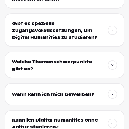
Gibt es spezielle
Zugangsvoraussetzungen, um
Digital Humanities zu studieren?
Welche Themenschwerpunkte
gibt es?
Wann kann ich mich bewerben?
Kann ich Digital Humanities ohne
Abitur studieren?