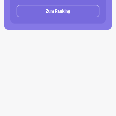
Zum Ranking