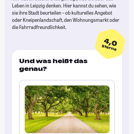
Leben in Leipzig denken. Hier kannst du sehen, wie
sie ihre Stadt beurteilen – ob kulturelles Angebot
oder Kneipenlandschaft, den Wohnungsmarkt oder
die Fahrradfreundlichkeit.
4,0
Sterne
Und was heißt das
genau?