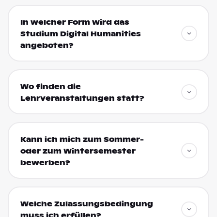
In welcher Form wird das
Studium Digital Humanities
angeboten?
Wo finden die
Lehrveranstaltungen statt?
Kann ich mich zum Sommer-
oder zum Wintersemester
bewerben?
Welche Zulassungsbedingung
muss ich erfüllen?