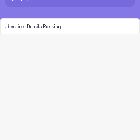
Übersicht
Details
Ranking