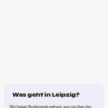
Was geht in Leipzig?
Wir haben Studierende gefragt, was sie über das