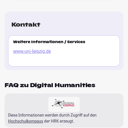
Kontakt
Weitere Informationen / Services
www.uni-leipzig.de
FAQ zu Digital Humanities
Diese Informationen werden durch Zugriff auf den
Hochschulkompass
der HRK erzeugt.