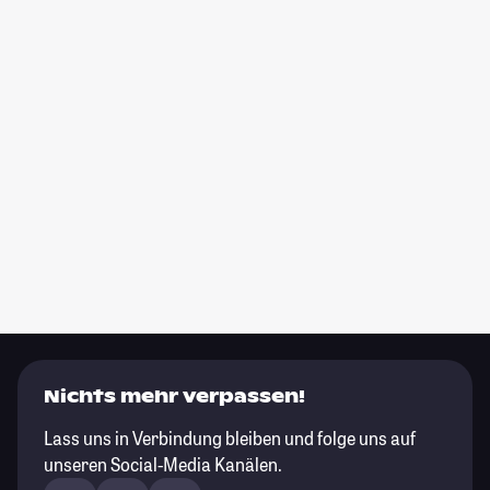
Nichts mehr verpassen!
Lass uns in Verbindung bleiben und folge uns auf
unseren Social-Media Kanälen.