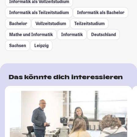
Informatik als Vollzeitstudium
Informatik als Teilzeitstudium
Informatik als Bachelor
Bachelor
Vollzeitstudium
Teilzeitstudium
Mathe und Informatik
Informatik
Deutschland
Sachsen
Leipzig
Das könnte dich interessieren