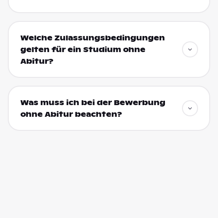
Welche Zulassungsbedingungen
gelten für ein Studium ohne
Abitur?
Was muss ich bei der Bewerbung
ohne Abitur beachten?