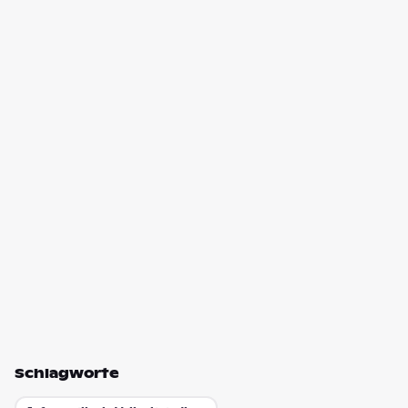
Schlagworte