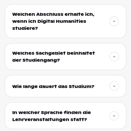
Welchen Abschluss erhalte ich,
wenn ich Digital Humanities
studiere?
Welches Sachgebiet beinhaltet
der Studiengang?
Wie lange dauert das Studium?
In welcher Sprache finden die
Lehrveranstaltungen statt?