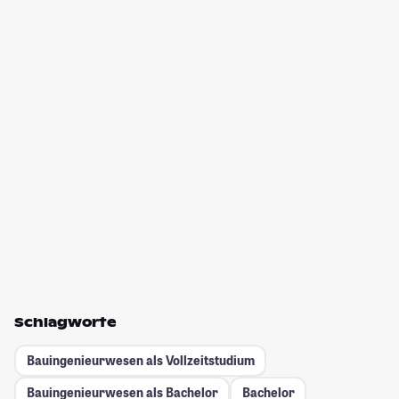
Schlagworte
Bauingenieurwesen als Vollzeitstudium
Bauingenieurwesen als Bachelor
Bachelor