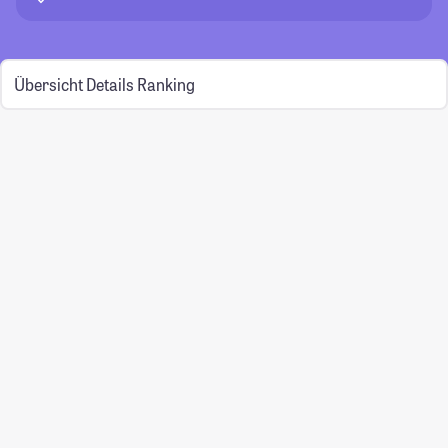
Übersicht
Details
Ranking