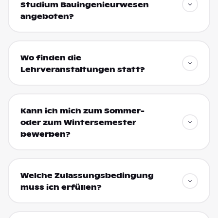
Studium Bauingenieurwesen
angeboten?
Wo finden die
Lehrveranstaltungen statt?
Kann ich mich zum Sommer-
oder zum Wintersemester
bewerben?
Welche Zulassungsbedingung
muss ich erfüllen?