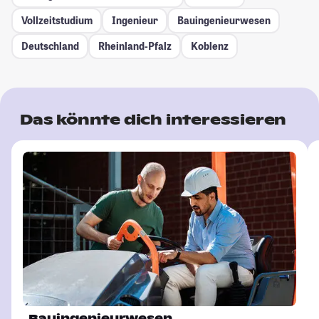
Vollzeitstudium
Ingenieur
Bauingenieurwesen
Deutschland
Rheinland-Pfalz
Koblenz
Das könnte dich interessieren
Bauingenieurwesen