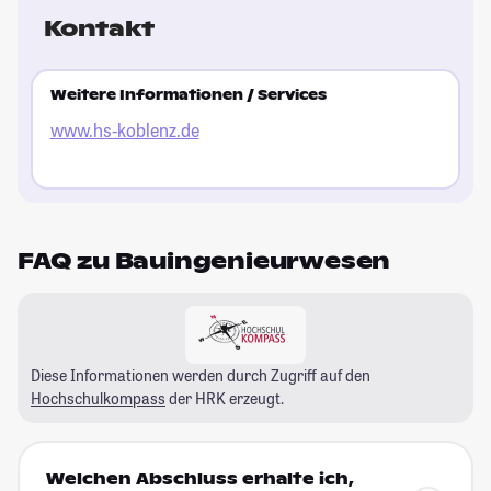
Kontakt
Weitere Informationen / Services
www.hs-koblenz.de
FAQ zu Bauingenieurwesen
Diese Informationen werden durch Zugriff auf den
Hochschulkompass
der HRK erzeugt.
Welchen Abschluss erhalte ich,