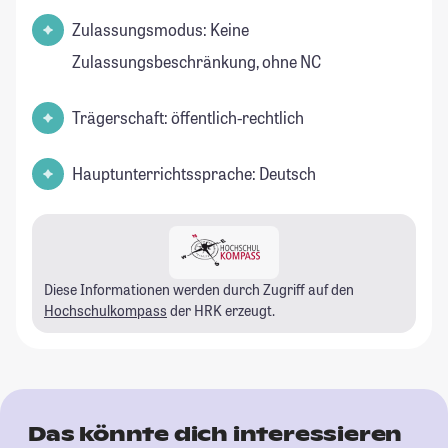
Zulassungsmodus: Keine
Zulassungsbeschränkung, ohne NC
Trägerschaft: öffentlich-rechtlich
Hauptunterrichtssprache: Deutsch
Diese Informationen werden durch Zugriff auf den
Hochschulkompass
der HRK erzeugt.
Das könnte dich interessieren