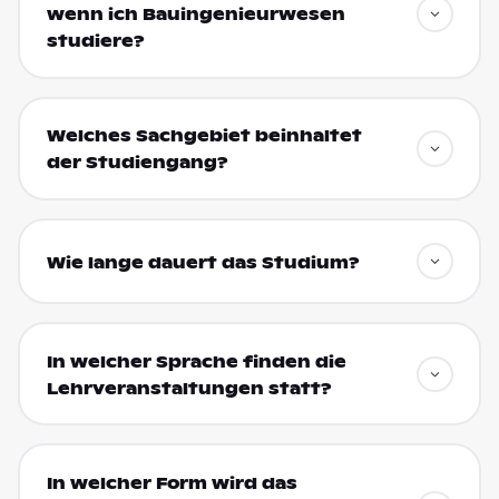
wenn ich Bauingenieurwesen
studiere?
Welches Sachgebiet beinhaltet
der Studiengang?
Wie lange dauert das Studium?
In welcher Sprache finden die
Lehrveranstaltungen statt?
In welcher Form wird das