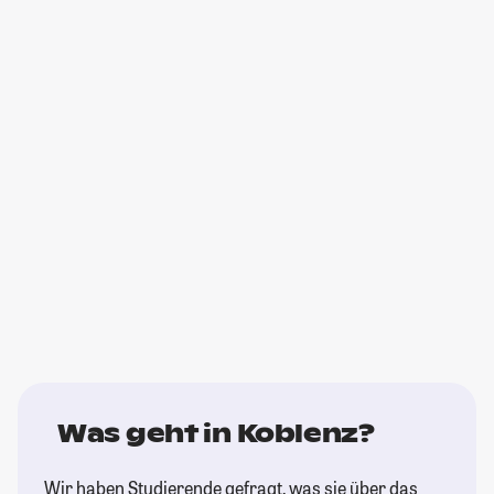
Was geht in Koblenz?
Wir haben Studierende gefragt, was sie über das