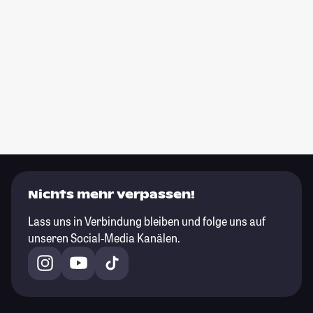
Nichts mehr verpassen!
Lass uns in Verbindung bleiben und folge uns auf
unseren Social-Media Kanälen.