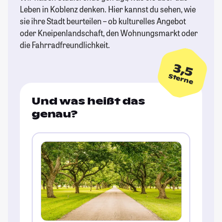
Leben in Koblenz denken. Hier kannst du sehen, wie
sie ihre Stadt beurteilen – ob kulturelles Angebot
oder Kneipenlandschaft, den Wohnungsmarkt oder
die Fahrradfreundlichkeit.
3,5
Sterne
Und was heißt das
genau?